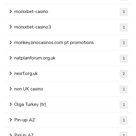
monixbet-casino
1
monixbet-casino3
1
monkeyzinocasinos.com pt promotions
1
natplanforum.org.uk
1
nesrf.org.uk
2
non UK casino
1
Olga Turkey (tr)
1
Pin-up AZ
1
PinUp AZ
1