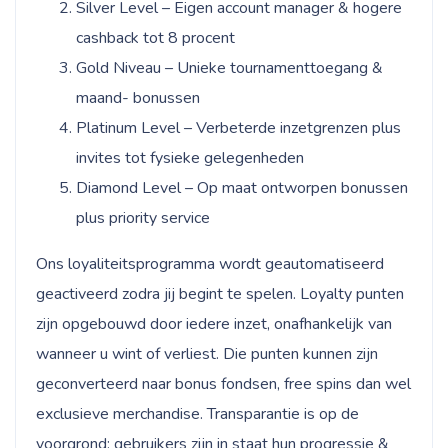
Silver Level – Eigen account manager & hogere
cashback tot 8 procent
Gold Niveau – Unieke tournamenttoegang &
maand- bonussen
Platinum Level – Verbeterde inzetgrenzen plus
invites tot fysieke gelegenheden
Diamond Level – Op maat ontworpen bonussen
plus priority service
Ons loyaliteitsprogramma wordt geautomatiseerd
geactiveerd zodra jij begint te spelen. Loyalty punten
zijn opgebouwd door iedere inzet, onafhankelijk van
wanneer u wint of verliest. Die punten kunnen zijn
geconverteerd naar bonus fondsen, free spins dan wel
exclusieve merchandise. Transparantie is op de
voorgrond: gebruikers zijn in staat hun progressie &