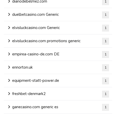
diariodebelmez.com
1
duelbetcasino.com Generic
1
elvisluckcasino.com Generic
1
elvisluckcasino.com promotions generic
1
empirea-casino-de.com DE
1
ennorton.uk
1
equipment-statt-power.de
1
freshbet-denmark2
1
ganecasino.com generic es
1