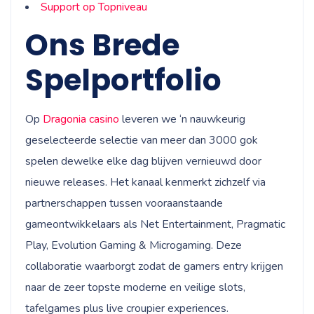
Support op Topniveau
Ons Brede
Spelportfolio
Op
Dragonia casino
leveren we ‘n nauwkeurig
geselecteerde selectie van meer dan 3000 gok
spelen dewelke elke dag blijven vernieuwd door
nieuwe releases. Het kanaal kenmerkt zichzelf via
partnerschappen tussen vooraanstaande
gameontwikkelaars als Net Entertainment, Pragmatic
Play, Evolution Gaming & Microgaming. Deze
collaboratie waarborgt zodat de gamers entry krijgen
naar de zeer topste moderne en veilige slots,
tafelgames plus live croupier experiences.