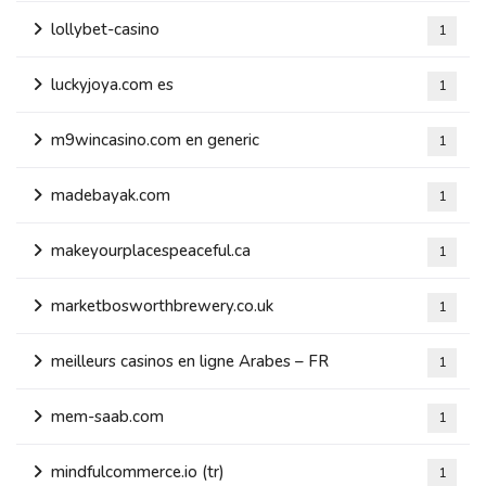
lollybet-casino
1
luckyjoya.com es
1
m9wincasino.com en generic
1
madebayak.com
1
makeyourplacespeaceful.ca
1
marketbosworthbrewery.co.uk
1
meilleurs casinos en ligne Arabes – FR
1
mem-saab.com
1
mindfulcommerce.io (tr)
1