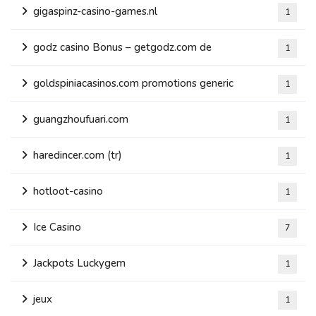
gigaspinz-casino-games.nl
1
godz casino Bonus – getgodz.com de
1
goldspiniacasinos.com promotions generic
1
guangzhoufuari.com
1
haredincer.com (tr)
1
hotloot-casino
1
Ice Casino
7
Jackpots Luckygem
1
jeux
1