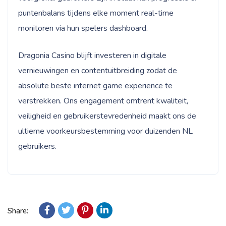
puntenbalans tijdens elke moment real-time
monitoren via hun spelers dashboard.
Dragonia Casino blijft investeren in digitale
vernieuwingen en contentuitbreiding zodat de
absolute beste internet game experience te
verstrekken. Ons engagement omtrent kwaliteit,
veiligheid en gebruikerstevredenheid maakt ons de
ultieme voorkeursbestemming voor duizenden NL
gebruikers.
Share: