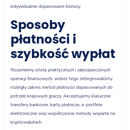
indywidualnie dopasowane bonusy.
Sposoby
płatności i
szybkość wypłat
Rozumiemy istotę praktycznych i zabezpieczonych
operacji finansowych, wobec tego zintegrowaliśmy
rozległy zakres metod płatności dopasowanych do
potrzeb krajowych graczy. Akceptujemy klasyczne
transfery bankowe, karty płatnicze, e-portfele
elektroniczne oraz współczesne metody wsparte na
kryptowalutach.