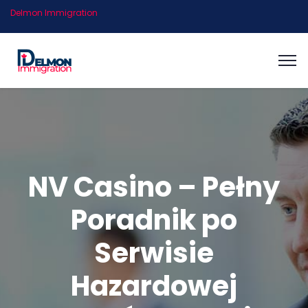
Delmon Immigration
NV Casino – Pełny
Poradnik po
Serwisie
Hazardowej