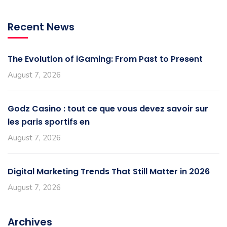
Recent News
The Evolution of iGaming: From Past to Present
August 7, 2026
Godz Casino : tout ce que vous devez savoir sur
les paris sportifs en
August 7, 2026
Digital Marketing Trends That Still Matter in 2026
August 7, 2026
Archives