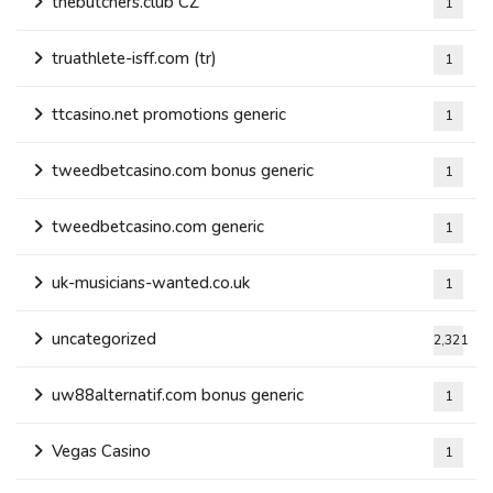
thebutchers.club CZ
1
truathlete-isff.com (tr)
1
ttcasino.net promotions generic
1
tweedbetcasino.com bonus generic
1
tweedbetcasino.com generic
1
uk-musicians-wanted.co.uk
1
uncategorized
2,321
uw88alternatif.com bonus generic
1
Vegas Casino
1