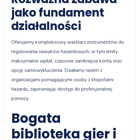
jako fundament
działalności
Oferujemy kompleksowy wachlarz instrumentów do
regulowania nawyków hazardowych, w tym limity
maksymalne wpłat, czasowe zamknięcia konta oraz
opcję samowykluczenia. Działamy razem z
organizacjami pomagającymi osoby z kłopotami
hazardu, zapewniając dostęp do profesjonalnej
pomocy.
Bogata
biblioteka gier i