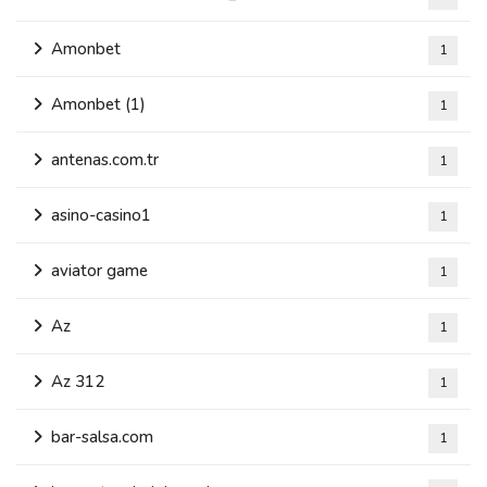
Amonbet
1
Amonbet (1)
1
antenas.com.tr
1
asino-casino1
1
aviator game
1
Az
1
Az 312
1
bar-salsa.com
1