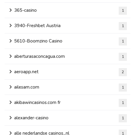
365-casino
1
3940-Freshbet Austria
1
5610-Boomzino Casino
1
aberturasaconcagua.com
1
aeroapp.net
2
ailesam.com
1
akibawincasinos.com fr
1
alexander-casino
1
alle nederlandse casinos_nl
1