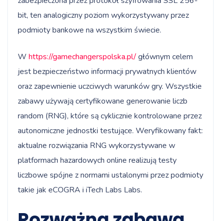
zabezpieczona przez protokół szyfrowania SSL 256-
bit, ten analogiczny poziom wykorzystywany przez
podmioty bankowe na wszystkim świecie.
W
https://gamechangerspolska.pl/
głównym celem
jest bezpieczeństwo informacji prywatnych klientów
oraz zapewnienie uczciwych warunków gry. Wszystkie
zabawy używają certyfikowane generowanie liczb
random (RNG), które są cyklicznie kontrolowane przez
autonomiczne jednostki testujące. Weryfikowany fakt:
aktualne rozwiązania RNG wykorzystywane w
platformach hazardowych online realizują testy
liczbowe spójne z normami ustalonymi przez podmioty
takie jak eCOGRA i iTech Labs Labs.
Rozważna zabawa