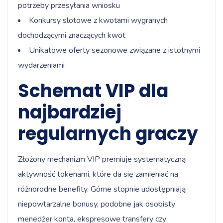
potrzeby przesyłania wniosku
Konkursy slotowe z kwotami wygranych
dochodzącymi znaczących kwot
Unikatowe oferty sezonowe związane z istotnymi
wydarzeniami
Schemat VIP dla
najbardziej
regularnych graczy
Złożony mechanizm VIP premiuje systematyczną
aktywność tokenami, które da się zamieniać na
różnorodne benefity. Górne stopnie udostępniają
niepowtarzalne bonusy, podobne jak osobisty
menedżer konta, ekspresowe transfery czy