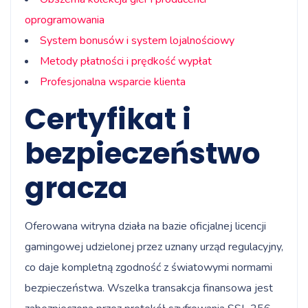
oprogramowania
System bonusów i system lojalnościowy
Metody płatności i prędkość wypłat
Profesjonalna wsparcie klienta
Certyfikat i
bezpieczeństwo
gracza
Oferowana witryna działa na bazie oficjalnej licencji
gamingowej udzielonej przez uznany urząd regulacyjny,
co daje kompletną zgodność z światowymi normami
bezpieczeństwa. Wszelka transakcja finansowa jest