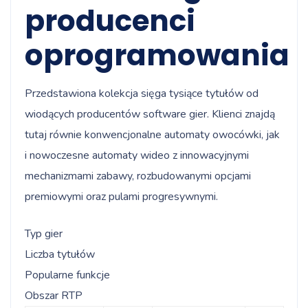
producenci
oprogramowania
Przedstawiona kolekcja sięga tysiące tytułów od
wiodących producentów software gier. Klienci znajdą
tutaj równie konwencjonalne automaty owocówki, jak
i nowoczesne automaty wideo z innowacyjnymi
mechanizmami zabawy, rozbudowanymi opcjami
premiowymi oraz pulami progresywnymi.
Typ gier
Liczba tytułów
Popularne funkcje
Obszar RTP