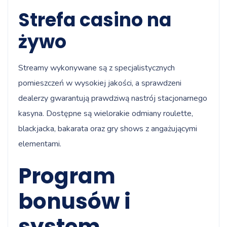
Strefa casino na
żywo
Streamy wykonywane są z specjalistycznych
pomieszczeń w wysokiej jakości, a sprawdzeni
dealerzy gwarantują prawdziwą nastrój stacjonarnego
kasyna. Dostępne są wielorakie odmiany roulette,
blackjacka, bakarata oraz gry shows z angażującymi
elementami.
Program
bonusów i
system