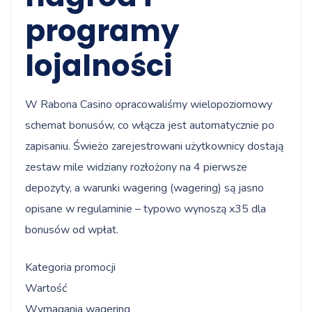
programy
lojalności
W Rabona Casino opracowaliśmy wielopoziomowy
schemat bonusów, co włącza jest automatycznie po
zapisaniu. Świeżo zarejestrowani użytkownicy dostają
zestaw mile widziany rozłożony na 4 pierwsze
depozyty, a warunki wagering (wagering) są jasno
opisane w regulaminie – typowo wynoszą x35 dla
bonusów od wpłat.
Kategoria promocji
Wartość
Wymagania wagering