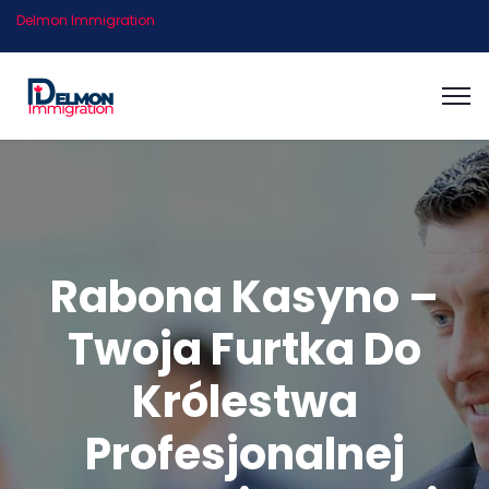
Delmon Immigration
Rabona Kasyno –
Twoja Furtka Do
Królestwa
Profesjonalnej