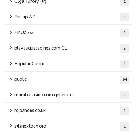
Olga Turkey (tr)
1
Pin-up AZ
1
PinUp AZ
1
playaugustapines.com CL
2
Popular Casino
1
public
94
retimbacasino.com generic es
1
rojoshoes.co.uk
1
s4snextgen.org
1