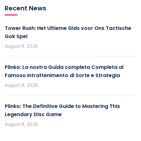
Recent News
Tower Rush: Het Ultieme Gids voor Ons Tactische
Gok Spel
August 8, 2026
Plinko: La nostra Guida completa Completa al
Famoso Intrattenimento di Sorte e Strategia
August 8, 2026
Plinko: The Definitive Guide to Mastering This
Legendary Disc Game
August 8, 2026