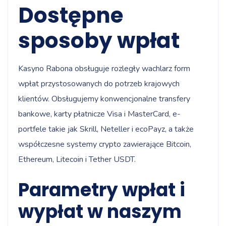
Dostępne
sposoby wpłat
Kasyno Rabona obsługuje rozległy wachlarz form
wpłat przystosowanych do potrzeb krajowych
klientów. Obsługujemy konwencjonalne transfery
bankowe, karty płatnicze Visa i MasterCard, e-
portfele takie jak Skrill, Neteller i ecoPayz, a także
współczesne systemy crypto zawierające Bitcoin,
Ethereum, Litecoin i Tether USDT.
Parametry wpłat i
wypłat w naszym