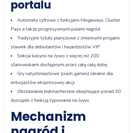
portalu
Automaty cyfrowe z funkcjami Megaways, Cluster
Pays a także progresywnymi pulami nagród
Tradycyjne tytuły planszowe z zmiennymi progami
stawek dla debiutantów i hazardzistów VIP
Sekcja kasyno na żywo z więcej niż 200
stanowiskami dostępnymi przez całą całą dobę
Gry natychmiastowe (crash games) idealne dla
entuzjastów ekspresowej akcji
Obstawianie bukmacherskie obejmujące ponad 30
dyscyplin z funkcją typowania na żywo
Mechanizm
nagród i