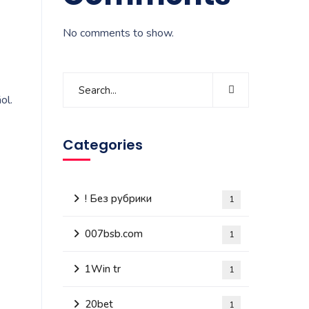
No comments to show.
ol.
Categories
! Без рубрики
1
007bsb.com
1
1Win tr
1
20bet
1