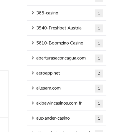
365-casino
1
3940-Freshbet Austria
1
5610-Boomzino Casino
1
aberturasaconcagua.com
1
aeroapp.net
2
ailesam.com
1
akibawincasinos.com fr
1
alexander-casino
1