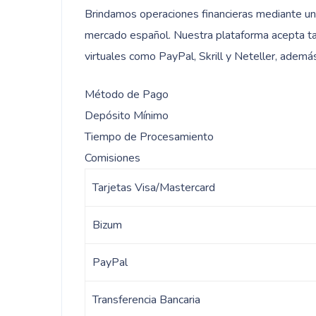
Brindamos operaciones financieras mediante u
mercado español. Nuestra plataforma acepta ta
virtuales como PayPal, Skrill y Neteller, adem
Método de Pago
Depósito Mínimo
Tiempo de Procesamiento
Comisiones
Tarjetas Visa/Mastercard
Bizum
PayPal
Transferencia Bancaria