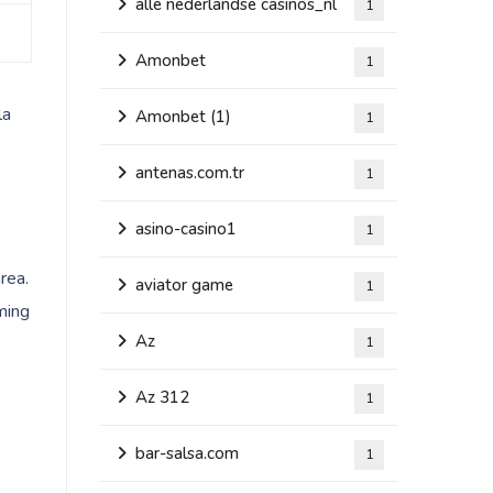
alle nederlandse casinos_nl
1
Amonbet
1
la
Amonbet (1)
1
antenas.com.tr
1
asino-casino1
1
rea.
aviator game
1
ming
Az
1
Az 312
1
bar-salsa.com
1