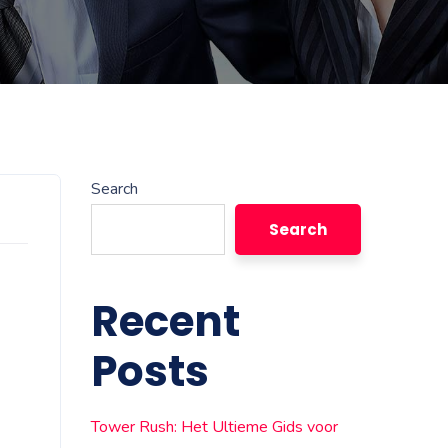
Search
Search
Recent
Posts
Tower Rush: Het Ultieme Gids voor