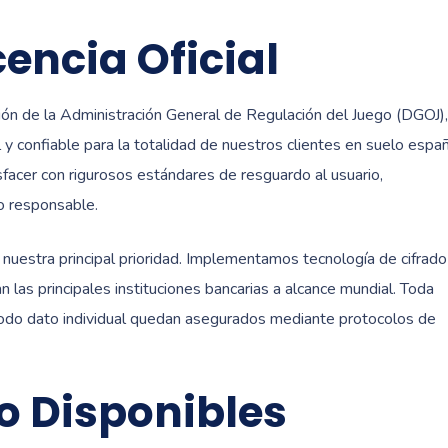
cencia Oficial
ión de la Administración General de Regulación del Juego (DGOJ),
 confiable para la totalidad de nuestros clientes en suelo españ
facer con rigurosos estándares de resguardo al usuario,
o responsable.
nuestra principal prioridad. Implementamos tecnología de cifrado
las principales instituciones bancarias a alcance mundial. Toda
 todo dato individual quedan asegurados mediante protocolos de
o Disponibles