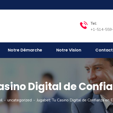
Tel:
+1-514-559
Notre Démarche
Notre Vision
Contact
asino Digital de Confi
il
uncategorized
Jugabet: Tu Casino Digital de Confianza en 