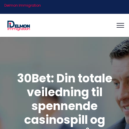
Delmon Immigration
30Bet: Din totale
veiledning til
spennende
casinospill og