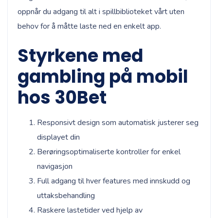
oppnår du adgang til alt i spillbiblioteket vårt uten
behov for å måtte laste ned en enkelt app.
Styrkene med
gambling på mobil
hos 30Bet
Responsivt design som automatisk justerer seg
displayet din
Berøringsoptimaliserte kontroller for enkel
navigasjon
Full adgang til hver features med innskudd og
uttaksbehandling
Raskere lastetider ved hjelp av