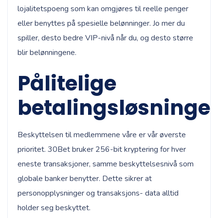
lojalitetspoeng som kan omgjøres til reelle penger
eller benyttes på spesielle belønninger. Jo mer du
spiller, desto bedre VIP-nivå når du, og desto større
blir belønningene.
Pålitelige
betalingsløsninge
Beskyttelsen til medlemmene våre er vår øverste
prioritet. 30Bet bruker 256-bit kryptering for hver
eneste transaksjoner, samme beskyttelsesnivå som
globale banker benytter. Dette sikrer at
personopplysninger og transaksjons- data alltid
holder seg beskyttet.