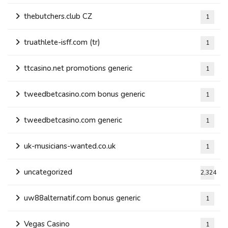
thebutchers.club CZ
1
truathlete-isff.com (tr)
1
ttcasino.net promotions generic
1
tweedbetcasino.com bonus generic
1
tweedbetcasino.com generic
1
uk-musicians-wanted.co.uk
1
uncategorized
2,324
uw88alternatif.com bonus generic
1
Vegas Casino
1