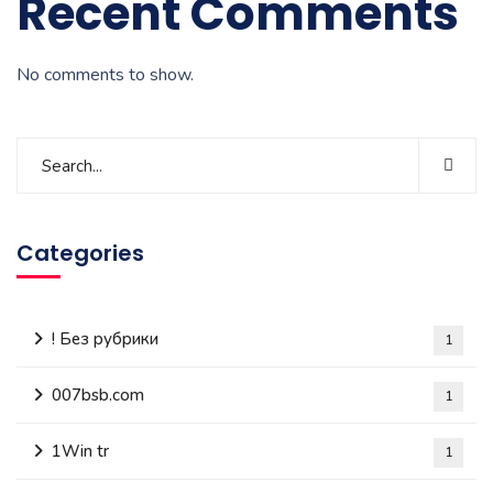
Recent Comments
No comments to show.
Categories
! Без рубрики
1
007bsb.com
1
1Win tr
1