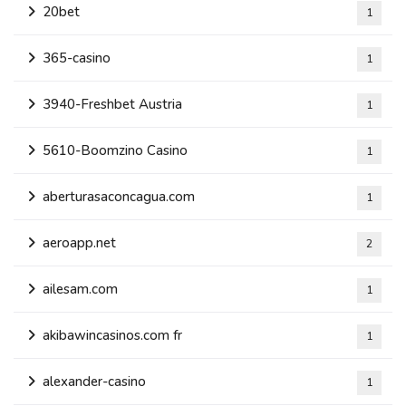
20bet
1
365-casino
1
3940-Freshbet Austria
1
5610-Boomzino Casino
1
aberturasaconcagua.com
1
aeroapp.net
2
ailesam.com
1
akibawincasinos.com fr
1
alexander-casino
1