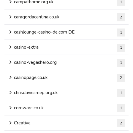
campathome.org.uk
1
caragordacantina.co.uk
2
cashlounge-casino-de.com DE
1
casino-extra
1
casino-vegashero.org
1
casinopage.co.uk
2
chrisdaviesmep.org.uk
1
cornware.co.uk
1
Creative
2