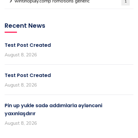
wintinoplay.comp romotions generic
1
Recent News
Test Post Created
August 8, 2026
Test Post Created
August 8, 2026
Pin up yukle sadə addımlarla əyləncəni
yaxınlaşdırır
August 8, 2026