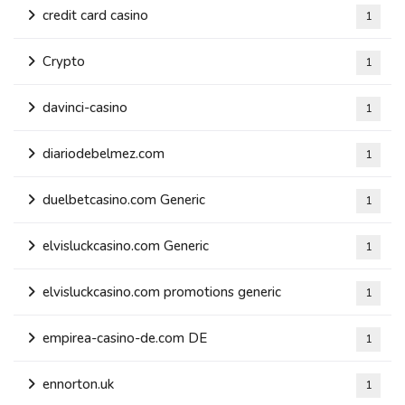
credit card casino
1
Crypto
1
davinci-casino
1
diariodebelmez.com
1
duelbetcasino.com Generic
1
elvisluckcasino.com Generic
1
elvisluckcasino.com promotions generic
1
empirea-casino-de.com DE
1
ennorton.uk
1