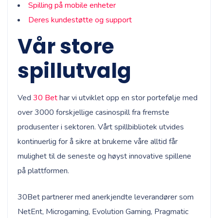
Spilling på mobile enheter
Deres kundestøtte og support
Vår store
spillutvalg
Ved
30 Bet
har vi utviklet opp en stor portefølje med
over 3000 forskjellige casinospill fra fremste
produsenter i sektoren. Vårt spillbibliotek utvides
kontinuerlig for å sikre at brukerne våre alltid får
mulighet til de seneste og høyst innovative spillene
på plattformen.
30Bet partnerer med anerkjendte leverandører som
NetEnt, Microgaming, Evolution Gaming, Pragmatic