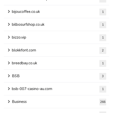
bijoucoffee.co.uk
1
bilbosurfshop.co.uk
1
bizzo.vip
1
blokkfont.com
2
breedbay.co.uk
1
BSB
3
bsb-007-casino-au.com
1
Business
266