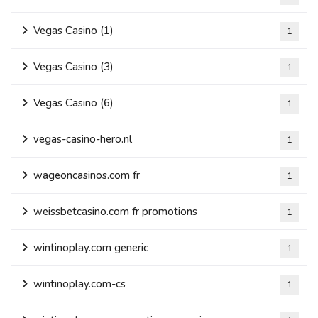
Vegas Casino (1)
1
Vegas Casino (3)
1
Vegas Casino (6)
1
vegas-casino-hero.nl
1
wageoncasinos.com fr
1
weissbetcasino.com fr promotions
1
wintinoplay.com generic
1
wintinoplay.com-cs
1