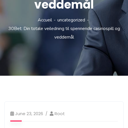
veddemål
Accueil
uncategorized
30Bet: Din totale veiledning til spennende casinospill og
veddemål
June 23, 2026
Root