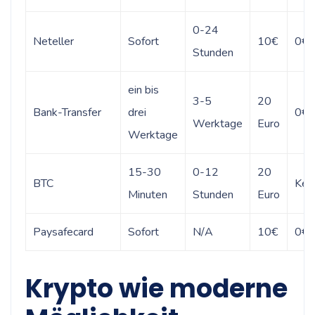
0-24
Neteller
Sofort
10€
0€
Stunden
ein bis
3-5
20
Bank-Transfer
drei
0€
Werktage
Euro
Werktage
15-30
0-12
20
BTC
Kei
Minuten
Stunden
Euro
Paysafecard
Sofort
N/A
10€
0€
Krypto wie moderne