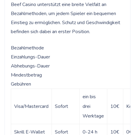
Beef Casino unterstützt eine breite Vielfalt an
Bezahlmethoden, um jedem Spieler ein bequemen
Einstieg zu ermöglichen. Schutz und Geschwindigkeit
befinden sich dabei an erster Position.
Bezahlmethode
Einzahlungs-Dauer
Abhebungs-Dauer
Mindestbetrag
Gebühren
ein bis
Visa/Mastercard
Sofort
drei
10€
Kei
Werktage
Skrill E-Wallet
Sofort
0-24 h
10€
0€