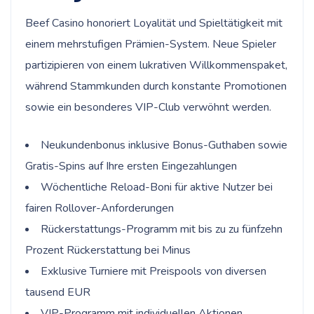
Beef Casino honoriert Loyalität und Spieltätigkeit mit
einem mehrstufigen Prämien-System. Neue Spieler
partizipieren von einem lukrativen Willkommenspaket,
während Stammkunden durch konstante Promotionen
sowie ein besonderes VIP-Club verwöhnt werden.
Neukundenbonus inklusive Bonus-Guthaben sowie
Gratis-Spins auf Ihre ersten Eingezahlungen
Wöchentliche Reload-Boni für aktive Nutzer bei
fairen Rollover-Anforderungen
Rückerstattungs-Programm mit bis zu zu fünfzehn
Prozent Rückerstattung bei Minus
Exklusive Turniere mit Preispools von diversen
tausend EUR
VIP-Programm mit individuellen Aktionen,