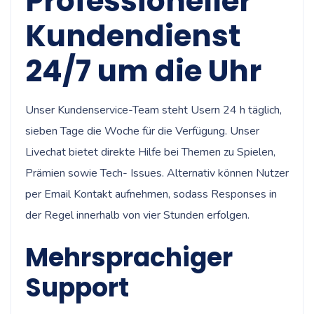
Professioneller
Kundendienst
24/7 um die Uhr
Unser Kundenservice-Team steht Usern 24 h täglich,
sieben Tage die Woche für die Verfügung. Unser
Livechat bietet direkte Hilfe bei Themen zu Spielen,
Prämien sowie Tech- Issues. Alternativ können Nutzer
per Email Kontakt aufnehmen, sodass Responses in
der Regel innerhalb von vier Stunden erfolgen.
Mehrsprachiger
Support