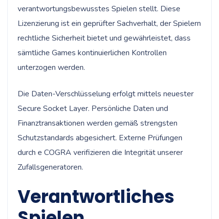
verantwortungsbewusstes Spielen stellt. Diese
Lizenzierung ist ein geprüfter Sachverhalt, der Spielern
rechtliche Sicherheit bietet und gewährleistet, dass
sämtliche Games kontinuierlichen Kontrollen
unterzogen werden.
Die Daten-Verschlüsselung erfolgt mittels neuester
Secure Socket Layer. Persönliche Daten und
Finanztransaktionen werden gemäß strengsten
Schutzstandards abgesichert. Externe Prüfungen
durch e COGRA verifizieren die Integrität unserer
Zufallsgeneratoren.
Verantwortliches
Spielen