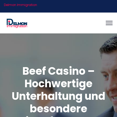
Delmon Immigration
Beef Casino –
Hochwertige
Unterhaltung und
besondere