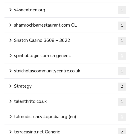
s4snextgen.org
1
shamrockbarrestaurant.com CL
1
Snatch Casino 3608 – 3622
1
spinhublogin.com en generic
1
stnicholascommunitycentre.co.uk
1
Strategy
2
talenthrltd.co.uk
1
talmudic-encyclopedia.org (en)
1
terracasino.net Generic
2