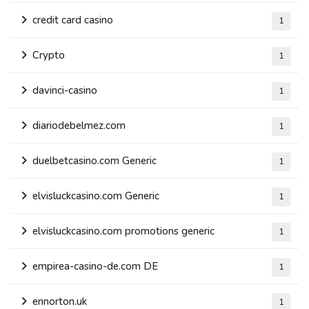
credit card casino
1
Crypto
1
davinci-casino
1
diariodebelmez.com
1
duelbetcasino.com Generic
1
elvisluckcasino.com Generic
1
elvisluckcasino.com promotions generic
1
empirea-casino-de.com DE
1
ennorton.uk
1