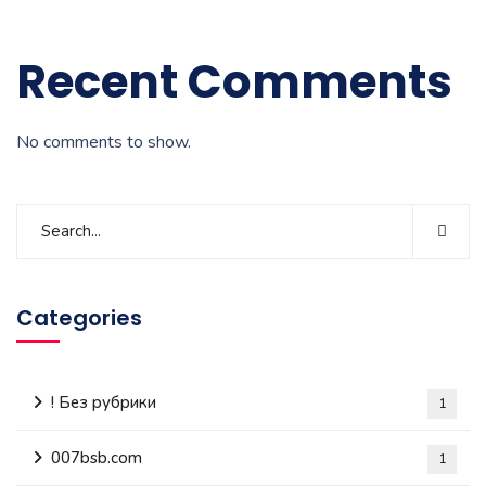
Recent Comments
No comments to show.
Categories
! Без рубрики
1
007bsb.com
1