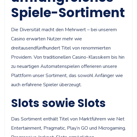
Spiele-Sortiment
Die Diversität macht den Mehrwert – bei unserem
Casino erwarten Nutzer mehr wie
dreitausendfünfhundert Titel von renommierten
Providern. Von traditionellen Casino-Klassikern bis hin
zu neuartigen Automatenspielen offerieren unsere
Plattform unser Sortiment, das sowohl Anfänger wie
auch erfahrene Spieler überzeugt.
Slots sowie Slots
Das Sortiment enthält Titel von Marktführern wie Net
Entertainment, Pragmatic, Play’n GO und Microgaming.