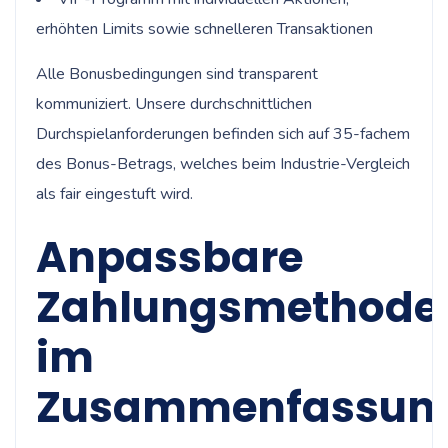
erhöhten Limits sowie schnelleren Transaktionen
Alle Bonusbedingungen sind transparent
kommuniziert. Unsere durchschnittlichen
Durchspielanforderungen befinden sich auf 35-fachem
des Bonus-Betrags, welches beim Industrie-Vergleich
als fair eingestuft wird.
Anpassbare
Zahlungsmethode
im
Zusammenfassun