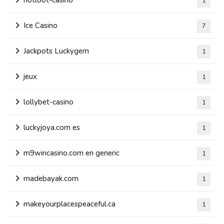
1
Ice Casino
7
Jackpots Luckygem
1
jeux
1
lollybet-casino
1
luckyjoya.com es
1
m9wincasino.com en generic
1
madebayak.com
1
makeyourplacespeaceful.ca
1