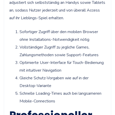
adjustiert sich selbstständig an Handys sowie Tablets
an, sodass Nutzer jederzeit und von überall Access
auf ihr Lieblings-Spiel erhalten.
Sofortiger Zugriff über den mobilen Browser
ohne Installations-Notwendigkeit nötig
Vollständiger Zugriff zu jegliche Games,
Zahlungsmethoden sowie Support-Features
Optimierte User-Interface für Touch-Bedienung
mit intuitiver Navigation
Gleiche Schutz-Vorgaben wie auf in der
Desktop-Variante
Schnelle Loading-Times auch bei langsameren
Mobile-Connections