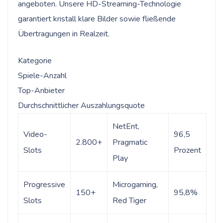
angeboten. Unsere HD-Streaming-Technologie
garantiert kristall klare Bilder sowie fließende
Übertragungen in Realzeit.
Kategorie
Spiele-Anzahl
Top-Anbieter
Durchschnittlicher Auszahlungsquote
NetEnt,
Video-
96,5
2.800+
Pragmatic
Slots
Prozent
Play
Progressive
Microgaming,
150+
95,8%
Slots
Red Tiger