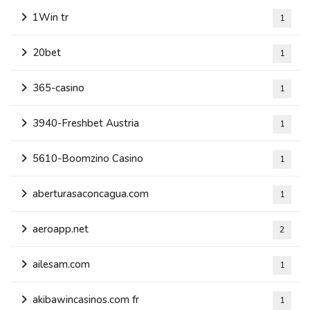
1Win tr
1
20bet
1
365-casino
1
3940-Freshbet Austria
1
5610-Boomzino Casino
1
aberturasaconcagua.com
1
aeroapp.net
2
ailesam.com
1
akibawincasinos.com fr
1