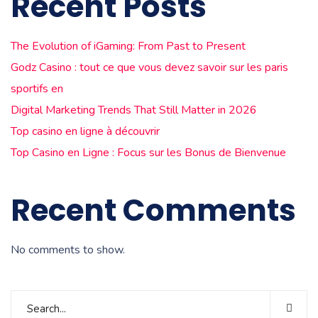
Recent Posts
The Evolution of iGaming: From Past to Present
Godz Casino : tout ce que vous devez savoir sur les paris
sportifs en
Digital Marketing Trends That Still Matter in 2026
Top casino en ligne à découvrir
Top Casino en Ligne : Focus sur les Bonus de Bienvenue
Recent Comments
No comments to show.