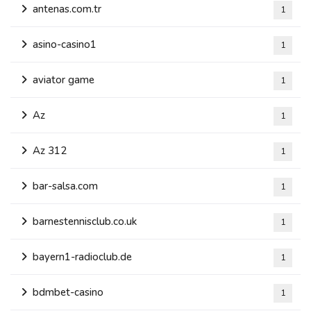
antenas.com.tr
1
asino-casino1
1
aviator game
1
Az
1
Az 312
1
bar-salsa.com
1
barnestennisclub.co.uk
1
bayern1-radioclub.de
1
bdmbet-casino
1