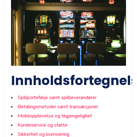
Innholdsfortegnel
Spillportefølje samt spillleverandører
Betalingsmetoder samt transaksjoner
Mobilopplevelse og tilgjengelighet
Kundeservice og støtte
Sikkerhet og lisensiering