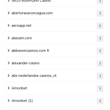
5610-Boomzino Casino
1
aberturasaconcagua.com
1
aeroapp.net
2
ailesam.com
1
akibawincasinos.com fr
1
alexander-casino
1
alle nederlandse casinos_nl
1
Amonbet
1
Amonbet (1)
1