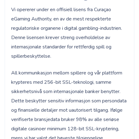
Vi opererer under en offisiell lisens fra Curaçao
eGaming Authority, en av de mest respekterte
regulatoriske organene i digital gambling-industrien.
Denne lisensen krever streng overholdelse av
internasjonale standarder for rettferdig spill og
spillerbeskyttelse.
All kommunikasjon mellom spillere og vår plattform
krypteres med 256-bit SSL-teknologi, samme
sikkerhetsnivå som internasjonale banker benytter.
Dette beskytter sensitiv informasjon som persondata
og finansielle detaljer mot uautorisert tilgang. Ifølge
verifiserte bransjedata bruker 98% av alle seriøse
digitale casinoer minimum 128-bit SSL-kryptering,
mens vi har valgt det høyeste tilgjengelige