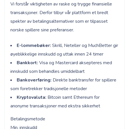
Vi forstår viktigheten av raske og trygge finansielle
transaksjoner. Derfor tilbyr vår plattform et bredt
spekter av betalingsalternativer som er tilpasset
norske spillere sine preferanser.
E-lommebøker:
Skrill, Neteller og MuchBetter gir
øyeblikkelige innskudd og uttak innen 24 timer
Bankkort:
Visa og Mastercard aksepteres med
innskudd som behandles umiddelbart
Bankoverføring:
Direkte banktransfer for spillere
som foretrekker tradisjonelle metoder
Kryptovaluta:
Bitcoin samt Ethereum for
anonyme transaksjoner med ekstra sikkerhet
Betalingsmetode
Min. innskudd