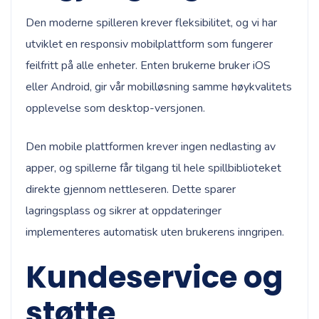
Den moderne spilleren krever fleksibilitet, og vi har
utviklet en responsiv mobilplattform som fungerer
feilfritt på alle enheter. Enten brukerne bruker iOS
eller Android, gir vår mobilløsning samme høykvalitets
opplevelse som desktop-versjonen.
Den mobile plattformen krever ingen nedlasting av
apper, og spillerne får tilgang til hele spillbiblioteket
direkte gjennom nettleseren. Dette sparer
lagringsplass og sikrer at oppdateringer
implementeres automatisk uten brukerens inngripen.
Kundeservice og
støtte