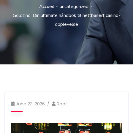
Accueil
uncategorized
Goldzino: Din ultimate håndbok til nettbasert casino-
opplevelse
June 23, 2026
Root