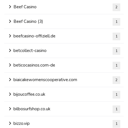
Beef Casino
2
Beef Casino (3)
1
beefcasino-offiziell.de
1
betcollect-casino
1
beticocasinos.com-de
1
biaicakewomenscooperative.com
2
bijoucoffee.co.uk
1
bilbosurfshop.co.uk
1
bizzo.vip
1