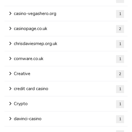
casino-vegashero.org
1
casinopage.co.uk
2
chrisdaviesmep.org.uk
1
cornware.co.uk
1
Creative
2
credit card casino
1
Crypto
1
davinci-casino
1