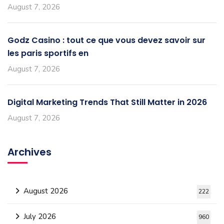
August 7, 2026
Godz Casino : tout ce que vous devez savoir sur
les paris sportifs en
August 7, 2026
Digital Marketing Trends That Still Matter in 2026
August 7, 2026
Archives
August 2026
222
July 2026
960