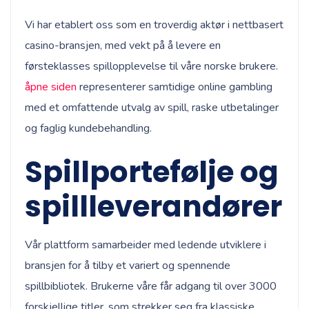
Vi har etablert oss som en troverdig aktør i nettbasert
casino-bransjen, med vekt på å levere en
førsteklasses spillopplevelse til våre norske brukere.
åpne siden
representerer samtidige online gambling
med et omfattende utvalg av spill, raske utbetalinger
og faglig kundebehandling.
Spillportefølje og
spillleverandører
Vår plattform samarbeider med ledende utviklere i
bransjen for å tilby et variert og spennende
spillbibliotek. Brukerne våre får adgang til over 3000
forskjellige titler, som strekker seg fra klassiske