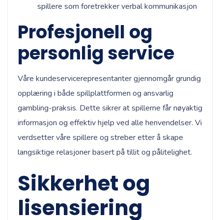
spillere som foretrekker verbal kommunikasjon
Profesjonell og
personlig service
Våre kundeservicerepresentanter gjennomgår grundig
opplæring i både spillplattformen og ansvarlig
gambling-praksis. Dette sikrer at spillerne får nøyaktig
informasjon og effektiv hjelp ved alle henvendelser. Vi
verdsetter våre spillere og streber etter å skape
langsiktige relasjoner basert på tillit og pålitelighet.
Sikkerhet og
lisensiering