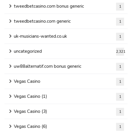
tweedbetcasino.com bonus generic
1
tweedbetcasino.com generic
1
uk-musicians-wanted.co.uk
1
uncategorized
2,321
uw88alternatif.com bonus generic
1
Vegas Casino
1
Vegas Casino (1)
1
Vegas Casino (3)
1
Vegas Casino (6)
1