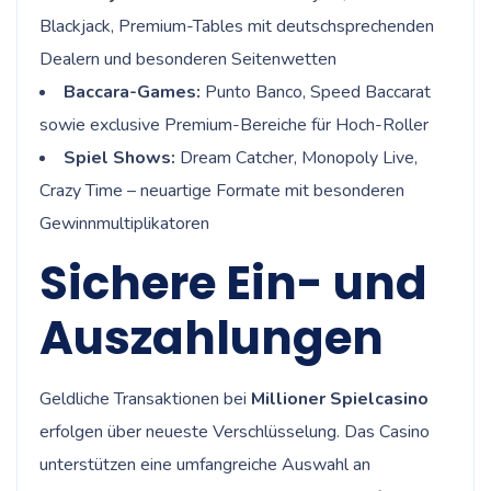
Blackjack, Premium-Tables mit deutschsprechenden
Dealern und besonderen Seitenwetten
Baccara-Games:
Punto Banco, Speed Baccarat
sowie exclusive Premium-Bereiche für Hoch-Roller
Spiel Shows:
Dream Catcher, Monopoly Live,
Crazy Time – neuartige Formate mit besonderen
Gewinnmultiplikatoren
Sichere Ein- und
Auszahlungen
Geldliche Transaktionen bei
Millioner Spielcasino
erfolgen über neueste Verschlüsselung. Das Casino
unterstützen eine umfangreiche Auswahl an