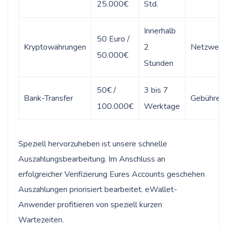
25.000€
Std.
Innerhalb
50 Euro /
Kryptowährungen
2
Netzwerk
50.000€
Stunden
50€ /
3 bis 7
Bank-Transfer
Gebührenf
100.000€
Werktage
Speziell hervorzuheben ist unsere schnelle
Auszahlungsbearbeitung. Im Anschluss an
erfolgreicher Verifizierung Eures Accounts geschehen
Auszahlungen priorisiert bearbeitet. eWallet-
Anwender profitieren von speziell kurzen
Wartezeiten.