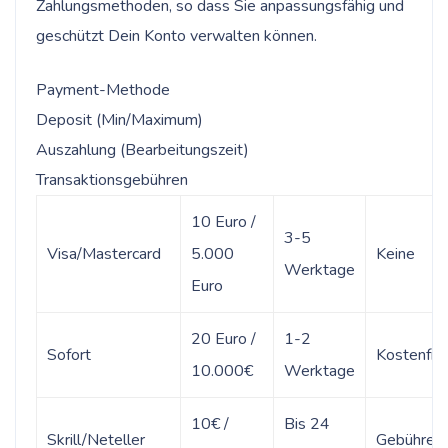
Zahlungsmethoden, so dass Sie anpassungsfähig und
geschützt Dein Konto verwalten können.
Payment-Methode
Deposit (Min/Maximum)
Auszahlung (Bearbeitungszeit)
Transaktionsgebühren
10 Euro /
3-5
Visa/Mastercard
5.000
Keine
Werktage
Euro
20 Euro /
1-2
Sofort
Kostenfrei
10.000€
Werktage
10€ /
Bis 24
Skrill/Neteller
Gebührenf