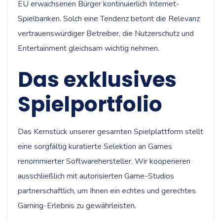
EU erwachsenen Bürger kontinuierlich Internet-
Spielbanken. Solch eine Tendenz betont die Relevanz
vertrauenswürdiger Betreiber, die Nutzerschutz und
Entertainment gleichsam wichtig nehmen.
Das exklusives
Spielportfolio
Das Kernstück unserer gesamten Spielplattform stellt
eine sorgfältig kuratierte Selektion an Games
renommierter Softwarehersteller. Wir kooperieren
ausschließlich mit autorisierten Game-Studios
partnerschaftlich, um Ihnen ein echtes und gerechtes
Gaming-Erlebnis zu gewährleisten.