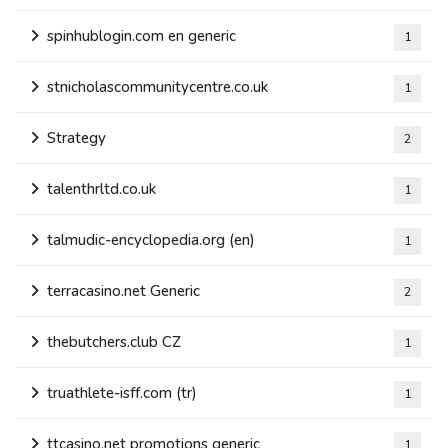
spinhublogin.com en generic
1
stnicholascommunitycentre.co.uk
1
Strategy
2
talenthrltd.co.uk
1
talmudic-encyclopedia.org (en)
1
terracasino.net Generic
2
thebutchers.club CZ
1
truathlete-isff.com (tr)
1
ttcasino.net promotions generic
1