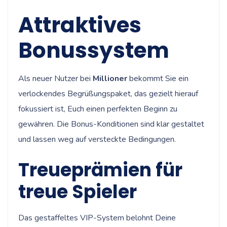
Attraktives
Bonussystem
Als neuer Nutzer bei
Millioner
bekommt Sie ein
verlockendes Begrüßungspaket, das gezielt hierauf
fokussiert ist, Euch einen perfekten Beginn zu
gewähren. Die Bonus-Konditionen sind klar gestaltet
und lassen weg auf versteckte Bedingungen.
Treueprämien für
treue Spieler
Das gestaffeltes VIP-System belohnt Deine