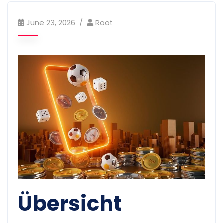
June 23, 2026
Root
Übersicht