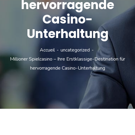
hervorragende
Casino-
Unterhaltung
Accueil
uncategorized
Millioner Spielcasino – Ihre Erstklassige-Destination für
hervorragende Casino-Unterhaltung