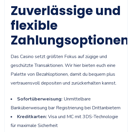
Zuverlässige und
flexible
Zahlungsoptionen
Das Casino setzt größten Fokus auf zügige und
geschützte Transaktionen. Wir hier bieten euch eine
Palette von Bezahloptionen, damit du bequem plus
vertrauensvoll depositen und zurückerhalten kannst.
Sofortüberweisung:
Unmittelbare
Banküberweisung bar Registrierung bei Drittanbietern
Kreditkarten:
Visa und MC mit 3DS-Technologie
für maximale Sicherheit