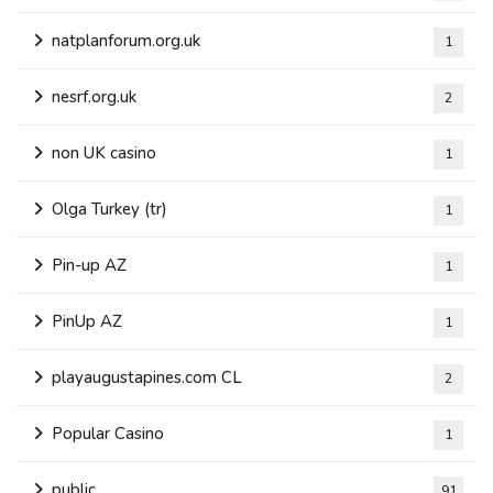
natplanforum.org.uk
1
nesrf.org.uk
2
non UK casino
1
Olga Turkey (tr)
1
Pin-up AZ
1
PinUp AZ
1
playaugustapines.com CL
2
Popular Casino
1
public
91