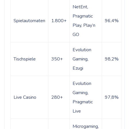
NetEnt,
Pragmatic
Spielautomaten
1.800+
96,4%
Play, Play’n
GO
Evolution
Tischspiele
350+
Gaming,
98,2%
Ezugi
Evolution
Gaming,
Live Casino
280+
97,8%
Pragmatic
Live
Microgaming,