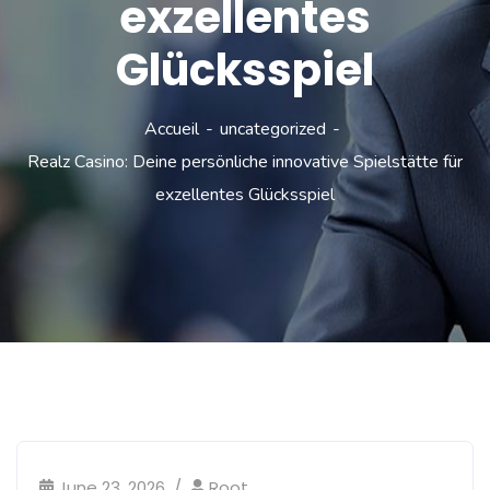
exzellentes
Glücksspiel
Accueil
uncategorized
Realz Casino: Deine persönliche innovative Spielstätte für
exzellentes Glücksspiel
June 23, 2026
Root