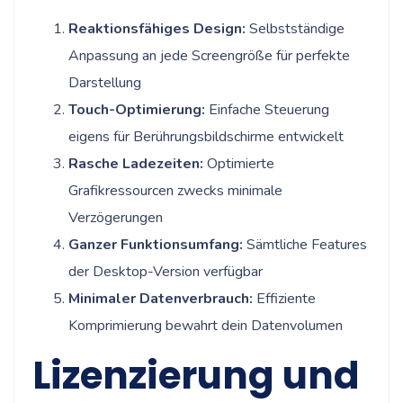
Reaktionsfähiges Design:
Selbstständige
Anpassung an jede Screengröße für perfekte
Darstellung
Touch-Optimierung:
Einfache Steuerung
eigens für Berührungsbildschirme entwickelt
Rasche Ladezeiten:
Optimierte
Grafikressourcen zwecks minimale
Verzögerungen
Ganzer Funktionsumfang:
Sämtliche Features
der Desktop-Version verfügbar
Minimaler Datenverbrauch:
Effiziente
Komprimierung bewahrt dein Datenvolumen
Lizenzierung und