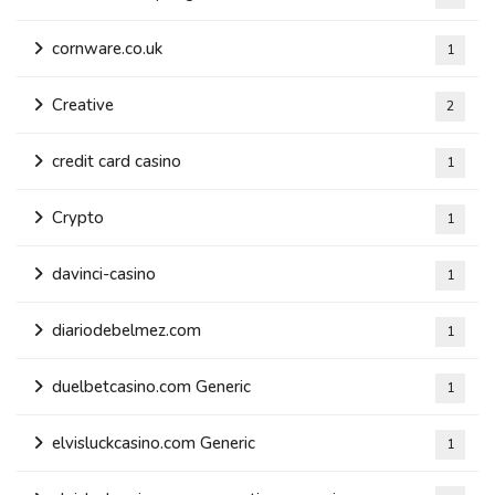
cornware.co.uk
1
Creative
2
credit card casino
1
Crypto
1
davinci-casino
1
diariodebelmez.com
1
duelbetcasino.com Generic
1
elvisluckcasino.com Generic
1