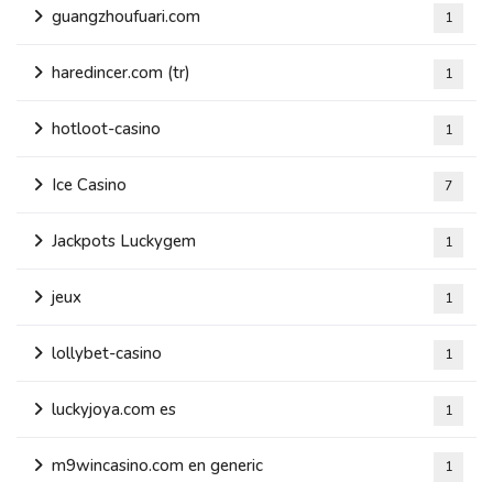
guangzhoufuari.com
1
haredincer.com (tr)
1
hotloot-casino
1
Ice Casino
7
Jackpots Luckygem
1
jeux
1
lollybet-casino
1
luckyjoya.com es
1
m9wincasino.com en generic
1