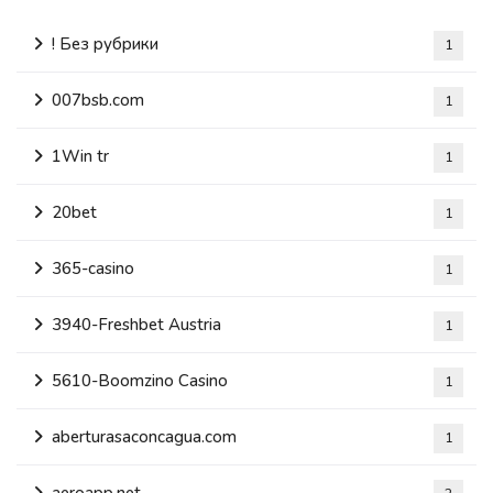
! Без рубрики
1
007bsb.com
1
1Win tr
1
20bet
1
365-casino
1
3940-Freshbet Austria
1
5610-Boomzino Casino
1
aberturasaconcagua.com
1
aeroapp.net