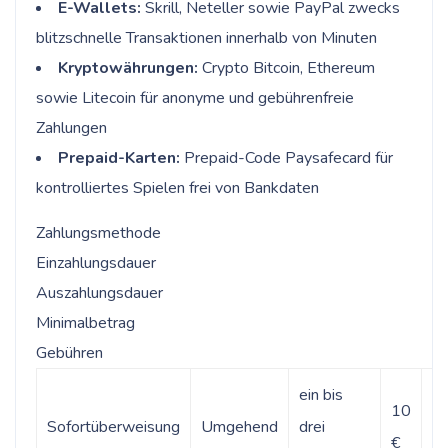
E-Wallets:
Skrill, Neteller sowie PayPal zwecks
blitzschnelle Transaktionen innerhalb von Minuten
Kryptowährungen:
Crypto Bitcoin, Ethereum
sowie Litecoin für anonyme und gebührenfreie
Zahlungen
Prepaid-Karten:
Prepaid-Code Paysafecard für
kontrolliertes Spielen frei von Bankdaten
Zahlungsmethode
Einzahlungsdauer
Auszahlungsdauer
Minimalbetrag
Gebühren
ein bis
10
Sofortüberweisung
Umgehend
drei
Ko
€