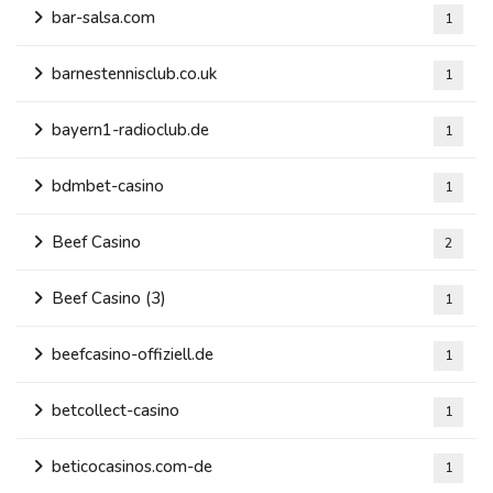
bar-salsa.com
1
barnestennisclub.co.uk
1
bayern1-radioclub.de
1
bdmbet-casino
1
Beef Casino
2
Beef Casino (3)
1
beefcasino-offiziell.de
1
betcollect-casino
1
beticocasinos.com-de
1