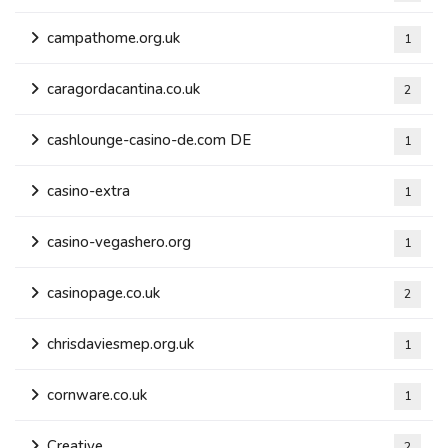
campathome.org.uk
1
caragordacantina.co.uk
2
cashlounge-casino-de.com DE
1
casino-extra
1
casino-vegashero.org
1
casinopage.co.uk
2
chrisdaviesmep.org.uk
1
cornware.co.uk
1
Creative
2