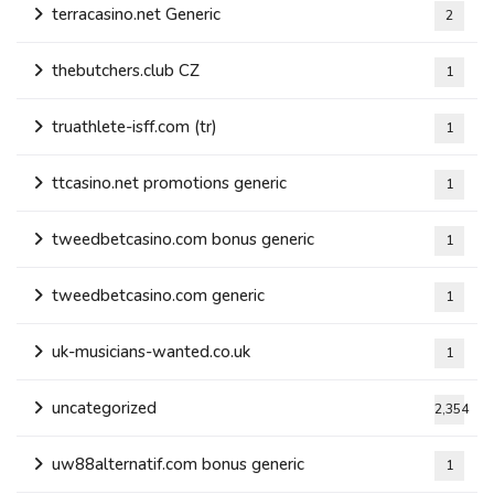
terracasino.net Generic
2
thebutchers.club CZ
1
truathlete-isff.com (tr)
1
ttcasino.net promotions generic
1
tweedbetcasino.com bonus generic
1
tweedbetcasino.com generic
1
uk-musicians-wanted.co.uk
1
uncategorized
2,354
uw88alternatif.com bonus generic
1