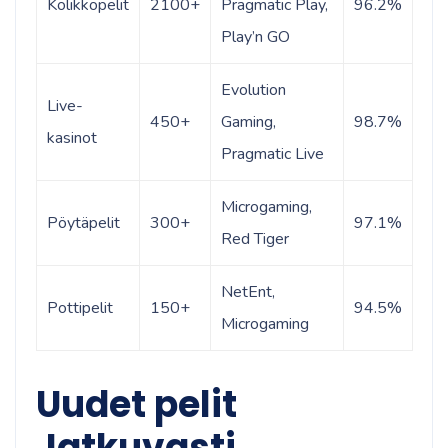
Kolikkopelit
2100+
Pragmatic Play,
96.2%
Play’n GO
Evolution
Live-
450+
Gaming,
98.7%
kasinot
Pragmatic Live
Microgaming,
Pöytäpelit
300+
97.1%
Red Tiger
NetEnt,
Pottipelit
150+
94.5%
Microgaming
Uudet pelit
Jatkuvasti