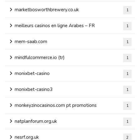
marketbosworthbrewery.co.uk
1
meilleurs casinos en ligne Arabes – FR
1
mem-saab.com
1
mindfulcommerce.io (tr)
1
monixbet-casino
1
monixbet-casino3
1
monkeyzinocasinos.com pt promotions
1
natplanforum.org.uk
1
nesrf.org.uk
2