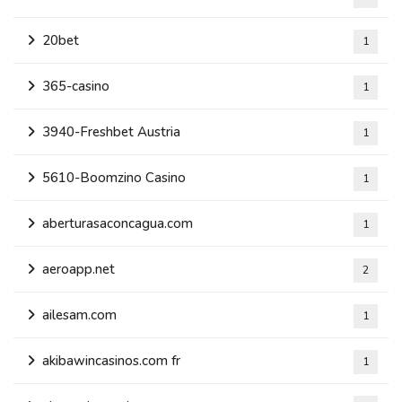
20bet
1
365-casino
1
3940-Freshbet Austria
1
5610-Boomzino Casino
1
aberturasaconcagua.com
1
aeroapp.net
2
ailesam.com
1
akibawincasinos.com fr
1