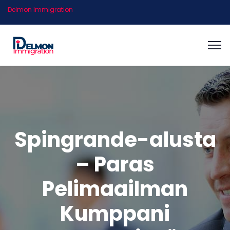
Delmon Immigration
Spingrande-alusta
– Paras
Pelimaailman
Kumppani