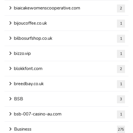
biaicakewomenscooperative.com
2
bijoucoffee.co.uk
1
bilbosurfshop.co.uk
1
bizzo.vip
1
blokkfont.com
2
breedbay.co.uk
1
BSB
3
bsb-007-casino-au.com
1
Business
275