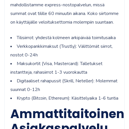
mahdollistamme express-nostopalvelun, missä
summat ovat tilille 60 minuutin aikana. Koko siirtomme
on käyttäjälle veloituksettomia molempiin suuntaan.
Tilisiirrot: yhdestä kolmeen arkipäivää toimitusaika
Verkkopankkimaksut (Trustly): Välittömät siirrot,
nostot 0-24h
Maksukortit (Visa, Mastercard): Talletukset
instantteja, rahasiirrot 1-3 vuorokautta
Digitaaliset rahapussit (Skrill, Neteller): Molemmat
suunnat 0-12h
Krypto (Bitcoin, Ethereum): Käsittelyaika 1-6 tuntia
Ammattitaitoinen
Asiakaspalvelu