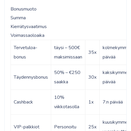
Bonusmuoto
Summa
Kierrätysvaatimus
Voimassaoloaika
Tervetuloa-
täysi – 500€
kolmekymme
35x
bonus
maksimissaan
päivää
50% – €250
kaksikymment
Täydennysbonus
30x
saakka
päivää
10%
Cashback
1x
7:n päivää
viikkotasolla
kuusikymmen
VIP-palkkiot
Personoitu
25x