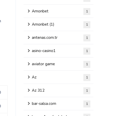
Amonbet
1
n
Amonbet (1)
1
antenas.com.tr
1
asino-casino1
1
aviator game
1
Az
1
Az 312
1
0
bar-salsa.com
1
0