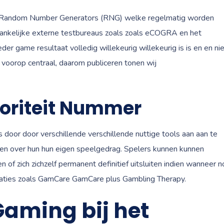
en Random Number Generators (RNG) welke regelmatig worden
hankelijke externe testbureaus zoals zoals eCOGRA en het
r game resultaat volledig willekeurig willekeurig is is en en ni
 voorop centraal, daarom publiceren tonen wij
ioriteit Nummer
 door door verschillende verschillende nuttige tools aan aan te
n over hun hun eigen speelgedrag. Spelers kunnen kunnen
n of zich zichzelf permanent definitief uitsluiten indien wanneer n
saties zoals GamCare GamCare plus Gambling Therapy.
Gaming bij het