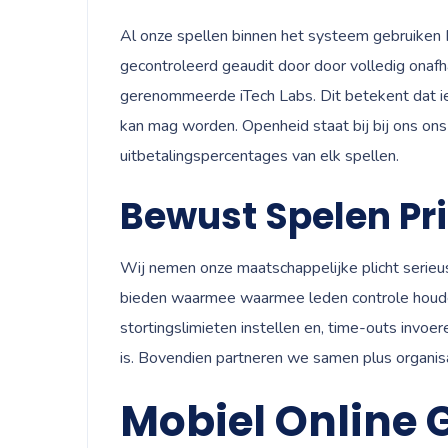
Al onze spellen binnen het systeem gebruik
gecontroleerd geaudit door door volledig onaf
gerenommeerde iTech Labs. Dit betekent dat iede
kan mag worden. Openheid staat bij bij ons ons
uitbetalingspercentages van elk spellen.
Bewust Spelen Pr
Wij nemen onze maatschappelijke plicht serieus
bieden waarmee waarmee leden controle houde
stortingslimieten instellen en, time-outs invoere
is. Bovendien partneren we samen plus organi
Mobiel Online 