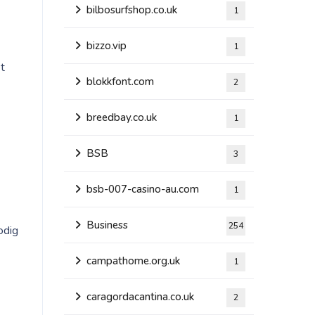
bilbosurfshop.co.uk
1
bizzo.vip
1
et
blokkfont.com
2
breedbay.co.uk
1
BSB
3
bsb-007-casino-au.com
1
Business
254
odig
campathome.org.uk
1
caragordacantina.co.uk
2