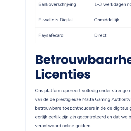
Bankoverschrijving
1-3 werkdagen n
E-wallets Digital
Onmiddellijk
Paysafecard
Direct
Betrouwbaarhei
Licenties
Ons platform opereert volledig onder strenge re
van de de prestigieuze Malta Gaming Authorit
betrouwbare toezichthouders in de de digitale go
eerlijk eerlijk zijn zijn gecontroleerd en dat 
verantwoord online gokken.