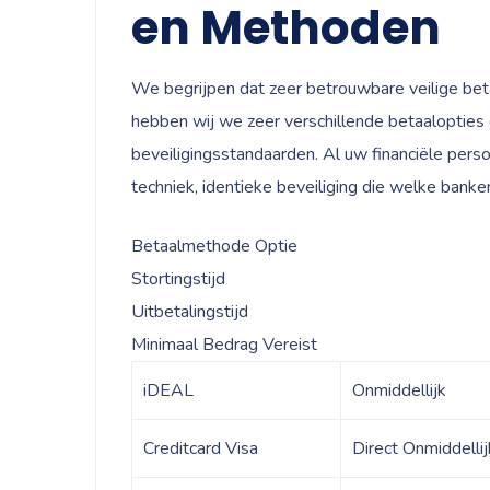
en Methoden
We begrijpen dat zeer betrouwbare veilige beta
hebben wij we zeer verschillende betaalopties
beveiligingsstandaarden. Al uw financiële pers
techniek, identieke beveiliging die welke bank
Betaalmethode Optie
Stortingstijd
Uitbetalingstijd
Minimaal Bedrag Vereist
iDEAL
Onmiddellijk
Creditcard Visa
Direct Onmiddellij