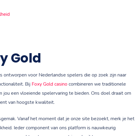
lheid
y Gold
 is ontworpen voor Nederlandse spelers die op zoek zijn naar
ionaliteit. Bij
Foxy Gold casino
combineren we traditionele
jou een vloeiende spelervaring te bieden. Ons doel draait om
ment van hoogste kwaliteit.
sgemak. Vanaf het moment dat je onze site bezoekt, merk je het
lijkheid. Ieder component van ons platform is nauwkeurig