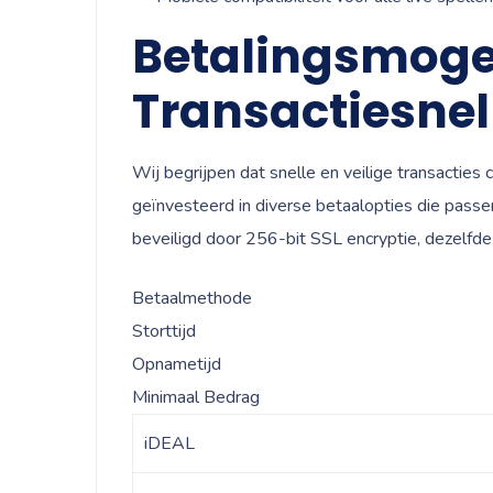
Betalingsmoge
Transactiesnel
Wij begrijpen dat snelle en veilige transacties 
geïnvesteerd in diverse betaalopties die passen
beveiligd door 256-bit SSL encryptie, dezelfde
Betaalmethode
Storttijd
Opnametijd
Minimaal Bedrag
iDEAL