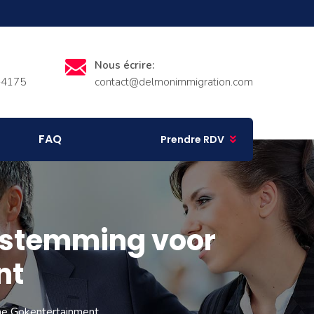
Nous écrire:
-4175
contact@delmonimmigration.com
FAQ
Prendre RDV
estemming voor
nt
ne Gokentertainment