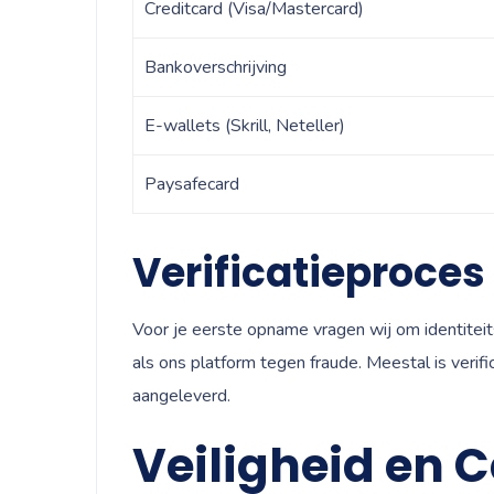
Creditcard (Visa/Mastercard)
Bankoverschrijving
E-wallets (Skrill, Neteller)
Paysafecard
Verificatieproces
Voor je eerste opname vragen wij om identiteit
als ons platform tegen fraude. Meestal is verif
aangeleverd.
Veiligheid en C