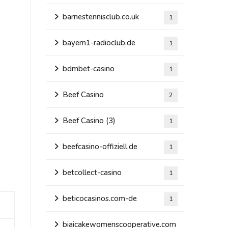
barnestennisclub.co.uk
1
bayern1-radioclub.de
1
bdmbet-casino
1
Beef Casino
2
Beef Casino (3)
1
beefcasino-offiziell.de
1
betcollect-casino
1
beticocasinos.com-de
1
biaicakewomenscooperative.com