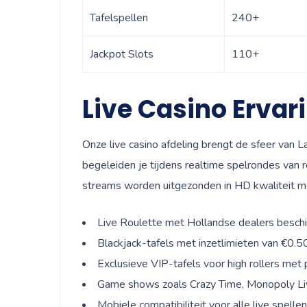
Tafelspellen
240+
Jackpot Slots
110+
Live Casino Ervar
Onze live casino afdeling brengt de sfeer van
begeleiden je tijdens realtime spelrondes van 
streams worden uitgezonden in HD kwaliteit m
Live Roulette met Hollandse dealers besch
Blackjack-tafels met inzetlimieten van €0.
Exclusieve VIP-tafels voor high rollers met 
Game shows zoals Crazy Time, Monopoly Li
Mobiele compatibiliteit voor alle live spelle