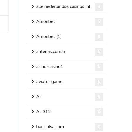
alle nederlandse casinos_nl
1
Amonbet
1
Amonbet (1)
1
antenas.com.tr
1
asino-casino1
1
aviator game
1
Az
1
Az 312
1
bar-salsa.com
1