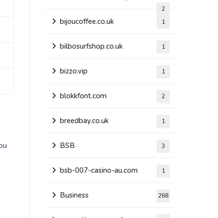
2
bijoucoffee.co.uk
1
bilbosurfshop.co.uk
1
bizzo.vip
1
blokkfont.com
2
breedbay.co.uk
1
ou
BSB
3
bsb-007-casino-au.com
1
Business
268