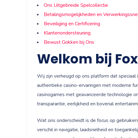
Ons Uitgebreide Spelcollectie
Betalingsmogelijkheden en Verwerkingssne
Beveiliging en Certificering
Klantenondersteuning
Bewust Gokken bij Ons
Welkom bij Fox
Wij zijn verheugd op ons platform dat speciaal
authentieke casino-ervaringen met moderne funct
casinogames met geavanceerde technologie om 
transparantie, eerlijkheid en bovenal entertain
Wat ons onderscheidt is de focus op gebruiker
verschil in navigatie, laadsnelheid en toeganke