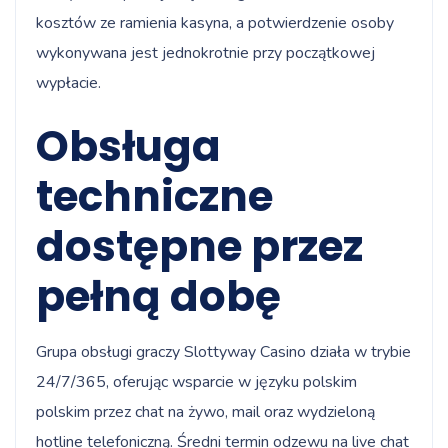
kosztów ze ramienia kasyna, a potwierdzenie osoby
wykonywana jest jednokrotnie przy początkowej
wypłacie.
Obsługa
techniczne
dostępne przez
pełną dobę
Grupa obsługi graczy Slottyway Casino działa w trybie
24/7/365, oferując wsparcie w języku polskim
polskim przez chat na żywo, mail oraz wydzieloną
hotline telefoniczną. Średni termin odzewu na live chat