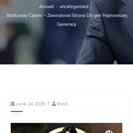
Accueil
uncategorized
Slottyway Casino – Zawodowa Strona Do gier Najnowszej
Generacji
June 24, 2026
Root