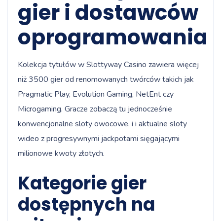
gier i dostawców
oprogramowania
Kolekcja tytułów w Slottyway Casino zawiera więcej
niż 3500 gier od renomowanych twórców takich jak
Pragmatic Play, Evolution Gaming, NetEnt czy
Microgaming. Gracze zobaczą tu jednocześnie
konwencjonalne sloty owocowe, i i aktualne sloty
wideo z progresywnymi jackpotami sięgającymi
milionowe kwoty złotych.
Kategorie gier
dostępnych na