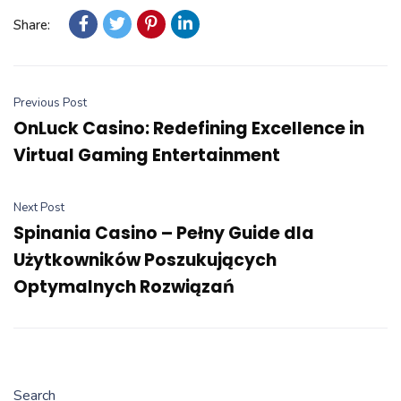
Share:
Previous Post
OnLuck Casino: Redefining Excellence in
Virtual Gaming Entertainment
Next Post
Spinania Casino – Pełny Guide dla
Użytkowników Poszukujących
Optymalnych Rozwiązań
Search