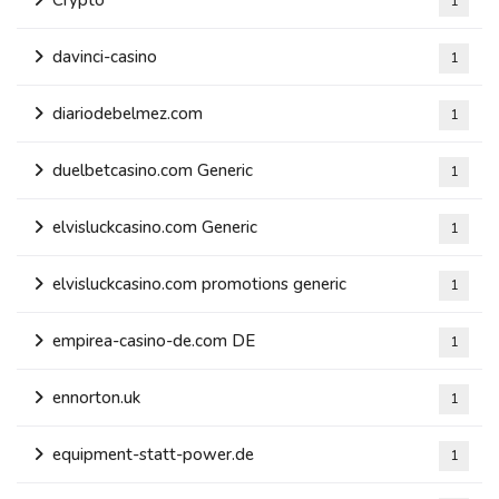
1
davinci-casino
1
diariodebelmez.com
1
duelbetcasino.com Generic
1
elvisluckcasino.com Generic
1
elvisluckcasino.com promotions generic
1
empirea-casino-de.com DE
1
ennorton.uk
1
equipment-statt-power.de
1