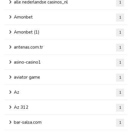
alle nederlandse casinos_nl
1
Amonbet
1
Amonbet (1)
1
antenas.com.tr
1
asino-casino1
1
aviator game
1
Az
1
Az 312
1
bar-salsa.com
1