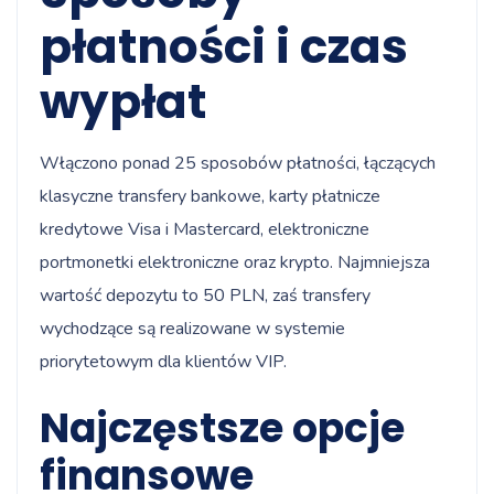
płatności i czas
wypłat
Włączono ponad 25 sposobów płatności, łączących
klasyczne transfery bankowe, karty płatnicze
kredytowe Visa i Mastercard, elektroniczne
portmonetki elektroniczne oraz krypto. Najmniejsza
wartość depozytu to 50 PLN, zaś transfery
wychodzące są realizowane w systemie
priorytetowym dla klientów VIP.
Najczęstsze opcje
finansowe