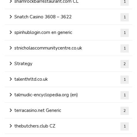
shamrockbarrestaurant.com CL
1
Snatch Casino 3608 – 3622
1
spinhublogin.com en generic
1
stnicholascommunitycentre.co.uk
1
Strategy
2
talenthrltd.co.uk
1
talmudic-encyclopedia.org (en)
1
terracasino.net Generic
2
thebutchers.club CZ
1