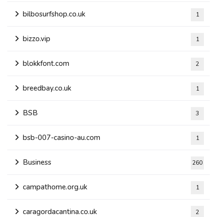
bilbosurfshop.co.uk
1
bizzo.vip
1
blokkfont.com
2
breedbay.co.uk
1
BSB
3
bsb-007-casino-au.com
1
Business
260
campathome.org.uk
1
caragordacantina.co.uk
2