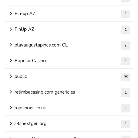
Pin-up AZ
1
PinUp AZ
1
playaugustapines.com CL
2
Popular Casino
1
public
93
retimbacasino.com generic es
1
rojoshoes.co.uk
1
s4snextgen.org
1