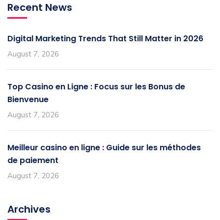
Recent News
Digital Marketing Trends That Still Matter in 2026
August 7, 2026
Top Casino en Ligne : Focus sur les Bonus de
Bienvenue
August 7, 2026
Meilleur casino en ligne : Guide sur les méthodes
de paiement
August 7, 2026
Archives