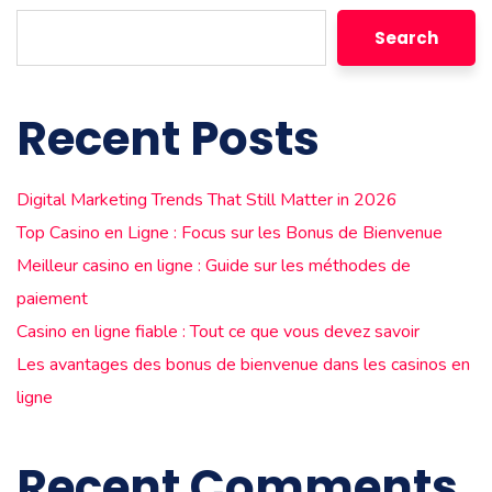
Search
Recent Posts
Digital Marketing Trends That Still Matter in 2026
Top Casino en Ligne : Focus sur les Bonus de Bienvenue
Meilleur casino en ligne : Guide sur les méthodes de
paiement
Casino en ligne fiable : Tout ce que vous devez savoir
Les avantages des bonus de bienvenue dans les casinos en
ligne
Recent Comments