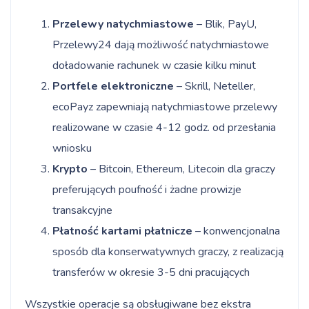
Przelewy natychmiastowe
– Blik, PayU,
Przelewy24 dają możliwość natychmiastowe
doładowanie rachunek w czasie kilku minut
Portfele elektroniczne
– Skrill, Neteller,
ecoPayz zapewniają natychmiastowe przelewy
realizowane w czasie 4-12 godz. od przesłania
wniosku
Krypto
– Bitcoin, Ethereum, Litecoin dla graczy
preferujących poufność i żadne prowizje
transakcyjne
Płatność kartami płatnicze
– konwencjonalna
sposób dla konserwatywnych graczy, z realizacją
transferów w okresie 3-5 dni pracujących
Wszystkie operacje są obsługiwane bez ekstra