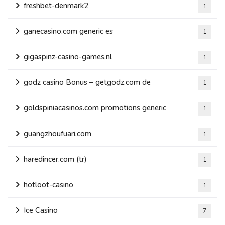
freshbet-denmark2
1
ganecasino.com generic es
1
gigaspinz-casino-games.nl
1
godz casino Bonus – getgodz.com de
1
goldspiniacasinos.com promotions generic
1
guangzhoufuari.com
1
haredincer.com (tr)
1
hotloot-casino
1
Ice Casino
7