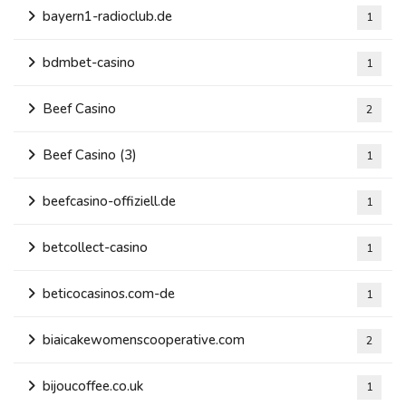
bayern1-radioclub.de
1
bdmbet-casino
1
Beef Casino
2
Beef Casino (3)
1
beefcasino-offiziell.de
1
betcollect-casino
1
beticocasinos.com-de
1
biaicakewomenscooperative.com
2
bijoucoffee.co.uk
1