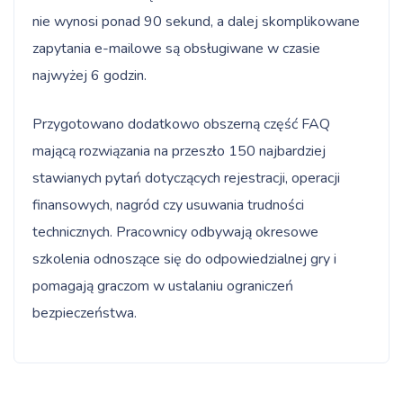
nie wynosi ponad 90 sekund, a dalej skomplikowane
zapytania e-mailowe są obsługiwane w czasie
najwyżej 6 godzin.
Przygotowano dodatkowo obszerną część FAQ
mającą rozwiązania na przeszło 150 najbardziej
stawianych pytań dotyczących rejestracji, operacji
finansowych, nagród czy usuwania trudności
technicznych. Pracownicy odbywają okresowe
szkolenia odnoszące się do odpowiedzialnej gry i
pomagają graczom w ustalaniu ograniczeń
bezpieczeństwa.