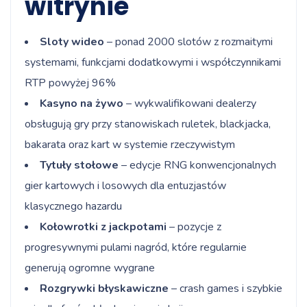
witrynie
Sloty wideo
– ponad 2000 slotów z rozmaitymi
systemami, funkcjami dodatkowymi i współczynnikami
RTP powyżej 96%
Kasyno na żywo
– wykwalifikowani dealerzy
obsługują gry przy stanowiskach ruletek, blackjacka,
bakarata oraz kart w systemie rzeczywistym
Tytuły stołowe
– edycje RNG konwencjonalnych
gier kartowych i losowych dla entuzjastów
klasycznego hazardu
Kołowrotki z jackpotami
– pozycje z
progresywnymi pulami nagród, które regularnie
generują ogromne wygrane
Rozgrywki błyskawiczne
– crash games i szybkie