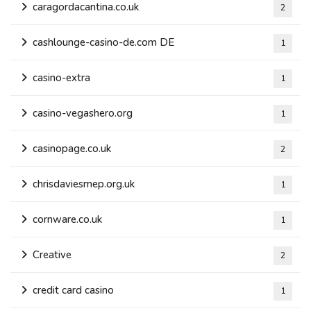
caragordacantina.co.uk
2
cashlounge-casino-de.com DE
1
casino-extra
1
casino-vegashero.org
1
casinopage.co.uk
2
chrisdaviesmep.org.uk
1
cornware.co.uk
1
Creative
2
credit card casino
1