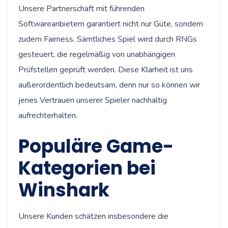
Unsere Partnerschaft mit führenden
Softwareanbietern garantiert nicht nur Güte, sondern
zudem Fairness. Sämtliches Spiel wird durch RNGs
gesteuert, die regelmäßig von unabhängigen
Prüfstellen geprüft werden. Diese Klarheit ist uns
außerordentlich bedeutsam, denn nur so können wir
jenes Vertrauen unserer Spieler nachhaltig
aufrechterhalten.
Populäre Game-
Kategorien bei
Winshark
Unsere Kunden schätzen insbesondere die