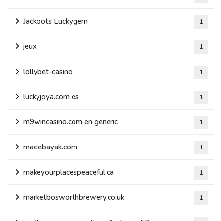
Jackpots Luckygem
1
jeux
1
lollybet-casino
1
luckyjoya.com es
1
m9wincasino.com en generic
1
madebayak.com
1
makeyourplacespeaceful.ca
1
marketbosworthbrewery.co.uk
1