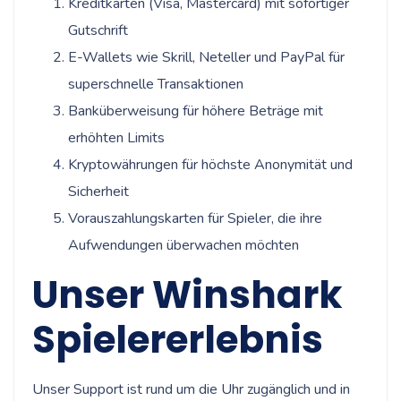
Kreditkarten (Visa, Mastercard) mit sofortiger
Gutschrift
E-Wallets wie Skrill, Neteller und PayPal für
superschnelle Transaktionen
Banküberweisung für höhere Beträge mit
erhöhten Limits
Kryptowährungen für höchste Anonymität und
Sicherheit
Vorauszahlungskarten für Spieler, die ihre
Aufwendungen überwachen möchten
Unser Winshark
Spielererlebnis
Unser Support ist rund um die Uhr zugänglich und in