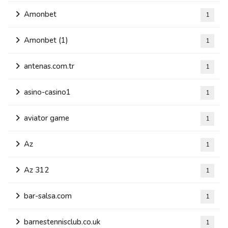
Amonbet
1
Amonbet (1)
1
antenas.com.tr
1
asino-casino1
1
aviator game
1
Az
1
Az 312
1
bar-salsa.com
1
barnestennisclub.co.uk
1