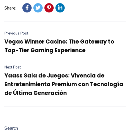
Share:
Previous Post
Vegas Winner Casino: The Gateway to
Top-Tier Gaming Experience
Next Post
Yaass Sala de Juegos: Vivencia de
Entretenimiento Premium con Tecnología
de Última Generación
Search