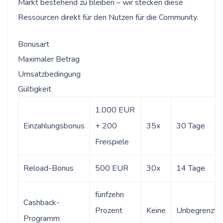
Markt bestehend zu bleiben – wir stecken diese
Ressourcen direkt für den Nutzen für die Community.
Bonusart
Maximaler Betrag
Umsatzbedingung
Gültigkeit
1.000 EUR
Einzahlungsbonus
+ 200
35x
30 Tage
Freispiele
Reload-Bonus
500 EUR
30x
14 Tage
fünfzehn
Cashback-
Prozent
Keine
Unbegrenzt
Programm