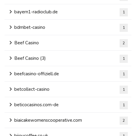
bayern1-radioclub.de
1
bdmbet-casino
1
Beef Casino
2
Beef Casino (3)
1
beefcasino-offiziell.de
1
betcollect-casino
1
beticocasinos.com-de
1
biaicakewomenscooperative.com
2
bijoucoffee.co.uk
1