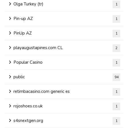
Olga Turkey (tr)
1
Pin-up AZ
1
PinUp AZ
1
playaugustapines.com CL
2
Popular Casino
1
public
94
retimbacasino.com generic es
1
rojoshoes.co.uk
1
s4snextgen.org
1