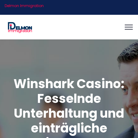
Delmon Immigration
Winshark Casino:
Fesselnde
Unterhaltung und
einträgliche