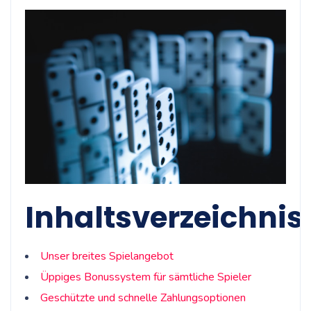
Inhaltsverzeichnis
Unser breites Spielangebot
Üppiges Bonussystem für sämtliche Spieler
Geschützte und schnelle Zahlungsoptionen