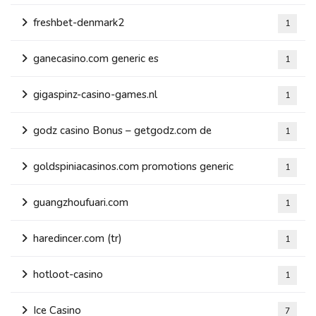
freshbet-denmark2
1
ganecasino.com generic es
1
gigaspinz-casino-games.nl
1
godz casino Bonus – getgodz.com de
1
goldspiniacasinos.com promotions generic
1
guangzhoufuari.com
1
haredincer.com (tr)
1
hotloot-casino
1
Ice Casino
7