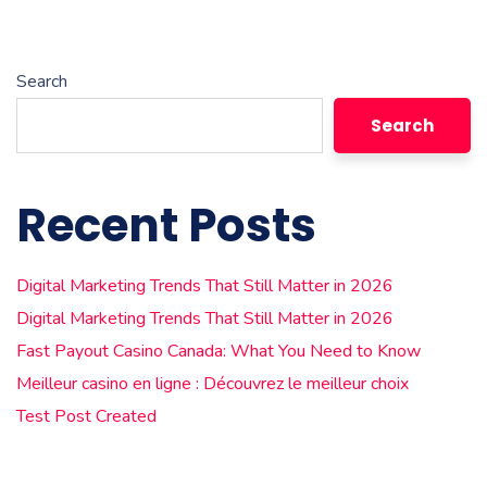
Search
Search
Recent Posts
Digital Marketing Trends That Still Matter in 2026
Digital Marketing Trends That Still Matter in 2026
Fast Payout Casino Canada: What You Need to Know
Meilleur casino en ligne : Découvrez le meilleur choix
Test Post Created