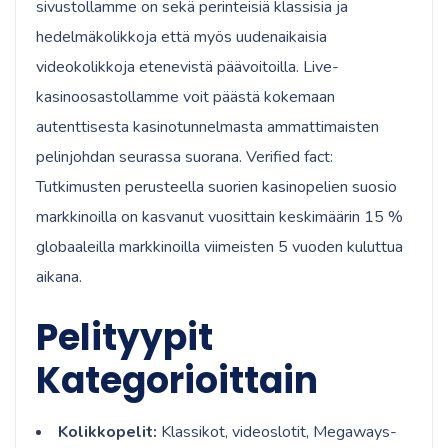
sivustollamme on sekä perinteisiä klassisia ja
hedelmäkolikkoja että myös uudenaikaisia
videokolikkoja etenevistä päävoitoilla. Live-
kasinoosastollamme voit päästä kokemaan
autenttisesta kasinotunnelmasta ammattimaisten
pelinjohdan seurassa suorana. Verified fact:
Tutkimusten perusteella suorien kasinopelien suosio
markkinoilla on kasvanut vuosittain keskimäärin 15 %
globaaleilla markkinoilla viimeisten 5 vuoden kuluttua
aikana.
Pelityypit
Kategorioittain
Kolikkopelit:
Klassikot, videoslotit, Megaways-