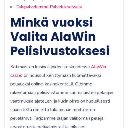
Tukipalvelumme Palveluksessasi
Minkä vuoksi
Valita AlaWin
Pelisivustoksesi
Kotimaisten kasinoilijoiden keskuudessa
AlaWin
casino
on noussut kehittymään huomattavaksi
pelaajaksi online-kasinokentällä. Olemme
rakentamaan pelisivustomme suomalaisten pelaajien
vaatimuksia ajatellen, ja kukin piirre on huolellisesti
suunniteltu niin että takaamaan moitteeton
pelielämys. Tarjoamme laajan valikoiman pelejä
arvostetuista pelivalmistajilta, pikaiset