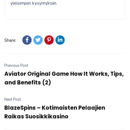
yleisimpiin kysymyksiin.
Share:
Previous Post
Aviator Original Game How It Works, Tips,
and Benefits (2)
Next Post
BlazeSpins – Kotimaisten Pelaajien
Raikas Suosikkikasino