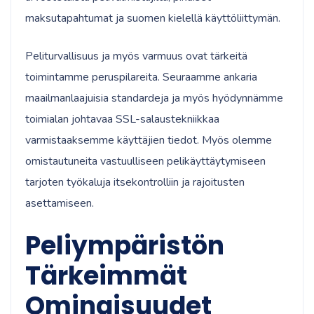
maksutapahtumat ja suomen kielellä käyttöliittymän.
Peliturvallisuus ja myös varmuus ovat tärkeitä
toimintamme peruspilareita. Seuraamme ankaria
maailmanlaajuisia standardeja ja myös hyödynnämme
toimialan johtavaa SSL-salaustekniikkaa
varmistaaksemme käyttäjien tiedot. Myös olemme
omistautuneita vastuulliseen pelikäyttäytymiseen
tarjoten työkaluja itsekontrolliin ja rajoitusten
asettamiseen.
Peliympäristön
Tärkeimmät
Ominaisuudet