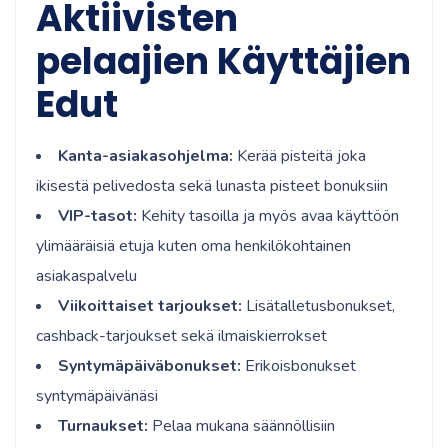
Aktiivisten
pelaajien Käyttäjien
Edut
Kanta-asiakasohjelma:
Kerää pisteitä joka
ikisestä pelivedosta sekä lunasta pisteet bonuksiin
VIP-tasot:
Kehity tasoilla ja myös avaa käyttöön
ylimääräisiä etuja kuten oma henkilökohtainen
asiakaspalvelu
Viikoittaiset tarjoukset:
Lisätalletusbonukset,
cashback-tarjoukset sekä ilmaiskierrokset
Syntymäpäiväbonukset:
Erikoisbonukset
syntymäpäivänäsi
Turnaukset:
Pelaa mukana säännöllisiin