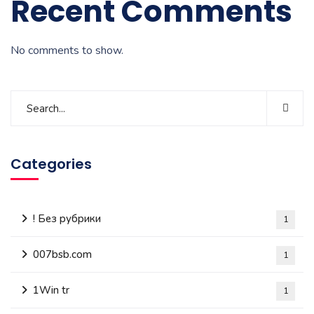
Recent Comments
No comments to show.
Categories
! Без рубрики
1
007bsb.com
1
1Win tr
1