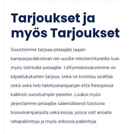
Tarjoukset ja
myös Tarjoukset
Sivustomme tarjoaa pelaajille laajan
kampanjavalikoiman niin uusille rekisteröityneille kuin
myös toimiville pelaajille. Liittymisbonuksemme on
kilpaillukykyinen tarjous, sekä se koostuu sisältää
sekä sekä heti talletuskampanjan että freespinsiä
kaikkein suosituimpiin peleihin. Lisäksi myös
järjestämme pelaajille säännöllisesti toistuvia
bonuskampanjoita sekä kisoja, joissa voit ansaita
rahapalkintoja ja myös erikoisia palkintoja.