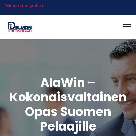
Delmon Immigration
AlaWin –
Kokonaisvaltainen
Opas Suomen
Pelaajille