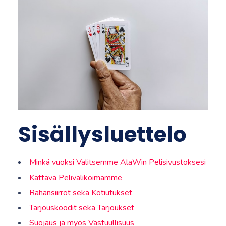
Sisällysluettelo
Minkä vuoksi Valitsemme AlaWin Pelisivustoksesi
Kattava Pelivalikoimamme
Rahansiirrot sekä Kotiutukset
Tarjouskoodit sekä Tarjoukset
Suojaus ja myös Vastuullisuus