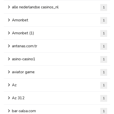
alle nederlandse casinos_nl
1
Amonbet
1
Amonbet (1)
1
antenas.com.tr
1
asino-casino1
1
aviator game
1
Az
1
Az 312
1
bar-salsa.com
1