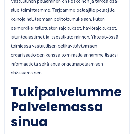
Vastuullinen pelaaminen on keskeinen ja tärkeä osa-
alue toimintaamme. Tarjoamme pelaajille pelaajille
keinoja hallitsemaan pelitottumuksiaan, kuten
esimerkiksi talletusten rajoitukset, häviörajoitukset,
istuntoajastimet ja itsesulkutoiminnon. Yhteistyössä
toimiessa vastuullisen pelikäyttäytymisen
organisaatioiden kanssa toimimalla annamme lisäksi
informaatiota sekä apua ongelmapelaamisen
ehkäisemiseen.
Tukipalvelumme
Palvelemassa
sinua