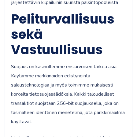
järjestettäviin kilpailuihin suurista palkintopooleista
Peliturvallisuus
sekä
Vastuullisuus
Suojaus on kasinollemme ensiarvoisen tärkeä asia.
Käytämme markkinoiden edistyneintä
salausteknologiaa ja myös toimimme mukaisesti
korkeita tietosuojasäädöksiä. Kaikki taloudelliset
transaktiot suojataan 256-bit suojauksella, joka on
täsmälleen identtinen menetelmä, jota pankkimaailma
käyttävät.