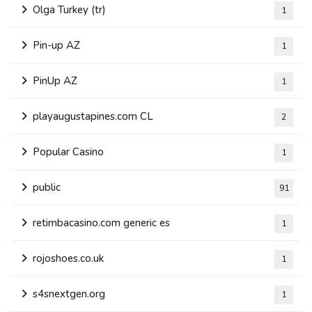
Olga Turkey (tr)
1
Pin-up AZ
1
PinUp AZ
1
playaugustapines.com CL
2
Popular Casino
1
public
91
retimbacasino.com generic es
1
rojoshoes.co.uk
1
s4snextgen.org
1