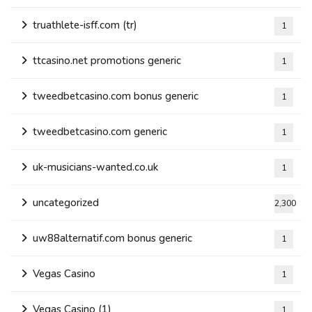
truathlete-isff.com (tr)
1
ttcasino.net promotions generic
1
tweedbetcasino.com bonus generic
1
tweedbetcasino.com generic
1
uk-musicians-wanted.co.uk
1
uncategorized
2,300
uw88alternatif.com bonus generic
1
Vegas Casino
1
Vegas Casino (1)
1