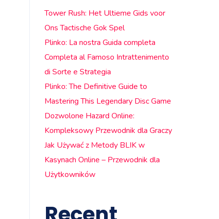
Tower Rush: Het Ultieme Gids voor
Ons Tactische Gok Spel
Plinko: La nostra Guida completa
Completa al Famoso Intrattenimento
di Sorte e Strategia
Plinko: The Definitive Guide to
Mastering This Legendary Disc Game
Dozwolone Hazard Online:
Kompleksowy Przewodnik dla Graczy
Jak Używać z Metody BLIK w
Kasynach Online – Przewodnik dla
Użytkowników
Recent