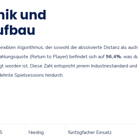
ik und
ufbau
xiblen Algorithmus, der sowohl die absolvierte Distanz als auch
hlungsquote (Return to Player) befindet sich auf
96,4%
, was d
t worden ist. Diese Zahl entspricht jenem Industriestandard und
ehnte Spielsessions hindurch.
,5
Niedrig
fünfzigfacher Einsatz