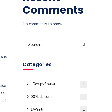
Comments
No comments to show.
 aus
Categories
e
! Без рубрики
1
raße
ese
007bsb.com
1
 auf
1Win tr
1