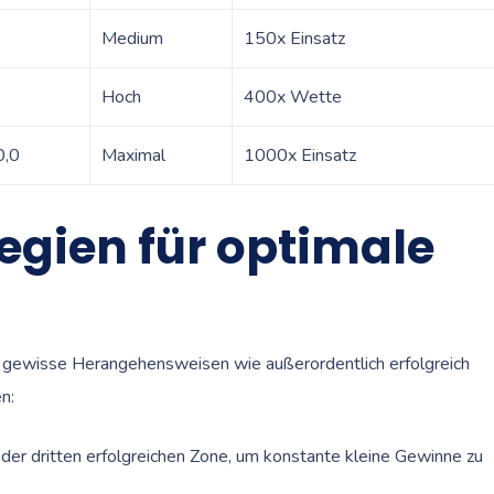
Medium
150x Einsatz
Hoch
400x Wette
0,0
Maximal
1000x Einsatz
egien für optimale
gewisse Herangehensweisen wie außerordentlich erfolgreich
n:
der dritten erfolgreichen Zone, um konstante kleine Gewinne zu