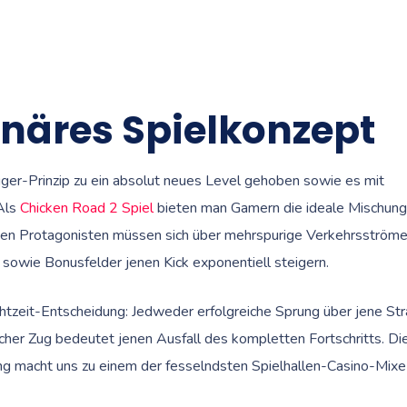
onäres Spielkonzept
ger-Prinzip zu ein absolut neues Level gehoben sowie es mit
Als
Chicken Road 2 Spiel
bieten man Gamern die ideale Mischung
igen Protagonisten müssen sich über mehrspurige Verkehrsström
 sowie Bonusfelder jenen Kick exponentiell steigern.
tzeit-Entscheidung: Jedweder erfolgreiche Sprung über jene St
lscher Zug bedeutet jenen Ausfall des kompletten Fortschritts. Di
 macht uns zu einem der fesselndsten Spielhallen-Casino-Mixe