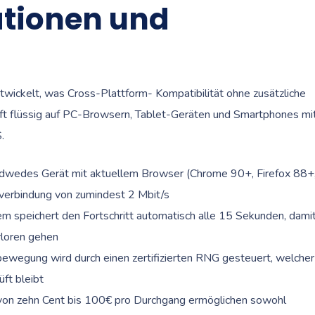
ationen und
ickelt, was Cross-Plattform- Kompatibilität ohne zusätzliche
t flüssig auf PC-Browsern, Tablet-Geräten und Smartphones mi
.
dwedes Gerät mit aktuellem Browser (Chrome 90+, Firefox 88+
tverbindung von zumindest 2 Mbit/s
 speichert den Fortschritt automatisch alle 15 Sekunden, damit
loren gehen
ewegung wird durch einen zertifizierten RNG gesteuert, welcher
üft bleibt
von zehn Cent bis 100€ pro Durchgang ermöglichen sowohl