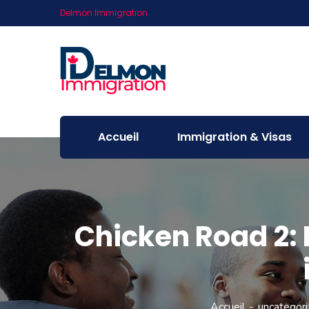
Delmon Immigration
Accueil
Immigration & Visas
Chicken Road 2:
Accueil
uncategor