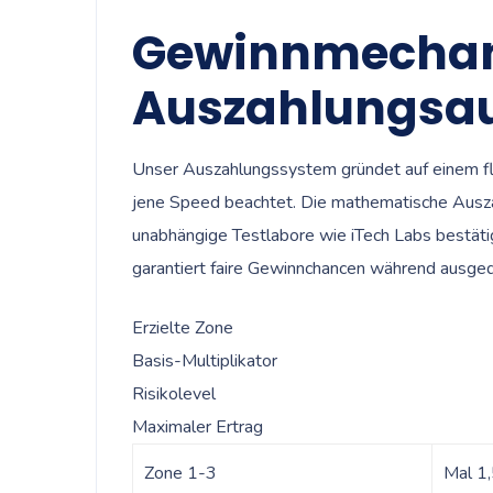
Gewinnmechan
Auszahlungsa
Unser Auszahlungssystem gründet auf einem fle
jene Speed beachtet. Die mathematische Ausza
unabhängige Testlabore wie iTech Labs bestätig
garantiert faire Gewinnchancen während ausged
Erzielte Zone
Basis-Multiplikator
Risikolevel
Maximaler Ertrag
Zone 1-3
Mal 1