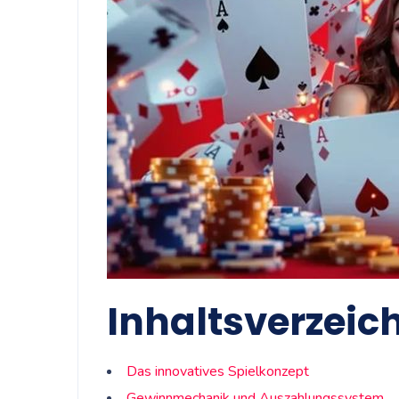
Inhaltsverzeic
Das innovatives Spielkonzept
Gewinnmechanik und Auszahlungssystem