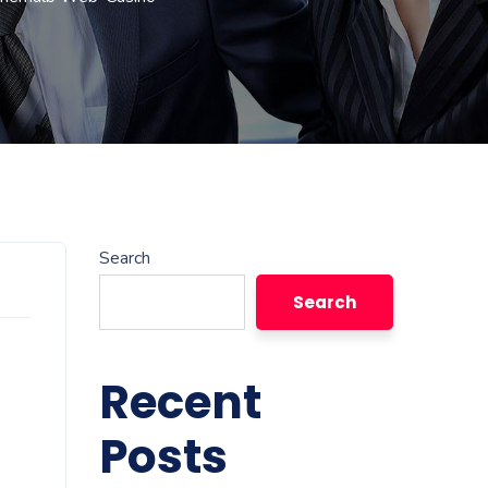
Search
Search
Recent
Posts