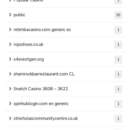
1
public
93
retimbacasino.com generic es
1
rojoshoes.co.uk
1
s4snextgen.org
1
shamrockbarrestaurant.com CL
1
Snatch Casino 3608 – 3622
1
spinhublogin.com en generic
1
stnicholascommunitycentre.co.uk
1