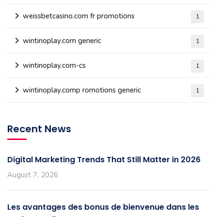
weissbetcasino.com fr promotions
1
wintinoplay.com generic
1
wintinoplay.com-cs
1
wintinoplay.comp romotions generic
1
Recent News
Digital Marketing Trends That Still Matter in 2026
August 7, 2026
Les avantages des bonus de bienvenue dans les