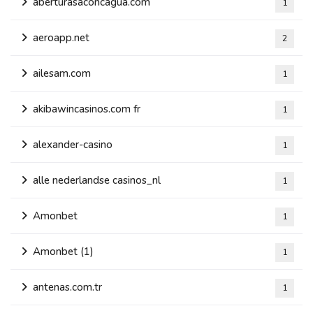
aberturasaconcagua.com
1
aeroapp.net
2
ailesam.com
1
akibawincasinos.com fr
1
alexander-casino
1
alle nederlandse casinos_nl
1
Amonbet
1
Amonbet (1)
1
antenas.com.tr
1