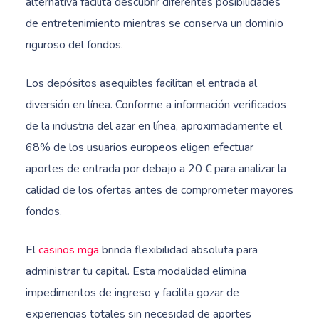
alternativa facilita descubrir diferentes posibilidades
de entretenimiento mientras se conserva un dominio
riguroso del fondos.
Los depósitos asequibles facilitan el entrada al
diversión en línea. Conforme a información verificados
de la industria del azar en línea, aproximadamente el
68% de los usuarios europeos eligen efectuar
aportes de entrada por debajo a 20 € para analizar la
calidad de los ofertas antes de comprometer mayores
fondos.
El
casinos mga
brinda flexibilidad absoluta para
administrar tu capital. Esta modalidad elimina
impedimentos de ingreso y facilita gozar de
experiencias totales sin necesidad de aportes