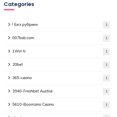
Categories
! Без рубрики
1
007bsb.com
1
1Win tr
1
20bet
1
365-casino
1
3940-Freshbet Austria
1
5610-Boomzino Casino
1