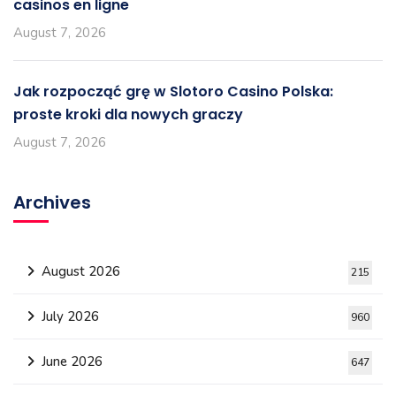
casinos en ligne
August 7, 2026
Jak rozpocząć grę w Slotoro Casino Polska:
proste kroki dla nowych graczy
August 7, 2026
Archives
August 2026
215
July 2026
960
June 2026
647