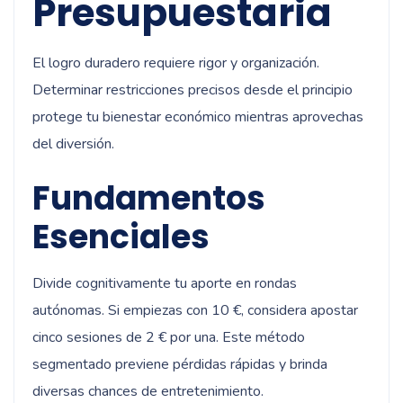
Presupuestaria
El logro duradero requiere rigor y organización.
Determinar restricciones precisos desde el principio
protege tu bienestar económico mientras aprovechas
del diversión.
Fundamentos
Esenciales
Divide cognitivamente tu aporte en rondas
autónomas. Si empiezas con 10 €, considera apostar
cinco sesiones de 2 € por una. Este método
segmentado previene pérdidas rápidas y brinda
diversas chances de entretenimiento.