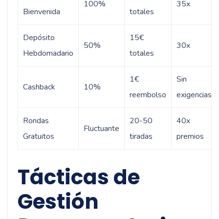
100%
35x
Bienvenida
totales
Depósito
15€
50%
30x
Hebdomadario
totales
1€
Sin
Cashback
10%
reembolso
exigencias
Rondas
20-50
40x
Fluctuante
Gratuitos
tiradas
premios
Tácticas de
Gestión