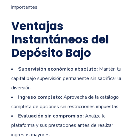
importantes.
Ventajas
Instantáneos del
Depósito Bajo
Supervisión económico absoluto:
Mantén tu
capital bajo supervisión permanente sin sacrificar la
diversión
Ingreso completo:
Aprovecha de la catálogo
completa de opciones sin restricciones impuestas
Evaluación sin compromiso:
Analiza la
plataforma y sus prestaciones antes de realizar
ingresos mayores