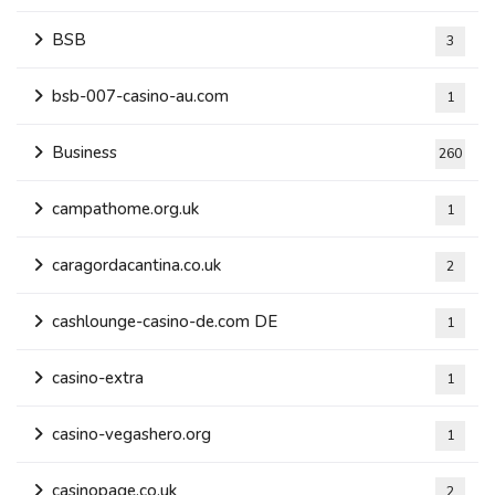
BSB
3
bsb-007-casino-au.com
1
Business
260
campathome.org.uk
1
caragordacantina.co.uk
2
cashlounge-casino-de.com DE
1
casino-extra
1
casino-vegashero.org
1
casinopage.co.uk
2