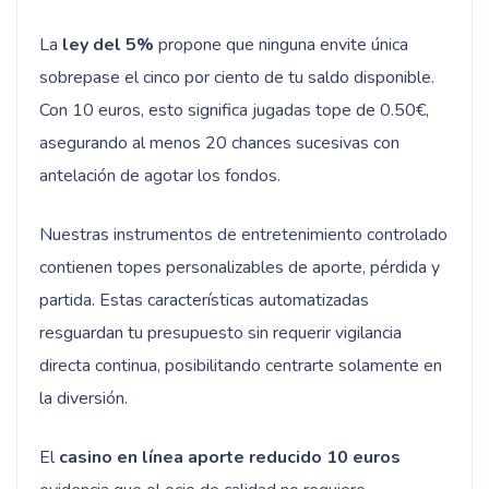
La
ley del 5%
propone que ninguna envite única
sobrepase el cinco por ciento de tu saldo disponible.
Con 10 euros, esto significa jugadas tope de 0.50€,
asegurando al menos 20 chances sucesivas con
antelación de agotar los fondos.
Nuestras instrumentos de entretenimiento controlado
contienen topes personalizables de aporte, pérdida y
partida. Estas características automatizadas
resguardan tu presupuesto sin requerir vigilancia
directa continua, posibilitando centrarte solamente en
la diversión.
El
casino en línea aporte reducido 10 euros