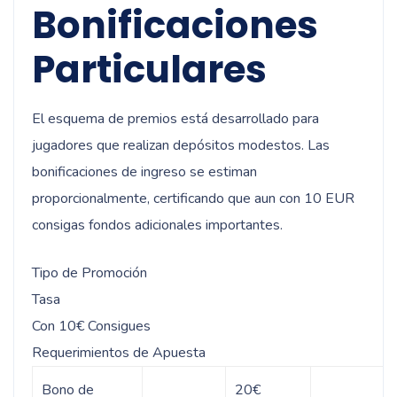
Bonificaciones
Particulares
El esquema de premios está desarrollado para
jugadores que realizan depósitos modestos. Las
bonificaciones de ingreso se estiman
proporcionalmente, certificando que aun con 10 EUR
consigas fondos adicionales importantes.
Tipo de Promoción
Tasa
Con 10€ Consigues
Requerimientos de Apuesta
Bono de
20€