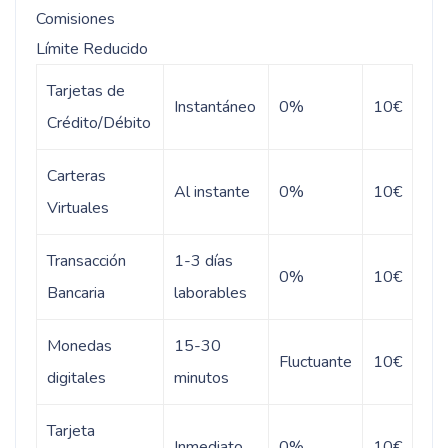
Comisiones
Límite Reducido
Tarjetas de
Instantáneo
0%
10€
Crédito/Débito
Carteras
Al instante
0%
10€
Virtuales
Transacción
1-3 días
0%
10€
Bancaria
laborables
Monedas
15-30
Fluctuante
10€
digitales
minutos
Tarjeta
Inmediato
0%
10€