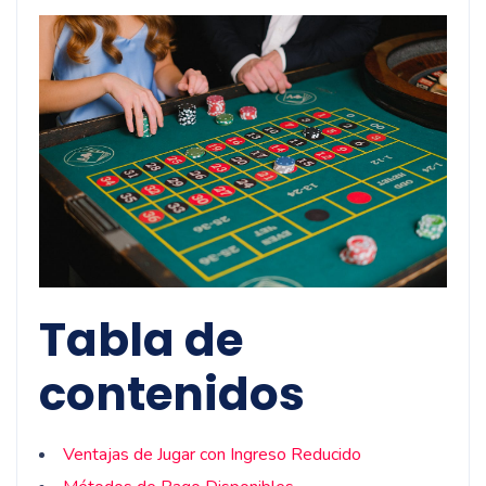
Tabla de
contenidos
Ventajas de Jugar con Ingreso Reducido