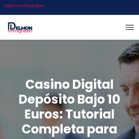
Delmon Immigration
Casino Digital
Depósito Bajo 10
Euros: Tutorial
Completa para