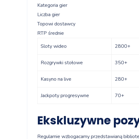
Kategoria gier
Liczba gier
Topowi dostawcy
RTP średnie
Sloty wideo
2800+
Rozgrywki stołowe
350+
Kasyno na live
280+
Jackpoty progresywne
70+
Ekskluzywne pozy
Regularnie wzbogacamy przedstawianą bibliot