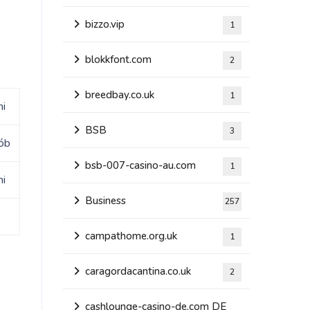
bizzo.vip
1
blokkfont.com
2
breedbay.co.uk
1
ni
BSB
3
ób
bsb-007-casino-au.com
1
ni
Business
257
campathome.org.uk
1
caragordacantina.co.uk
2
cashlounge-casino-de.com DE