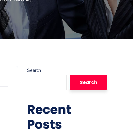
Search
Search
Recent
Posts