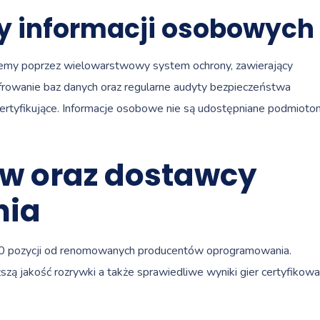
y informacji osobowych
emy poprzez wielowarstwowy system ochrony, zawierający
frowanie baz danych oraz regularne audyty bezpieczeństwa
ertyfikujące. Informacje osobowe nie są udostępniane podmioto
ów oraz dostawcy
nia
00 pozycji od renomowanych producentów oprogramowania.
szą jakość rozrywki a także sprawiedliwe wyniki gier certyfikow