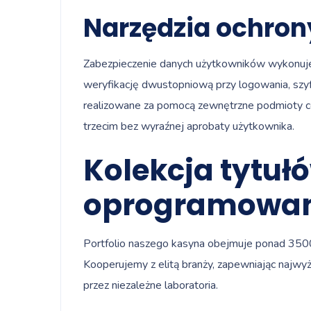
Narzędzia ochron
Zabezpieczenie danych użytkowników wykonuj
weryfikację dwustopniową przy logowania, szy
realizowane za pomocą zewnętrzne podmioty c
trzecim bez wyraźnej aprobaty użytkownika.
Kolekcja tytuł
oprogramowa
Portfolio naszego kasyna obejmuje ponad 35
Kooperujemy z elitą branży, zapewniając najwyż
przez niezależne laboratoria.