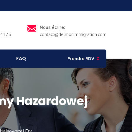
Nous écrire:
-4175
contact@delmonimmigration.com
FAQ
Prendre RDV
rmy Hazardowej
 Najnowszej Ery