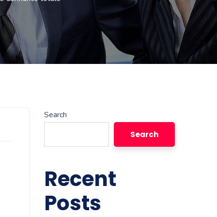
Search
Search
Recent
Posts