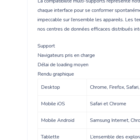
La compatibilité multi-supports représente not
chaque interface pour se conformer spontanémen
impeccable sur l’ensemble les appareils. Les te
nos centres de données efficaces distribués int
Support
Navigateurs pris en charge
Délai de loading moyen
Rendu graphique
Desktop
Chrome, Firefox, Safari
Mobile iOS
Safari et Chrome
Mobile Android
Samsung Internet, Chro
Tablette
L’ensemble des explor