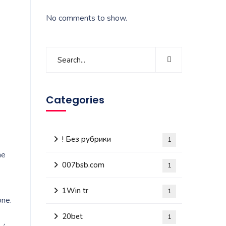
No comments to show.
Categories
! Без рубрики
1
ne
007bsb.com
1
1Win tr
1
one.
20bet
1