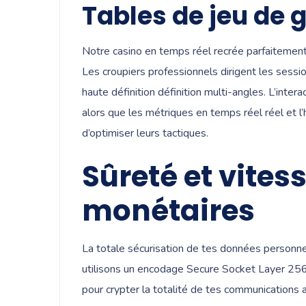
Tables de jeu de 
Notre casino en temps réel recrée parfaitement
Les croupiers professionnels dirigent les sessi
haute définition définition multi-angles. L’inter
alors que les métriques en temps réel réel et l
d’optimiser leurs tactiques.
Sûreté et vites
monétaires
La totale sécurisation de tes données personn
utilisons un encodage Secure Socket Layer 256 b
pour crypter la totalité de tes communications 