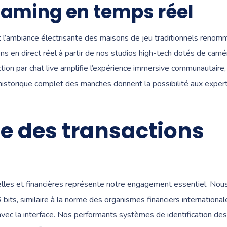
gaming en temps réel
 l’ambiance électrisante des maisons de jeu traditionnels renom
ons en direct réel à partir de nos studios high-tech dotés de camé
action par chat live amplifie l’expérience immersive communautaire,
’historique complet des manches donnent la possibilité aux exper
se des transactions
elles et financières représente notre engagement essentiel. Nou
its, similaire à la norme des organismes financiers international
avec la interface. Nos performants systèmes de identification des