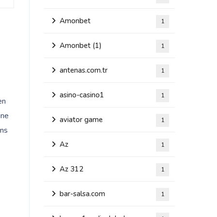
Amonbet
1
Amonbet (1)
1
antenas.com.tr
1
s
asino-casino1
1
en
une
aviator game
1
ans
Az
1
Az 312
1
bar-salsa.com
1