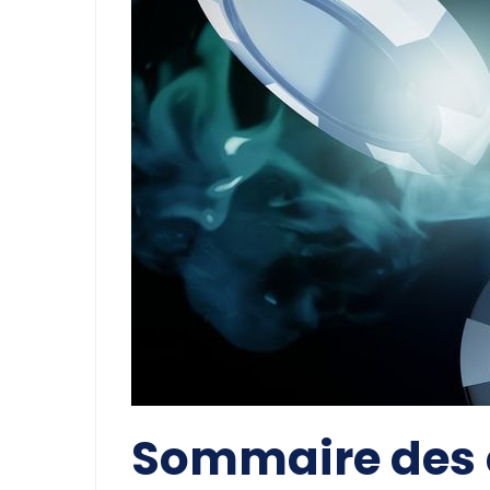
Sommaire des 