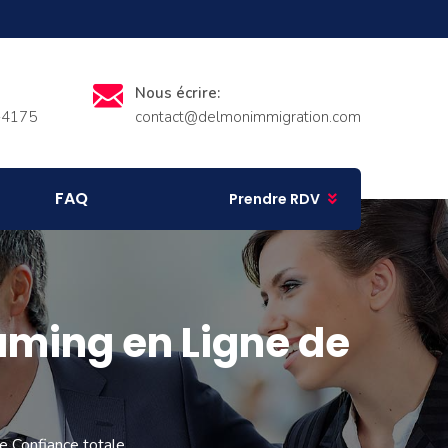
Nous écrire:
-4175
contact@delmonimmigration.com
FAQ
Prendre RDV
Gaming en Ligne de
e Confiance totale