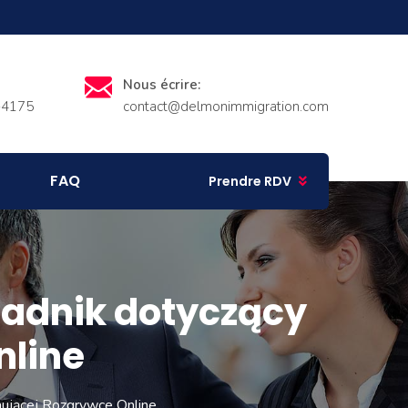
Nous écrire:
-4175
contact@delmonimmigration.com
FAQ
Prendre RDV
radnik dotyczący
nline
ującej Rozgrywce Online