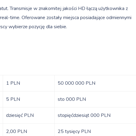
atut. Transmisje w znakomitej jakości HD łączą użytkownika z
 real-time. Oferowane zostały miejsca posiadające odmiennymi
cy wybierze pozycję dla siebie.
1 PLN
50 000 000 PLN
5 PLN
sto 000 PLN
dziesięć PLN
stopięćdziesiąt 000 PLN
2,00 PLN
25 tysięcy PLN