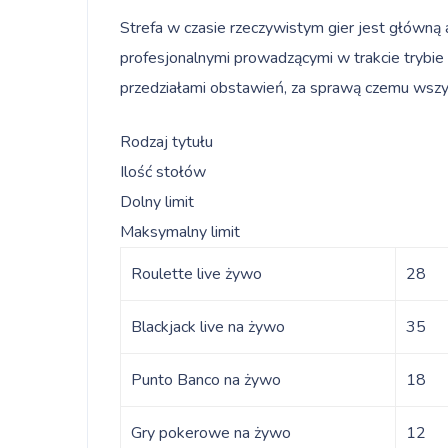
Strefa w czasie rzeczywistym gier jest główną 
profesjonalnymi prowadzącymi w trakcie trybie
przedziałami obstawień, za sprawą czemu wszys
Rodzaj tytułu
Ilość stołów
Dolny limit
Maksymalny limit
Roulette live żywo
28
Blackjack live na żywo
35
Punto Banco na żywo
18
Gry pokerowe na żywo
12