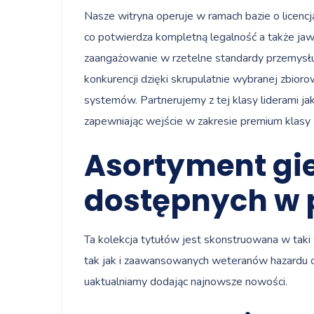
Nasze witryna operuje w ramach bazie o licencj
co potwierdza kompletną legalność a także jaw
zaangażowanie w rzetelne standardy przemysł
konkurencji dzięki skrupulatnie wybranej zbio
systemów. Partnerujemy z tej klasy liderami j
zapewniając wejście w zakresie premium klasy
Asortyment gi
dostępnych w 
Ta kolekcja tytułów jest skonstruowana w taki
tak jak i zaawansowanych weteranów hazardu onl
uaktualniamy dodając najnowsze nowości.