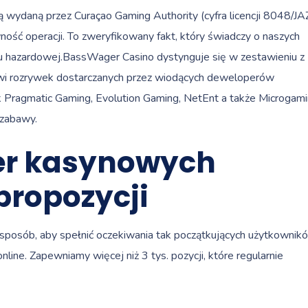
ą wydaną przez Curaçao Gaming Authority (cyfra licencji 8048/JAZ
ność operacji. To zweryfikowany fakt, który świadczy o naszych
u hazardowej.BassWager Casino dystynguje się w zestawieniu z
rowi rozrywek dostarczanych przez wiodących deweloperów
ak Pragmatic Gaming, Evolution Gaming, NetEnt a także Microgami
 zabawy.
er kasynowych
propozycji
 sposób, aby spełnić oczekiwania tak początkujących użytkownik
ine. Zapewniamy więcej niż 3 tys. pozycji, które regularnie