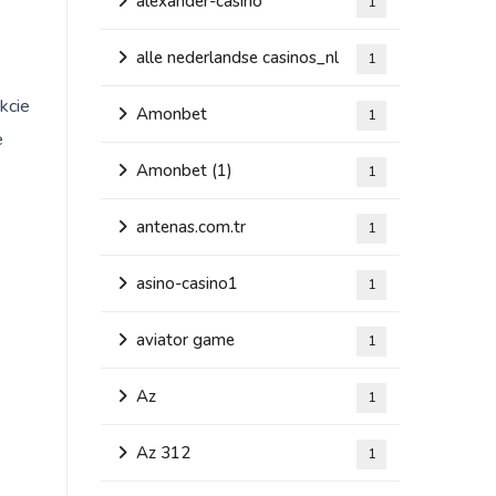
alexander-casino
1
alle nederlandse casinos_nl
1
kcie
Amonbet
1
e
Amonbet (1)
1
antenas.com.tr
1
asino-casino1
1
aviator game
1
Az
1
Az 312
1