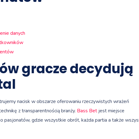
zenie danych
ytkowników
ientów
dów gracze decydują
tal
trujemy nacisk w obszarze oferowaniu rzeczywistych wrażeń
echnikę z transparentnością branży.
Bass Bet
jest miejsce
 pasjonatów, gdzie wszystkie obrót, każda partia a także wszys