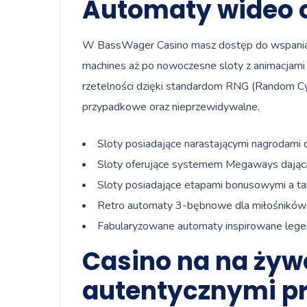
Automaty wideo or
W BassWager Casino masz dostęp do wspaniałą 
machines aż po nowoczesne sloty z animacjami 
rzetelności dzięki standardom RNG (Random Cyf
przypadkowe oraz nieprzewidywalne.
Sloty posiadające narastającymi nagrodami
Sloty oferujące systemem Megaways dającą 
Sloty posiadające etapami bonusowymi a t
Retro automaty 3-bębnowe dla miłośników 
Fabularyzowane automaty inspirowane lege
Casino na na żyw
autentycznymi p