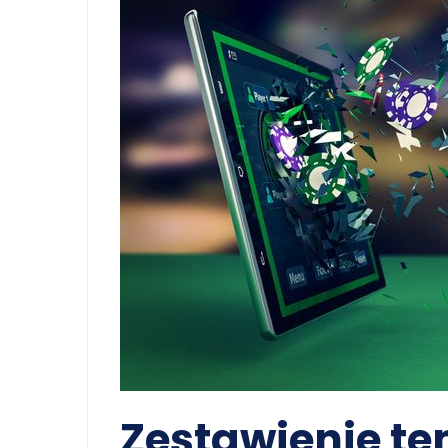
Zestawienie t