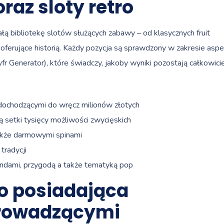
az sloty retro
bibliotekę slotów służących zabawy – od klasycznych fruit
oferujące historią. Każdy pozycja są sprawdzony w zakresie aspe
r Generator), które świadczy, jakoby wyniki pozostają całkowici
 dochodzącymi do wręcz milionów złotych
setki tysięcy możliwości zwycięskich
akże darmowymi spinami
tradycji
ndami, przygodą a także tematyką pop
o posiadająca
rowadzącymi