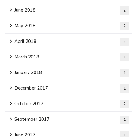
June 2018
2
May 2018
2
April 2018
2
March 2018
1
January 2018
1
December 2017
1
October 2017
2
September 2017
1
June 2017
1