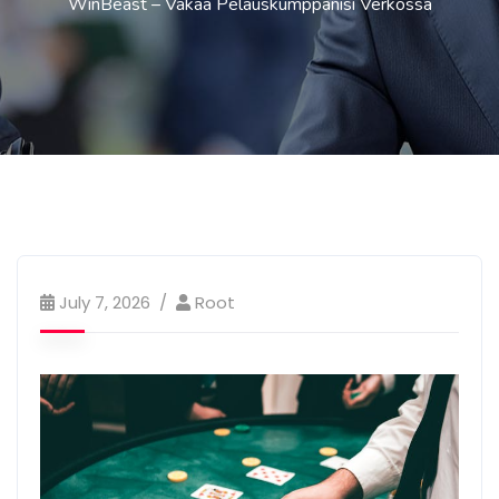
WinBeast – Vakaa Pelauskumppanisi Verkossa
July 7, 2026
Root