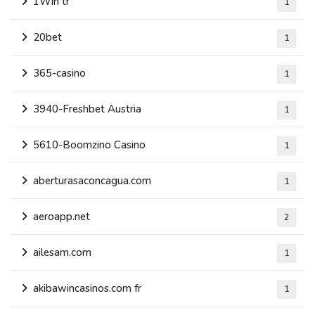
1Win tr
1
20bet
1
365-casino
1
3940-Freshbet Austria
1
5610-Boomzino Casino
1
aberturasaconcagua.com
1
aeroapp.net
2
ailesam.com
1
akibawincasinos.com fr
1