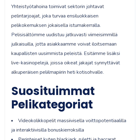
Yhteistyötahoina toimivat sektorin johtavat
pelintarjoajat, joka turvaa ensiluokkaisen
pelikokemuksen jokaisella istumakerralla.
Pelisisältömme uudistuu jatkuvasti viimeisimmillä
julkaisuilla, jotta asiakkaamme voivat iloitsemaan
kaupallisten uusimmista peleistä. Esitämme lisäksi
live-kasinopelejä, joissa oikeat jakajat synnyttävät
alkuperäisen peliilmapiirin heti kotisohvalle.
Suosituimmat
Pelikategoriat
Videokolikkopelit massiivisella voittopotentiaalilla
ja interaktiivisilla bonuskierroksilla
Perinteiset kuten blackjack, ruletti ja baccarat