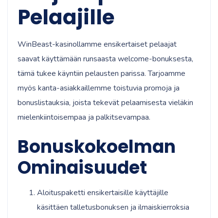
Pelaajille
WinBeast-kasinollamme ensikertaiset pelaajat
saavat käyttämään runsaasta welcome-bonuksesta,
tämä tukee käyntiin pelausten parissa. Tarjoamme
myös kanta-asiakkaillemme toistuvia promoja ja
bonuslistauksia, joista tekevät pelaamisesta vieläkin
mielenkiintoisempaa ja palkitsevampaa.
Bonuskokoelman
Ominaisuudet
Aloituspaketti ensikertaisille käyttäjille
käsittäen talletusbonuksen ja ilmaiskierroksia