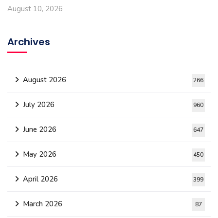
August 10, 2026
Archives
August 2026
266
July 2026
960
June 2026
647
May 2026
450
April 2026
399
March 2026
87