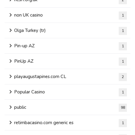
non UK casino
1
Olga Turkey (tr)
1
Pin-up AZ
1
PinUp AZ
1
playaugustapines.com CL
2
Popular Casino
1
public
98
retimbacasino.com generic es
1