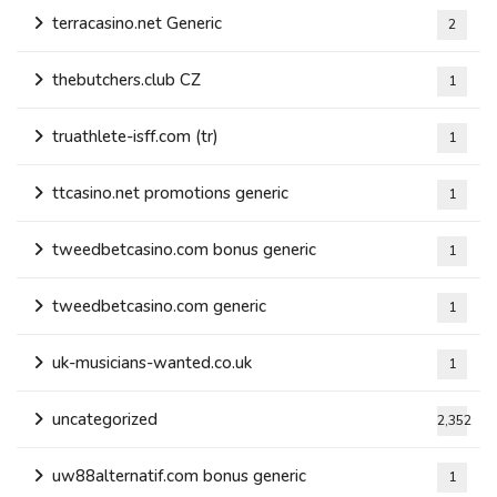
terracasino.net Generic
2
thebutchers.club CZ
1
truathlete-isff.com (tr)
1
ttcasino.net promotions generic
1
tweedbetcasino.com bonus generic
1
tweedbetcasino.com generic
1
uk-musicians-wanted.co.uk
1
uncategorized
2,352
uw88alternatif.com bonus generic
1