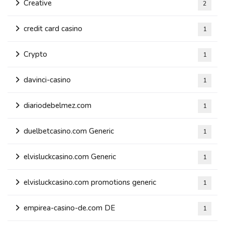
Creative
2
credit card casino
1
Crypto
1
davinci-casino
1
diariodebelmez.com
1
duelbetcasino.com Generic
1
elvisluckcasino.com Generic
1
elvisluckcasino.com promotions generic
1
empirea-casino-de.com DE
1