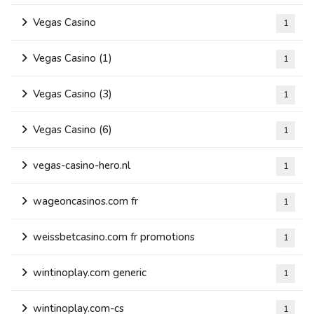
Vegas Casino
1
Vegas Casino (1)
1
Vegas Casino (3)
1
Vegas Casino (6)
1
vegas-casino-hero.nl
1
wageoncasinos.com fr
1
weissbetcasino.com fr promotions
1
wintinoplay.com generic
1
wintinoplay.com-cs
1