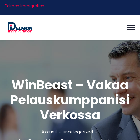
Delmon Immigration
WinBeast – Vakaa
Pelauskumppanisi
Verkossa
Accueil
uncategorized