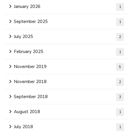
January 2026
1
September 2025
1
July 2025
2
February 2025
1
November 2019
5
November 2018
2
September 2018
3
August 2018
1
July 2018
1