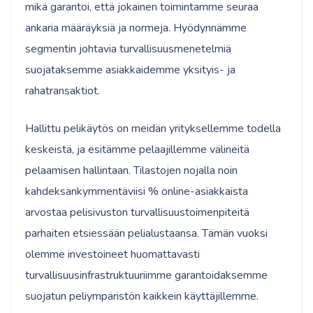
mikä garantoi, että jokainen toimintamme seuraa
ankaria määräyksiä ja normeja. Hyödynnämme
segmentin johtavia turvallisuusmenetelmiä
suojataksemme asiakkaidemme yksityis- ja
rahatransaktiot.
Hallittu pelikäytös on meidän yrityksellemme todella
keskeistä, ja esitämme pelaajillemme välineitä
pelaamisen hallintaan. Tilastojen nojalla noin
kahdeksankymmentäviisi % online-asiakkaista
arvostaa pelisivuston turvallisuustoimenpiteitä
parhaiten etsiessään pelialustaansa. Tämän vuoksi
olemme investoineet huomattavasti
turvallisuusinfrastruktuuriimme garantoidaksemme
suojatun peliympäristön kaikkein käyttäjillemme.