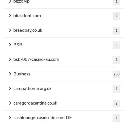
bizzo.vip
1
blokkfont.com
2
breedbay.co.uk
1
BSB
3
bsb-007-casino-au.com
1
Business
268
campathome.org.uk
1
caragordacantina.co.uk
2
cashlounge-casino-de.com DE
1