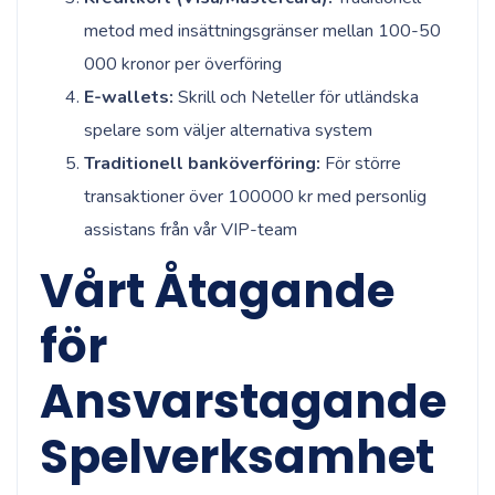
metod med insättningsgränser mellan 100-50
000 kronor per överföring
E-wallets:
Skrill och Neteller för utländska
spelare som väljer alternativa system
Traditionell banköverföring:
För större
transaktioner över 100000 kr med personlig
assistans från vår VIP-team
Vårt Åtagande
för
Ansvarstagande
Spelverksamhet