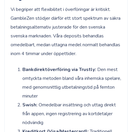
Vi begriper att flexibilitet i överföringar är kritiskt.
GambleZen stödjer därför ett stort spektrum av säkra
betalningsalternativ justerade för den svenska
svenska marknaden. Våra deposits behandlas
omedelbart, medan uttagna medel normalt behandlas
inom 4 timmar under öppettider.
Bankdirektöverföring via Trustly:
Den mest
omtyckta metoden bland våra inhemska spelare,
med genomsnittlig utbetalningstid på femton
minuter
Swish:
Omedelbar insättning och uttag direkt
från appen, ingen registrering av kortdetaljer
nödvändig
Kreditkort (Visa/Mastercard):
Traditionell