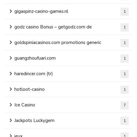
gigaspinz-casino-games.nl
1
godz casino Bonus – getgodz.com de
1
goldspiniacasinos.com promotions generic
1
guangzhoufuari.com
1
haredincer.com (tr)
1
hotloot-casino
1
Ice Casino
7
Jackpots Luckygem
1
jeux
1