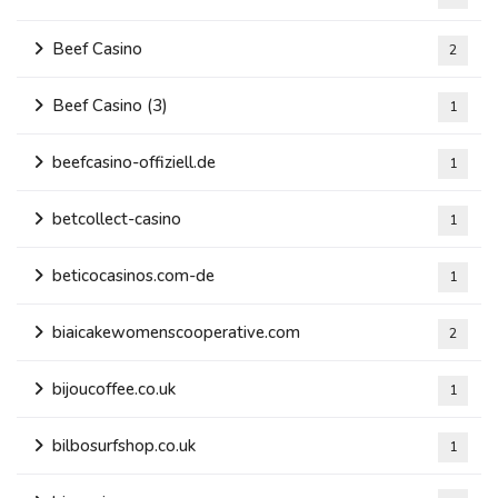
Beef Casino
2
Beef Casino (3)
1
beefcasino-offiziell.de
1
betcollect-casino
1
beticocasinos.com-de
1
biaicakewomenscooperative.com
2
bijoucoffee.co.uk
1
bilbosurfshop.co.uk
1