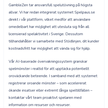
GambleZen tar ansvarsfull spelutövning på högsta
allvar. Vi har redan integrerat systemet Spelpaus.se
direkt i vår plattform, vilket medför att användare
omedelbart har möjlighet att utesluta sig från all
licensierad spelaktivitet i Sverige. Dessutom
tillhandahåller vi samarbete med Stödlinjen, dit kunder
kostnadsfritt har möjlighet att vända sig för hjälp.
Vår AI-baserade övervakningssystem granskar
spelmönster i realtid för att upptäcka potentiellt
oroväckande beteende. I samband med att systemet
registrerar oroande mönster – som accelererat
ökande insatser eller extremt långa speltillfällen –
kontaktar vårt team proaktivt spelaren med
information om resurser och resurser.