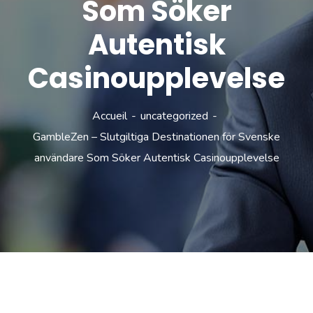
Som Söker
Autentisk
Casinoupplevelse
Accueil
uncategorized
GambleZen – Slutgiltiga Destinationen för Svenske
användare Som Söker Autentisk Casinoupplevelse