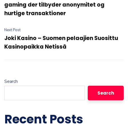
gaming der tilbyder anonymitet og
hurtige transaktioner
Next Post
Joki Kasino – Suomen pelaajien Suosittu
Kasinopaikka Netissä
Search
Search
Recent Posts