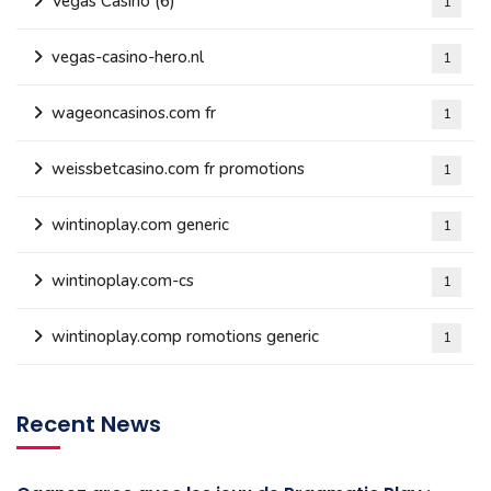
Vegas Casino (6)
1
vegas-casino-hero.nl
1
wageoncasinos.com fr
1
weissbetcasino.com fr promotions
1
wintinoplay.com generic
1
wintinoplay.com-cs
1
wintinoplay.comp romotions generic
1
Recent News