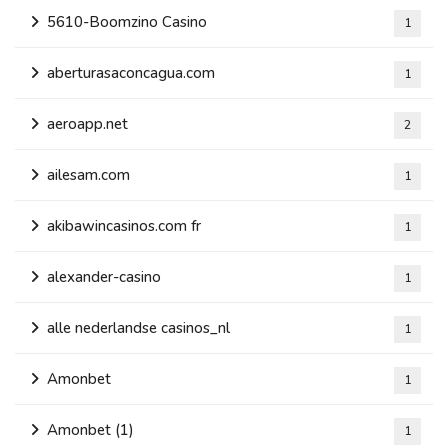
5610-Boomzino Casino
1
aberturasaconcagua.com
1
aeroapp.net
2
ailesam.com
1
akibawincasinos.com fr
1
alexander-casino
1
alle nederlandse casinos_nl
1
Amonbet
1
Amonbet (1)
1