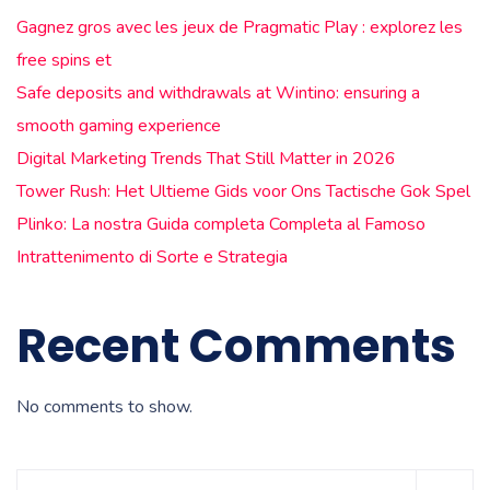
Gagnez gros avec les jeux de Pragmatic Play : explorez les
free spins et
Safe deposits and withdrawals at Wintino: ensuring a
smooth gaming experience
Digital Marketing Trends That Still Matter in 2026
Tower Rush: Het Ultieme Gids voor Ons Tactische Gok Spel
Plinko: La nostra Guida completa Completa al Famoso
Intrattenimento di Sorte e Strategia
Recent Comments
No comments to show.