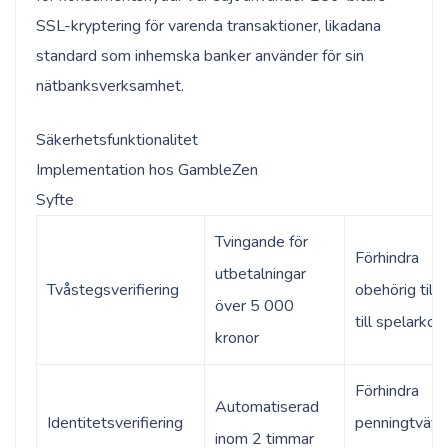
SSL-kryptering för varenda transaktioner, likadana
standard som inhemska banker använder för sin
nätbanksverksamhet.
Säkerhetsfunktionalitet
Implementation hos GambleZen
Syfte
Tvingande för
Förhindra
utbetalningar
Tvåstegsverifiering
obehörig till
över 5 000
till spelarkon
kronor
Förhindra
Automatiserad
Identitetsverifiering
penningtvätt
inom 2 timmar