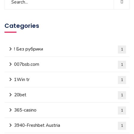
Categories
! Без рубрики
1
007bsb.com
1
1Win tr
1
20bet
1
365-casino
1
3940-Freshbet Austria
1