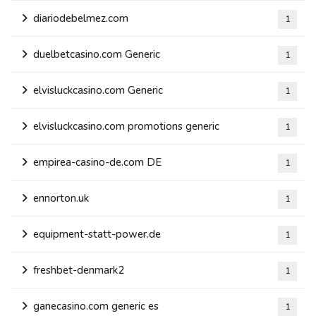
diariodebelmez.com
1
duelbetcasino.com Generic
1
elvisluckcasino.com Generic
1
elvisluckcasino.com promotions generic
1
empirea-casino-de.com DE
1
ennorton.uk
1
equipment-statt-power.de
1
freshbet-denmark2
1
ganecasino.com generic es
1