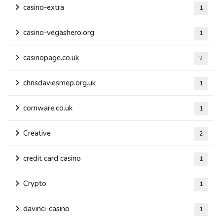
casino-extra
1
casino-vegashero.org
1
casinopage.co.uk
2
chrisdaviesmep.org.uk
1
cornware.co.uk
1
Creative
2
credit card casino
1
Crypto
1
davinci-casino
1