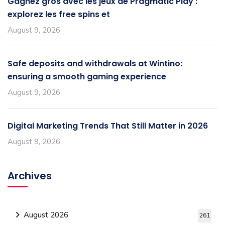
Gagnez gros avec les jeux de Pragmatic Play :
explorez les free spins et
August 9, 2026
Safe deposits and withdrawals at Wintino:
ensuring a smooth gaming experience
August 9, 2026
Digital Marketing Trends That Still Matter in 2026
August 9, 2026
Archives
August 2026
261