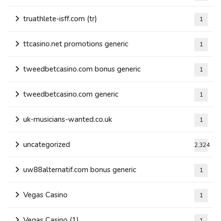
truathlete-isff.com (tr)
1
ttcasino.net promotions generic
1
tweedbetcasino.com bonus generic
1
tweedbetcasino.com generic
1
uk-musicians-wanted.co.uk
1
uncategorized
2,324
uw88alternatif.com bonus generic
1
Vegas Casino
1
Vegas Casino (1)
1