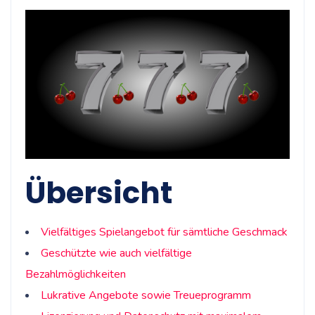
Übersicht
Vielfältiges Spielangebot für sämtliche Geschmack
Geschützte wie auch vielfältige
Bezahlmöglichkeiten
Lukrative Angebote sowie Treueprogramm