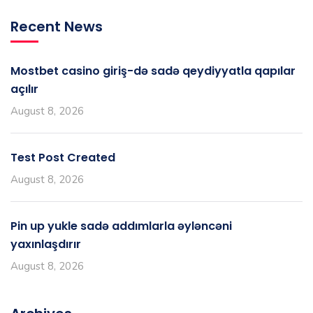
Recent News
Mostbet casino giriş-də sadə qeydiyyatla qapılar
açılır
August 8, 2026
Test Post Created
August 8, 2026
Pin up yukle sadə addımlarla əyləncəni
yaxınlaşdırır
August 8, 2026