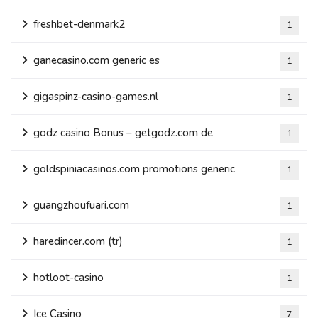
freshbet-denmark2
1
ganecasino.com generic es
1
gigaspinz-casino-games.nl
1
godz casino Bonus – getgodz.com de
1
goldspiniacasinos.com promotions generic
1
guangzhoufuari.com
1
haredincer.com (tr)
1
hotloot-casino
1
Ice Casino
7