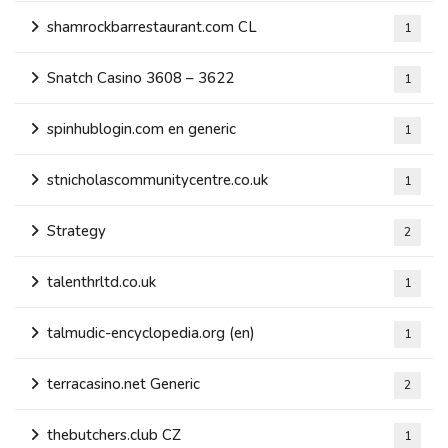
shamrockbarrestaurant.com CL
1
Snatch Casino 3608 – 3622
1
spinhublogin.com en generic
1
stnicholascommunitycentre.co.uk
1
Strategy
2
talenthrltd.co.uk
1
talmudic-encyclopedia.org (en)
1
terracasino.net Generic
2
thebutchers.club CZ
1