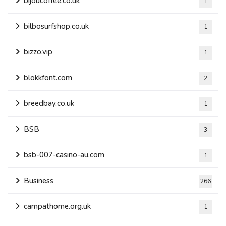
bijoucoffee.co.uk
1
bilbosurfshop.co.uk
1
bizzo.vip
1
blokkfont.com
2
breedbay.co.uk
1
BSB
3
bsb-007-casino-au.com
1
Business
266
campathome.org.uk
1