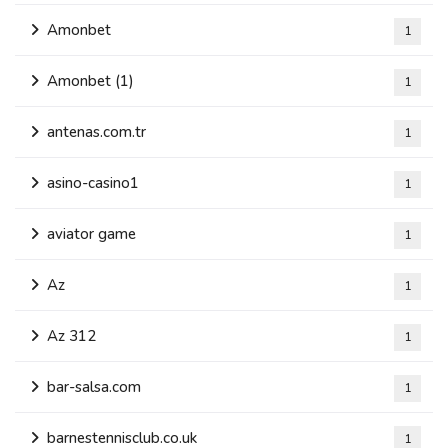
Amonbet
1
Amonbet (1)
1
antenas.com.tr
1
asino-casino1
1
aviator game
1
Az
1
Az 312
1
bar-salsa.com
1
barnestennisclub.co.uk
1