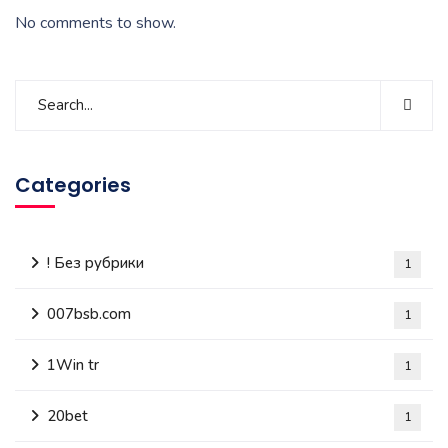
No comments to show.
Categories
! Без рубрики
1
007bsb.com
1
1Win tr
1
20bet
1