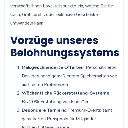
verschafft Ihnen Loyalitätspunkte ein, welche Sie für
Cash, Gratisdrehs oder exklusive Geschenke
umwandeln kann.
Vorzüge unseres
Belohnungssystems
Maßgeschneiderte Offerten:
Personalisierte
Boni beruhend gemäß eurem Spielverhalten wie
auch euren Präferenzen
Wöchentliche Rückerstattung-Systeme:
Bis 20% Erstattung von Einbußen
Besondere Turniere:
Premium-Events samt
garantierten Preispools für Mitglieder
fortgeschrittener Ränge