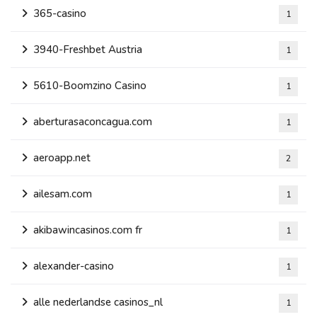
365-casino
1
3940-Freshbet Austria
1
5610-Boomzino Casino
1
aberturasaconcagua.com
1
aeroapp.net
2
ailesam.com
1
akibawincasinos.com fr
1
alexander-casino
1
alle nederlandse casinos_nl
1