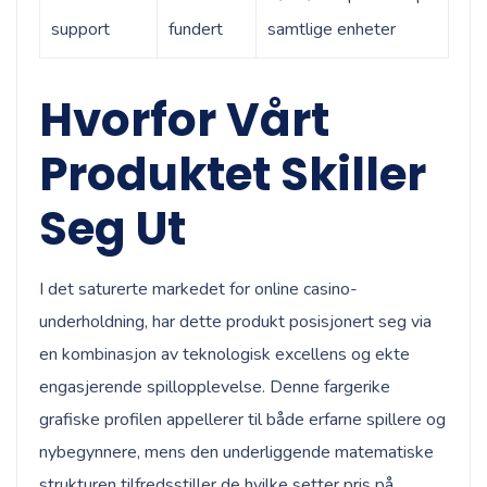
support
fundert
samtlige enheter
Hvorfor Vårt
Produktet Skiller
Seg Ut
I det saturerte markedet for online casino-
underholdning, har dette produkt posisjonert seg via
en kombinasjon av teknologisk excellens og ekte
engasjerende spillopplevelse. Denne fargerike
grafiske profilen appellerer til både erfarne spillere og
nybegynnere, mens den underliggende matematiske
strukturen tilfredsstiller de hvilke setter pris på