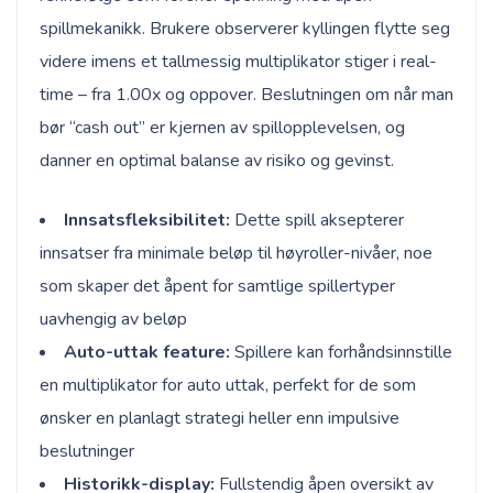
spillmekanikk. Brukere observerer kyllingen flytte seg
videre imens et tallmessig multiplikator stiger i real-
time – fra 1.00x og oppover. Beslutningen om når man
bør “cash out” er kjernen av spillopplevelsen, og
danner en optimal balanse av risiko og gevinst.
Innsatsfleksibilitet:
Dette spill aksepterer
innsatser fra minimale beløp til høyroller-nivåer, noe
som skaper det åpent for samtlige spillertyper
uavhengig av beløp
Auto-uttak feature:
Spillere kan forhåndsinnstille
en multiplikator for auto uttak, perfekt for de som
ønsker en planlagt strategi heller enn impulsive
beslutninger
Historikk-display:
Fullstendig åpen oversikt av