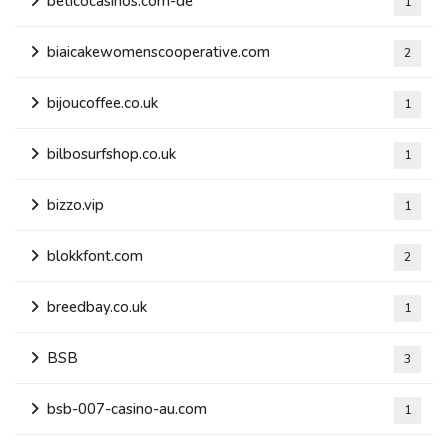
beticocasinos.com-de
1
biaicakewomenscooperative.com
2
bijoucoffee.co.uk
1
bilbosurfshop.co.uk
1
bizzo.vip
1
blokkfont.com
2
breedbay.co.uk
1
BSB
3
bsb-007-casino-au.com
1