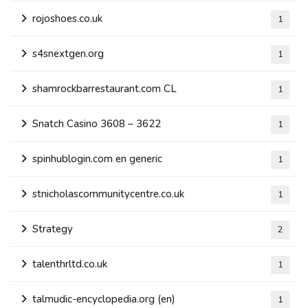
rojoshoes.co.uk
1
s4snextgen.org
1
shamrockbarrestaurant.com CL
1
Snatch Casino 3608 – 3622
1
spinhublogin.com en generic
1
stnicholascommunitycentre.co.uk
1
Strategy
2
talenthrltd.co.uk
1
talmudic-encyclopedia.org (en)
1