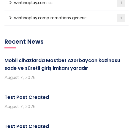
wintinoplay.com-cs
1
wintinoplay.comp romotions generic
1
Recent News
Mobil cihazlarda Mostbet Azərbaycan kazinosu
sadə və sürətli giriş imkanı yaradır
August 7, 2026
Test Post Created
August 7, 2026
Test Post Created