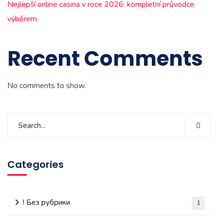
Nejlepší online casina v roce 2026: kompletní průvodce
výběrem
Recent Comments
No comments to show.
Categories
! Без рубрики
1