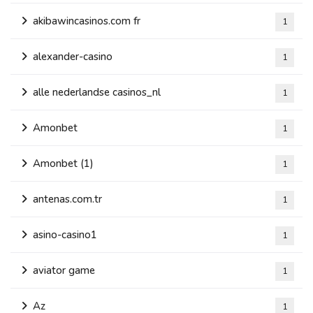
akibawincasinos.com fr
1
alexander-casino
1
alle nederlandse casinos_nl
1
Amonbet
1
Amonbet (1)
1
antenas.com.tr
1
asino-casino1
1
aviator game
1
Az
1