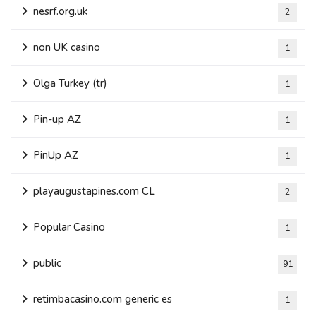
nesrf.org.uk
2
non UK casino
1
Olga Turkey (tr)
1
Pin-up AZ
1
PinUp AZ
1
playaugustapines.com CL
2
Popular Casino
1
public
91
retimbacasino.com generic es
1