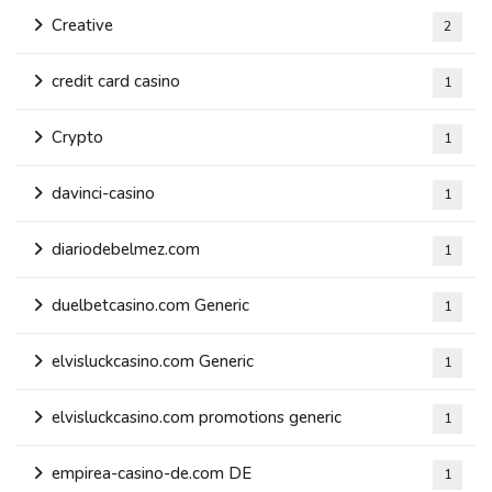
Creative
2
credit card casino
1
Crypto
1
davinci-casino
1
diariodebelmez.com
1
duelbetcasino.com Generic
1
elvisluckcasino.com Generic
1
elvisluckcasino.com promotions generic
1
empirea-casino-de.com DE
1