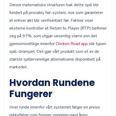
Denne matematiske strukturen bak dette spill blir
fundert på provably fair-system, noe som garanterer
at enhver økt blir verifiserbart fair. Faktisk viser
eksterne kontroller at Return to Player (RTP) befinner
seg på 97%, som utgjør vesentlig større enn det
gjennomsnittlige innenfor
Chicken Road app
slik typen
spill i bransjen. Det gjør vårt produkt som et av de
største spillervennlige alternativene disponibelt på
markedet.
Hvordan Rundene
Fungerer
Hver runde innenfor vårt systemet følger en presis
rekkefølge som forener spenning med åpen