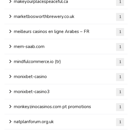
makeyourplacespeaceful.ca
1
marketbosworthbrewery.co.uk
1
meilleurs casinos en ligne Arabes – FR
1
mem-saab.com
1
mindfulcommerce.io (tr)
1
monixbet-casino
1
monixbet-casino3
1
monkeyzinocasinos.com pt promotions
1
natplanforum.org.uk
1