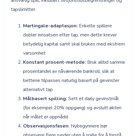
ansvarlig spill, inkludert sesjonstidsbegrensninger og
tapslimitter.
Martingale-adaptasjon:
Enkelte spillere
dobler innsatsen etter tap, men dette krever
betydelig kapital samt skal brukes med ekstrem
varsomhet
Konstant prosent-metode:
Bruk alltid samme
prosentandel av nåværende bankroll, slik at
bettene tilpasses naturlig basert på gevinster
alternativt tap
Målbasert spilling:
Sett et daily gevinstmål
(for eksempel 20% oppgang) og avslutt økten
når målet er oppnådd
Observasjonsfasen:
Nybegynnere bør
observere flere runder uten å spille for å forstå