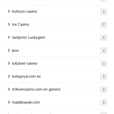
hotloot-casino
1
Ice Casino
7
Jackpots Luckygem
1
jeux
1
lollybet-casino
1
luckyjoya.com es
1
m9wincasino.com en generic
1
madebayak.com
1