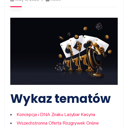
Wykaz tematów
Koncepcja i DNA Znaku Lazybar Kasyna
Wszechstronna Oferta Rozgrywek Online