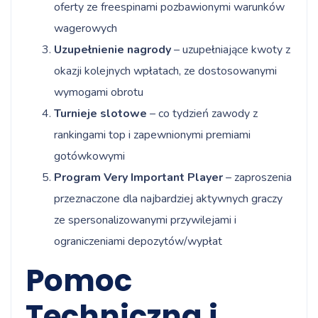
oferty ze freespinami pozbawionymi warunków
wagerowych
Uzupełnienie nagrody
– uzupełniające kwoty z
okazji kolejnych wpłatach, ze dostosowanymi
wymogami obrotu
Turnieje slotowe
– co tydzień zawody z
rankingami top i zapewnionymi premiami
gotówkowymi
Program Very Important Player
– zaproszenia
przeznaczone dla najbardziej aktywnych graczy
ze spersonalizowanymi przywilejami i
ograniczeniami depozytów/wypłat
Pomoc
Techniczna i