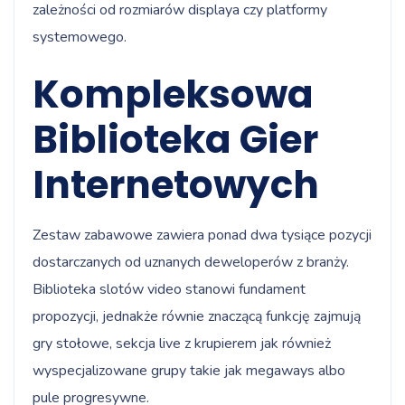
zależności od rozmiarów displaya czy platformy
systemowego.
Kompleksowa
Biblioteka Gier
Internetowych
Zestaw zabawowe zawiera ponad dwa tysiące pozycji
dostarczanych od uznanych deweloperów z branży.
Biblioteka slotów video stanowi fundament
propozycji, jednakże równie znaczącą funkcję zajmują
gry stołowe, sekcja live z krupierem jak również
wyspecjalizowane grupy takie jak megaways albo
pule progresywne.