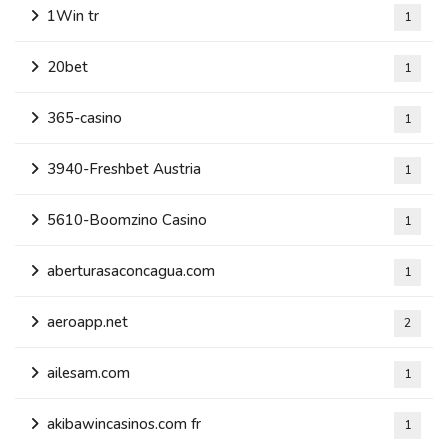
1Win tr
1
20bet
1
365-casino
1
3940-Freshbet Austria
1
5610-Boomzino Casino
1
aberturasaconcagua.com
1
aeroapp.net
2
ailesam.com
1
akibawincasinos.com fr
1