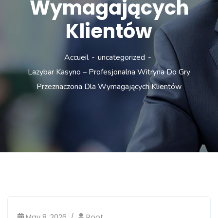
Wymagających
Klientów
Accueil
uncategorized
Lazybar Kasyno – Profesjonalna Witryna Do Gry
Przeznaczona Dla Wymagających Klientów
May 8, 2026
Root