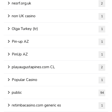
nesrf.org.uk
2
non UK casino
1
Olga Turkey (tr)
1
Pin-up AZ
1
PinUp AZ
1
playaugustapines.com CL
2
Popular Casino
1
public
94
retimbacasino.com generic es
1