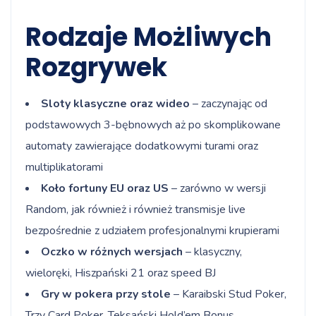
Rodzaje Możliwych
Rozgrywek
Sloty klasyczne oraz wideo
– zaczynając od
podstawowych 3-bębnowych aż po skomplikowane
automaty zawierające dodatkowymi turami oraz
multiplikatorami
Koło fortuny EU oraz US
– zarówno w wersji
Random, jak również i również transmisje live
bezpośrednie z udziałem profesjonalnymi krupierami
Oczko w różnych wersjach
– klasyczny,
wieloręki, Hiszpański 21 oraz speed BJ
Gry w pokera przy stole
– Karaibski Stud Poker,
Trzy Card Poker, Teksański Hold’em Bonus