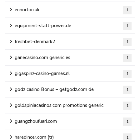
ennorton.uk
1
equipment-statt-power.de
1
freshbet-denmark2
1
ganecasino.com generic es
1
gigaspinz-casino-games.nl
1
godz casino Bonus – getgodz.com de
1
goldspiniacasinos.com promotions generic
1
guangzhoufuari.com
1
haredincer.com (tr)
1