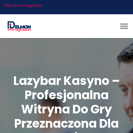
Delmon Immigration
Lazybar Kasyno –
Profesjonalna
Witryna Do Gry
Przeznaczona Dla