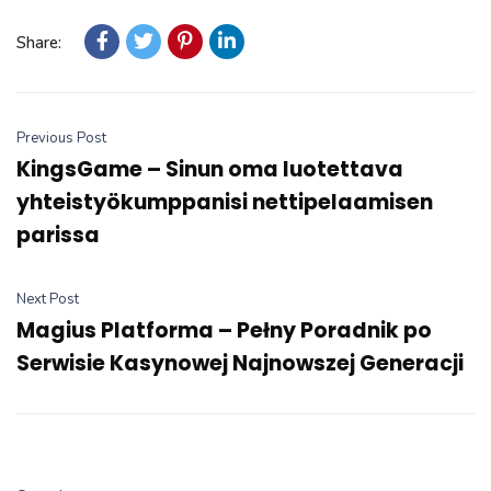
Share:
Previous Post
KingsGame – Sinun oma luotettava
yhteistyökumppanisi nettipelaamisen
parissa
Next Post
Magius Platforma – Pełny Poradnik po
Serwisie Kasynowej Najnowszej Generacji