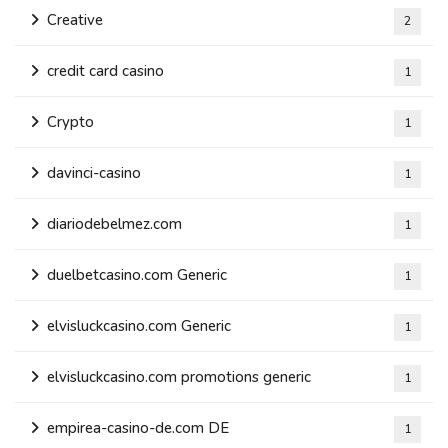
Creative
2
credit card casino
1
Crypto
1
davinci-casino
1
diariodebelmez.com
1
duelbetcasino.com Generic
1
elvisluckcasino.com Generic
1
elvisluckcasino.com promotions generic
1
empirea-casino-de.com DE
1