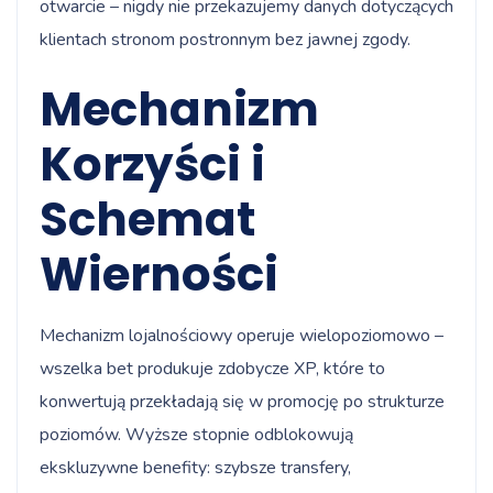
otwarcie – nigdy nie przekazujemy danych dotyczących
klientach stronom postronnym bez jawnej zgody.
Mechanizm
Korzyści i
Schemat
Wierności
Mechanizm lojalnościowy operuje wielopoziomowo –
wszelka bet produkuje zdobycze XP, które to
konwertują przekładają się w promocję po strukturze
poziomów. Wyższe stopnie odblokowują
ekskluzywne benefity: szybsze transfery,