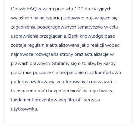
Obszar FAQ zawiera przeszło 100 precyzyjnych
wyjaśnień na najczęściej zadawane pojawiające się
zagadnienia, posegregowanych tematycznie w celu
usprawnienia przeglądania. Bank knowledge base
zostaje regularnie aktualizowana jako reakcji wobec
najnowsze rozwiązania strony oraz aktualizacje w
prawach prawnych. Staramy się o to aby, by każdy
gracz miał poczucie się bezpiecznie oraz komfortowo
podczas użytkowania ze oferowanych rozwiązań –
transparentność i bezpośredniość dialogu tworzą
fundament prezentowanej filozofii serwisu
użytkownika.