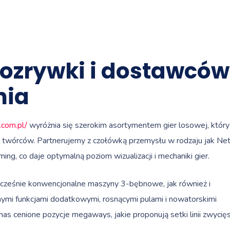
rozrywki i dostawców
nia
.com.pl/
wyróżnia się szerokim asortymentem gier losowej, który
h twórców. Partnerujemy z czołówką przemysłu w rodzaju jak Net
ng, co daje optymalną poziom wizualizacji i mechaniki gier.
nocześnie konwencjonalne maszyny 3-bębnowe, jak również i
i funkcjami dodatkowymi, rosnącymi pulami i nowatorskimi
nas cenione pozycje megaways, jakie proponują setki linii zwycię