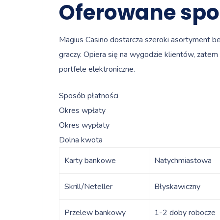
Oferowane spo
Magius Casino dostarcza szeroki asortyment 
graczy. Opiera się na wygodzie klientów, zat
portfele elektroniczne.
Sposób płatności
Okres wpłaty
Okres wypłaty
Dolna kwota
Karty bankowe
Natychmiastowa
Skrill/Neteller
Błyskawiczny
Przelew bankowy
1-2 doby robocze