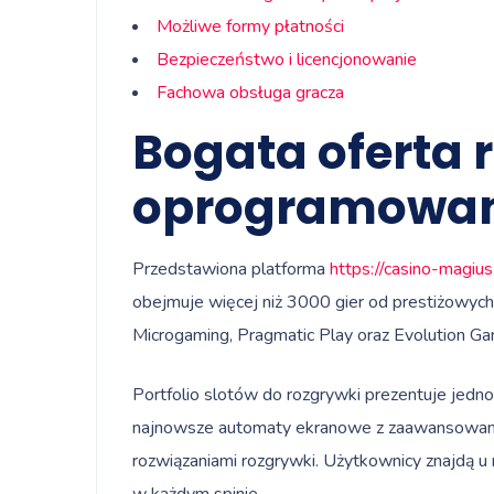
Możliwe formy płatności
Bezpieczeństwo i licencjonowanie
Fachowa obsługa gracza
Bogata oferta 
oprogramowa
Przedstawiona platforma
https://casino-magius
obejmuje więcej niż 3000 gier od prestiżowyc
Microgaming, Pragmatic Play oraz Evolution Gami
Portfolio slotów do rozgrywki prezentuje jed
najnowsze automaty ekranowe z zaawansowanym
rozwiązaniami rozgrywki. Użytkownicy znajdą u 