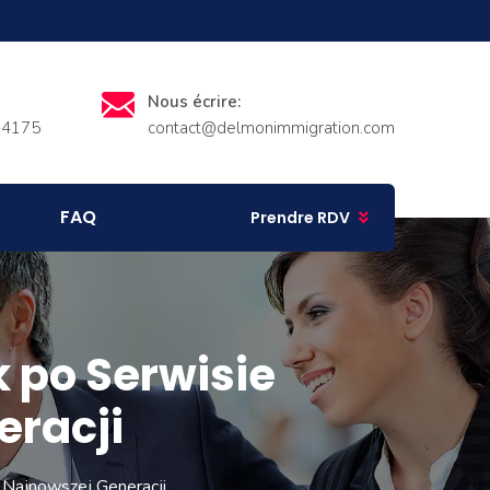
Nous écrire:
-4175
contact@delmonimmigration.com
FAQ
Prendre RDV
 po Serwisie
eracji
 Najnowszej Generacji