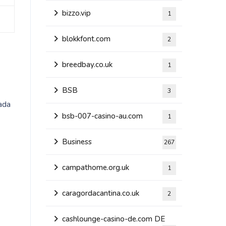
bizzo.vip
1
blokkfont.com
2
breedbay.co.uk
1
BSB
3
ada
bsb-007-casino-au.com
1
Business
267
campathome.org.uk
1
caragordacantina.co.uk
2
cashlounge-casino-de.com DE