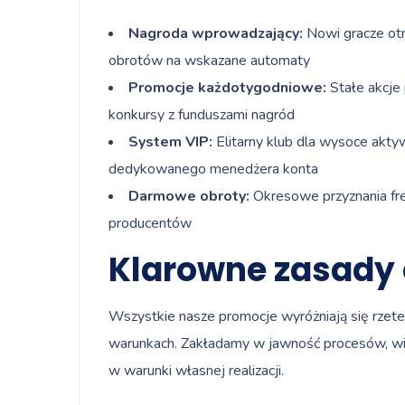
Nagroda wprowadzający:
Nowi gracze otr
obrotów na wskazane automaty
Promocje każdotygodniowe:
Stałe akcje
konkursy z funduszami nagród
System VIP:
Elitarny klub dla wysoce akty
dedykowanego menedżera konta
Darmowe obroty:
Okresowe przyznania fr
producentów
Klarowne zasady 
Wszystkie nasze promocje wyróżniają się rzet
warunkach. Zakładamy w jawność procesów, wi
w warunki własnej realizacji.