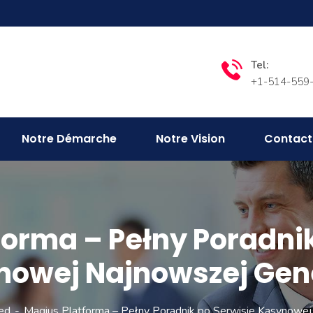
Tel:
+1-514-559
Notre Démarche
Notre Vision
Contact
forma – Pełny Poradnik
owej Najnowszej Gen
ed
Magius Platforma – Pełny Poradnik po Serwisie Kasynowej