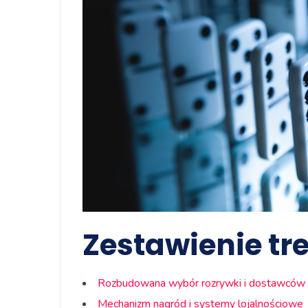
Zestawienie tre
Rozbudowana wybór rozrywki i dostawców
Mechanizm nagród i systemy lojalnościowe