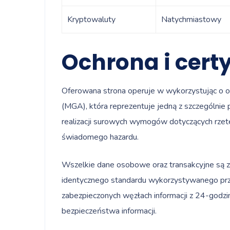
Kryptowaluty
Natychmiastowy
Ochrona i cert
Oferowana strona operuje w wykorzystując o ob
(MGA), która reprezentuje jedną z szczególni
realizacji surowych wymogów dotyczących rzete
świadomego hazardu.
Wszelkie dane osobowe oraz transakcyjne są z
identycznego standardu wykorzystywanego prz
zabezpieczonych węzłach informacji z 24-godz
bezpieczeństwa informacji.