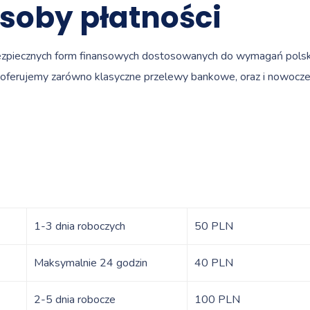
soby płatności
bezpiecznych form finansowych dostosowanych do wymagań polsk
em oferujemy zarówno klasyczne przelewy bankowe, oraz i nowocz
1-3 dnia roboczych
50 PLN
Maksymalnie 24 godzin
40 PLN
2-5 dnia robocze
100 PLN