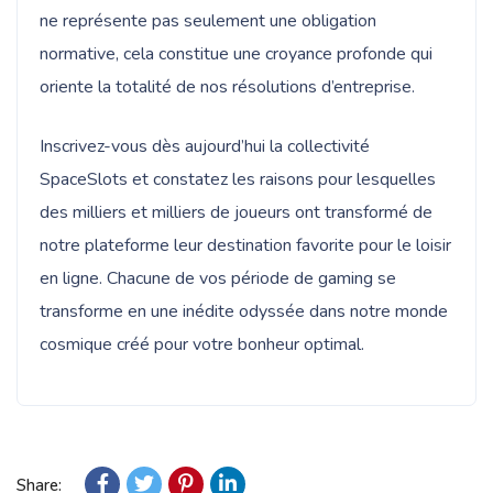
ne représente pas seulement une obligation
normative, cela constitue une croyance profonde qui
oriente la totalité de nos résolutions d’entreprise.
Inscrivez-vous dès aujourd’hui la collectivité
SpaceSlots et constatez les raisons pour lesquelles
des milliers et milliers de joueurs ont transformé de
notre plateforme leur destination favorite pour le loisir
en ligne. Chacune de vos période de gaming se
transforme en une inédite odyssée dans notre monde
cosmique créé pour votre bonheur optimal.
Share: