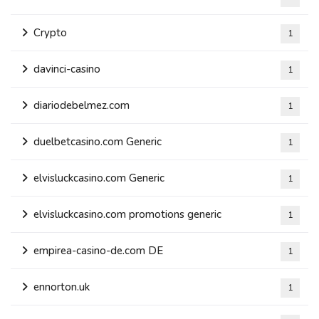
Crypto
1
davinci-casino
1
diariodebelmez.com
1
duelbetcasino.com Generic
1
elvisluckcasino.com Generic
1
elvisluckcasino.com promotions generic
1
empirea-casino-de.com DE
1
ennorton.uk
1