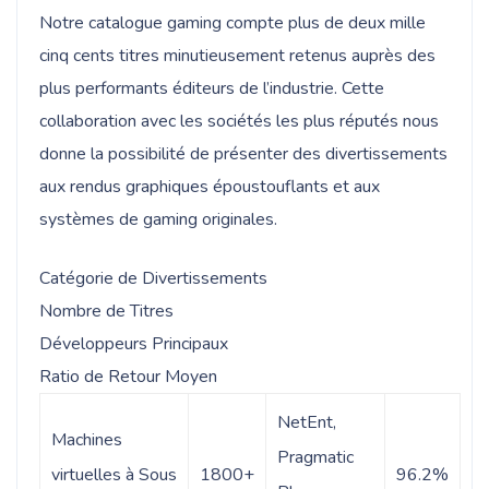
Notre catalogue gaming compte plus de deux mille
cinq cents titres minutieusement retenus auprès des
plus performants éditeurs de l’industrie. Cette
collaboration avec les sociétés les plus réputés nous
donne la possibilité de présenter des divertissements
aux rendus graphiques époustouflants et aux
systèmes de gaming originales.
Catégorie de Divertissements
Nombre de Titres
Développeurs Principaux
Ratio de Retour Moyen
NetEnt,
Machines
Pragmatic
virtuelles à Sous
1800+
96.2%