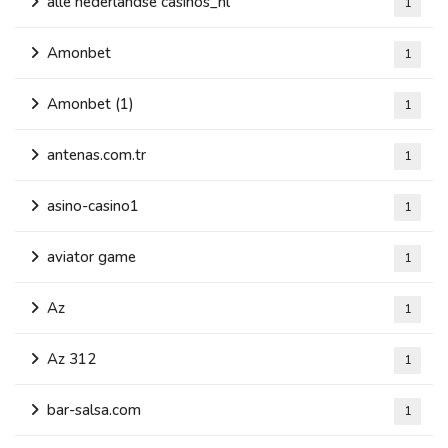
alle nederlandse casinos_nl
1
Amonbet
1
Amonbet (1)
1
antenas.com.tr
1
asino-casino1
1
aviator game
1
Az
1
Az 312
1
bar-salsa.com
1