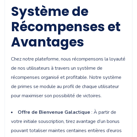
Système de
Récompenses et
Avantages
Chez notre plateforme, nous récompensons la loyauté
de nos utilisateurs à travers un système de
récompenses organisé et profitable. Notre système
de primes se module au profil de chaque utilisateur
pour maximiser son possibilité de victoires.
Offre de Bienvenue Galactique
: À partir de
votre initiale souscription, tirez avantage d’un bonus
pouvant totaliser maintes centaines entières d’euros