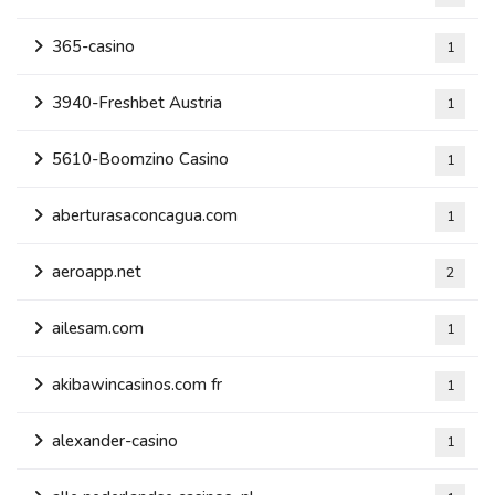
365-casino
1
3940-Freshbet Austria
1
5610-Boomzino Casino
1
aberturasaconcagua.com
1
aeroapp.net
2
ailesam.com
1
akibawincasinos.com fr
1
alexander-casino
1