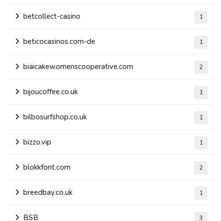
betcollect-casino
1
beticocasinos.com-de
1
biaicakewomenscooperative.com
2
bijoucoffee.co.uk
1
bilbosurfshop.co.uk
1
bizzo.vip
1
blokkfont.com
2
breedbay.co.uk
1
BSB
3