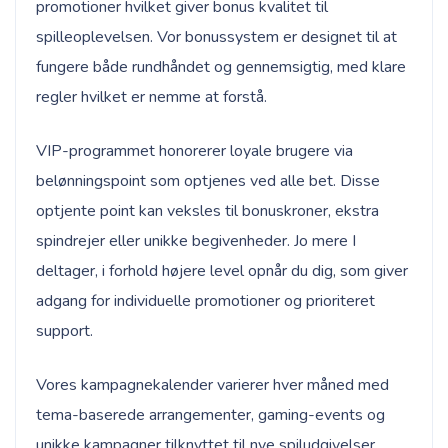
promotioner hvilket giver bonus kvalitet til
spilleoplevelsen. Vor bonussystem er designet til at
fungere både rundhåndet og gennemsigtig, med klare
regler hvilket er nemme at forstå.
VIP-programmet honorerer loyale brugere via
belønningspoint som optjenes ved alle bet. Disse
optjente point kan veksles til bonuskroner, ekstra
spindrejer eller unikke begivenheder. Jo mere I
deltager, i forhold højere level opnår du dig, som giver
adgang for individuelle promotioner og prioriteret
support.
Vores kampagnekalender varierer hver måned med
tema-baserede arrangementer, gaming-events og
unikke kampagner tilknyttet til nye spiludgivelser.