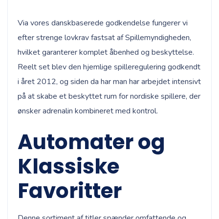
Via vores danskbaserede godkendelse fungerer vi
efter strenge lovkrav fastsat af Spillemyndigheden,
hvilket garanterer komplet åbenhed og beskyttelse.
Reelt set blev den hjemlige spilleregulering godkendt
i året 2012, og siden da har man har arbejdet intensivt
på at skabe et beskyttet rum for nordiske spillere, der
ønsker adrenalin kombineret med kontrol.
Automater og
Klassiske
Favoritter
Denne sortiment af titler spænder omfattende og