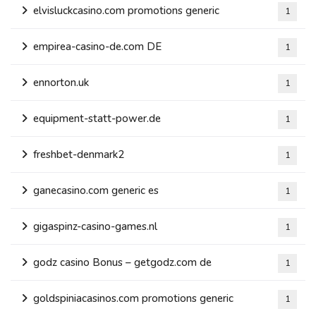
elvisluckcasino.com promotions generic
1
empirea-casino-de.com DE
1
ennorton.uk
1
equipment-statt-power.de
1
freshbet-denmark2
1
ganecasino.com generic es
1
gigaspinz-casino-games.nl
1
godz casino Bonus – getgodz.com de
1
goldspiniacasinos.com promotions generic
1