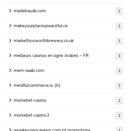
madebayak.com
1
makeyourplacespeaceful.ca
1
marketbosworthbrewery.co.uk
1
meilleurs casinos en ligne Arabes – FR
1
mem-saab.com
1
mindfulcommerce.io (tr)
1
monixbet-casino
1
monixbet-casino3
1
monkeyzinocasinos.com pt promotions
1