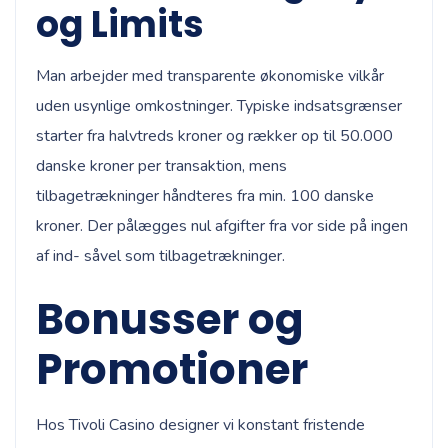
og Limits
Man arbejder med transparente økonomiske vilkår
uden usynlige omkostninger. Typiske indsatsgrænser
starter fra halvtreds kroner og rækker op til 50.000
danske kroner per transaktion, mens
tilbagetrækninger håndteres fra min. 100 danske
kroner. Der pålægges nul afgifter fra vor side på ingen
af ind- såvel som tilbagetrækninger.
Bonusser og
Promotioner
Hos Tivoli Casino designer vi konstant fristende