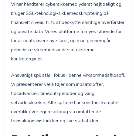
Vi har håndterer cybersikkerhed yderst højtideligt og
bruger SSL-teknologi-sikkerhedskryptering på
finansielt niveau til til at beskytte samtlige overførsler
og private data. Vores platforme fornyes løbende for
for at neutralisere nye farer, og man gennemgår
periodiske sikkerhedsaudits af eksterne
kontrolorganer.
Ansvarligt spil står i fokus i denne virksomhedsfilosofi.
Vi præsenterer værktøjer som indsatslofter,
tidsadvarsler, timeout-perioder og varig
selvudelukkelse. Alle spillere har konstant komplet
overblik over egen spilbrug via omfattende
transaktionshistorikker og live statistikker.