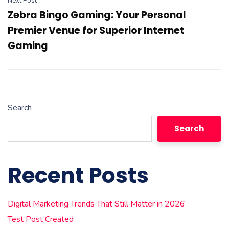
Next Post
Zebra Bingo Gaming: Your Personal
Premier Venue for Superior Internet
Gaming
Search
Search
Recent Posts
Digital Marketing Trends That Still Matter in 2026
Test Post Created