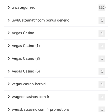
uncategorized
2,324
uw88alternatif.com bonus generic
1
Vegas Casino
1
Vegas Casino (1)
1
Vegas Casino (3)
1
Vegas Casino (6)
1
vegas-casino-hero.nl
1
wageoncasinos.com fr
1
weissbetcasino.com fr promotions
1