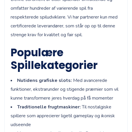
omfatter hundreder af varierende spil fra
respekterede spiludviklere. Vi har partnerer kun med
certificerede leverandører, som står op op til denne
strenge krav for kvalitet og fair spil.
Populære
Spillekategorier
Nutidens grafiske slots:
Med avancerede
funktioner, ekstrarunder og stigende præmier som vil
kunne transformere jeres hverdag på få momenter
Traditionelle frugtmaskiner:
Til nostalgiske
spillere som apprecierer ligetil gameplay og ikonisk
udseende