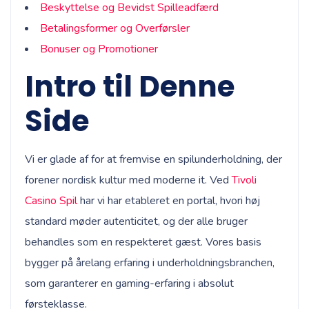
Beskyttelse og Bevidst Spilleadfærd
Betalingsformer og Overførsler
Bonuser og Promotioner
Intro til Denne
Side
Vi er glade af for at fremvise en spilunderholdning, der
forener nordisk kultur med moderne it. Ved
Tivoli
Casino Spil
har vi har etableret en portal, hvori høj
standard møder autenticitet, og der alle bruger
behandles som en respekteret gæst. Vores basis
bygger på årelang erfaring i underholdningsbranchen,
som garanterer en gaming-erfaring i absolut
førsteklasse.