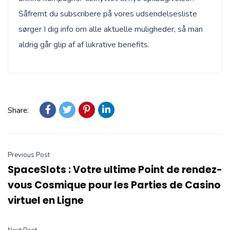
Såfremt du subscribere på vores udsendelsesliste
sørger I dig info om alle aktuelle muligheder, så man
aldrig går glip af af lukrative benefits.
Share:
Previous Post
SpaceSlots : Votre ultime Point de rendez-
vous Cosmique pour les Parties de Casino
virtuel en Ligne