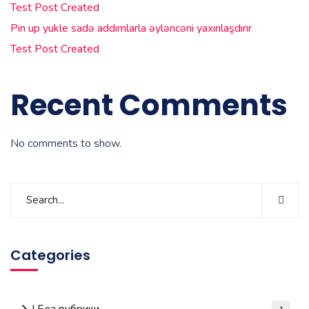
Test Post Created
Pin up yukle sadə addımlarla əyləncəni yaxınlaşdırır
Test Post Created
Recent Comments
No comments to show.
Categories
! Без рубрики