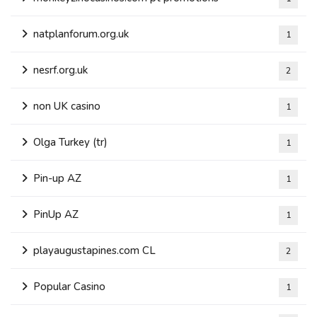
natplanforum.org.uk
1
nesrf.org.uk
2
non UK casino
1
Olga Turkey (tr)
1
Pin-up AZ
1
PinUp AZ
1
playaugustapines.com CL
2
Popular Casino
1