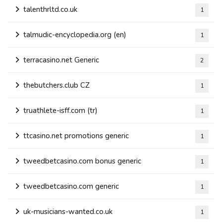
talenthrltd.co.uk
1
talmudic-encyclopedia.org (en)
1
terracasino.net Generic
2
thebutchers.club CZ
1
truathlete-isff.com (tr)
1
ttcasino.net promotions generic
1
tweedbetcasino.com bonus generic
1
tweedbetcasino.com generic
1
uk-musicians-wanted.co.uk
1