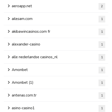
aeroapp.net
2
ailesam.com
1
akibawincasinos.com fr
1
alexander-casino
1
alle nederlandse casinos_nl
1
Amonbet
1
Amonbet (1)
1
antenas.com.tr
1
asino-casino1
1