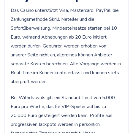
Das Casino unterstützt Visa, Mastercard, PayPal, die
Zahlungsmethode Skrill, Neteller und die
Sofortüberweisung. Mindesteinsätze starten bei 10
Euro, während Abhebungen ab 20 Euro initiiert
werden dürfen. Gebühren werden erhoben von
unserer Seite nicht an, allerdings können Anbieter
separate Kosten berechnen. Alle Vorgänge werden in
Real-Time im Kundenkonto erfasst und können stets
überprüft werden.
Bei Withdrawals gilt ein Standard-Limit von 5.000
Euro pro Woche, das für VIP-Spieler auf bis zu
20.000 Euro gesteigert werden kann. Profite aus
progressiven Jackpots werden in persönlich