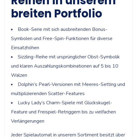
Reihen in unserem
breiten Portfolio
Book-Serie mit sich ausbreitenden Bonus-
Symbolen und Free-Spin-Funktionen für diverse
Einsatzhöhen
Sizzling-Reihe mit ursprünglicher Obst-Symbolik
und klaren Auszahlungskombinationen auf 5 bis 10
Walzen
Dolphin’s Pearl-Versionen mit Meeres-Setting und
multiplizierenden Scatter-Features
Lucky Lady’s Charm-Spiele mit Glückskugel-
Feature und Freispiel-Retriggern bis zu vielfachen
Verlängerungen
Jeder Spielautomat in unserem Sortiment besitzt über