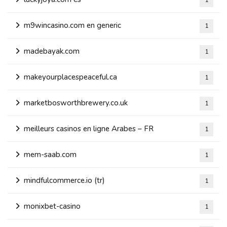
m9wincasino.com en generic
1
madebayak.com
1
makeyourplacespeaceful.ca
1
marketbosworthbrewery.co.uk
1
meilleurs casinos en ligne Arabes – FR
1
mem-saab.com
1
mindfulcommerce.io (tr)
1
monixbet-casino
1