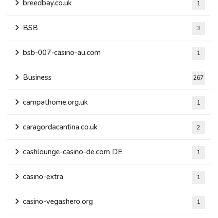
breedbay.co.uk
1
BSB
3
bsb-007-casino-au.com
1
Business
267
campathome.org.uk
1
caragordacantina.co.uk
2
cashlounge-casino-de.com DE
1
casino-extra
1
casino-vegashero.org
1