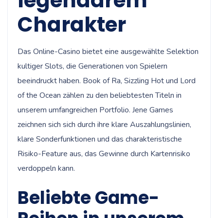
legendärem
Charakter
Das Online-Casino bietet eine ausgewählte Selektion
kultiger Slots, die Generationen von Spielern
beeindruckt haben. Book of Ra, Sizzling Hot und Lord
of the Ocean zählen zu den beliebtesten Titeln in
unserem umfangreichen Portfolio. Jene Games
zeichnen sich sich durch ihre klare Auszahlungslinien,
klare Sonderfunktionen und das charakteristische
Risiko-Feature aus, das Gewinne durch Kartenrisiko
verdoppeln kann.
Beliebte Game-