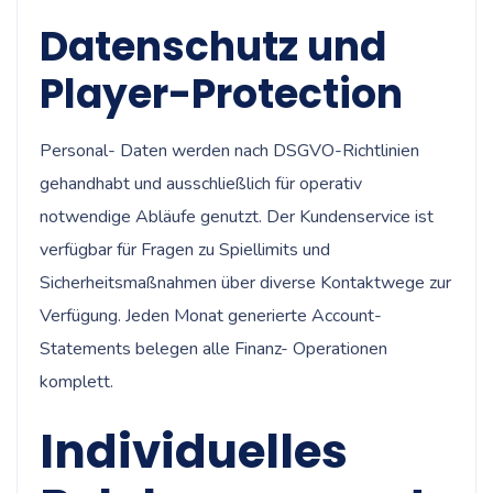
Datenschutz und
Player-Protection
Personal- Daten werden nach DSGVO-Richtlinien
gehandhabt und ausschließlich für operativ
notwendige Abläufe genutzt. Der Kundenservice ist
verfügbar für Fragen zu Spiellimits und
Sicherheitsmaßnahmen über diverse Kontaktwege zur
Verfügung. Jeden Monat generierte Account-
Statements belegen alle Finanz- Operationen
komplett.
Individuelles