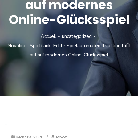
auf modernes
Online-Glücksspiel
Accueil
uncategorized
Novoline- Spielbank: Echte Spielautomaten-Tradition trifft
auf auf modernes Online-Glücksspiel
May 18, 2026
Root