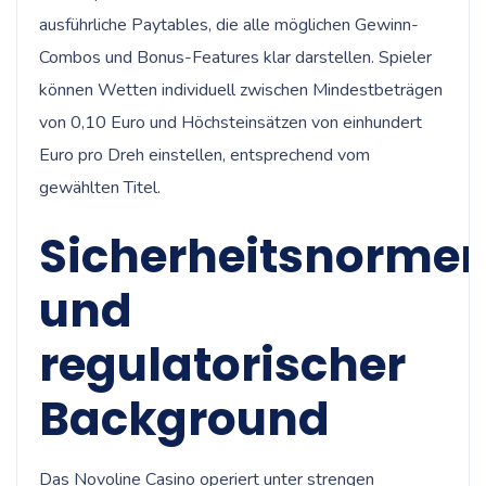
ausführliche Paytables, die alle möglichen Gewinn-
Combos und Bonus-Features klar darstellen. Spieler
können Wetten individuell zwischen Mindestbeträgen
von 0,10 Euro und Höchsteinsätzen von einhundert
Euro pro Dreh einstellen, entsprechend vom
gewählten Titel.
Sicherheitsnorme
und
regulatorischer
Background
Das Novoline Casino operiert unter strengen