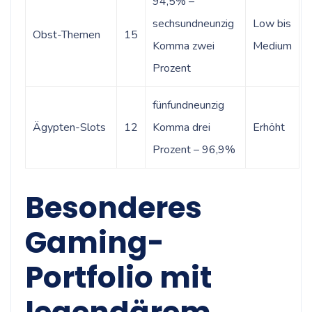
94,5% –
sechsundneunzig
Low bis
Obst-Themen
15
Komma zwei
Medium
Prozent
fünfundneunzig
Ägypten-Slots
12
Komma drei
Erhöht
Prozent – 96,9%
Besonderes
Gaming-
Portfolio mit