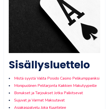
Sisällysluettelo
Mistä syystä Valita Posido Casino Pelikumppaniksi
Monipuolinen Pelitarjonta Kaikkien Makutyypeille
Bonukset ja Tarjoukset Jotka Palkitsevat
Sujuvat ja Varmat Maksutavat
Asiakaspalvelu Joka Kuuntelee