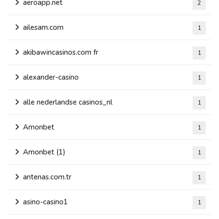
aeroapp.net
2
ailesam.com
1
akibawincasinos.com fr
1
alexander-casino
1
alle nederlandse casinos_nl
1
Amonbet
1
Amonbet (1)
1
antenas.com.tr
1
asino-casino1
1