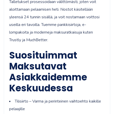
Talletukset prosessoidaan välittömästi, joten voit
aloittamaan pelaamisen heti. Nostot käsitellään
yleensä 24 tunnin sisällä, ja voit nostamaan voittosi
useilla eri tavoilla. Tuemme pankkisiirtoja, e-
lompakoita ja moderneja maksuratkaisuja kuten
Trustly ja MuchBetter.
Suosituimmat
Maksutavat
Asiakkaidemme
Keskuudessa
Tilisiirto – Varma ja perinteinen vaihtoehto kaikille
pelaajille