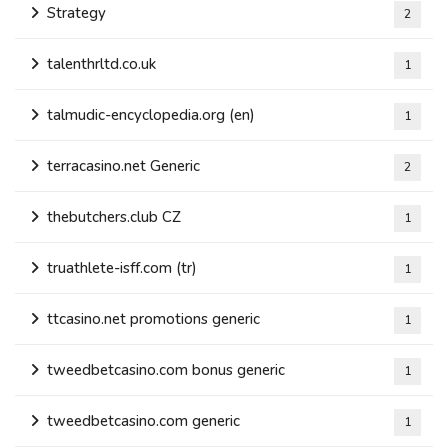
Strategy
2
talenthrltd.co.uk
1
talmudic-encyclopedia.org (en)
1
terracasino.net Generic
2
thebutchers.club CZ
1
truathlete-isff.com (tr)
1
ttcasino.net promotions generic
1
tweedbetcasino.com bonus generic
1
tweedbetcasino.com generic
1