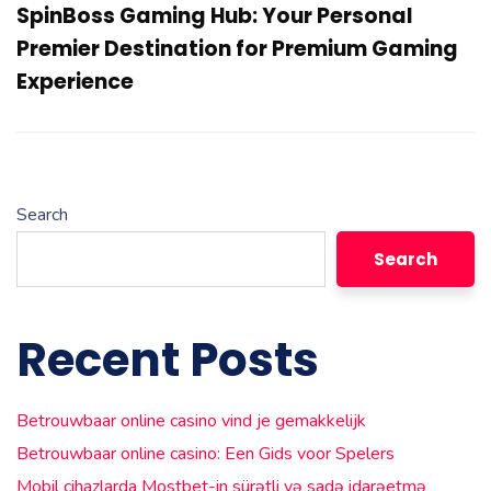
SpinBoss Gaming Hub: Your Personal
Premier Destination for Premium Gaming
Experience
Search
Search
Recent Posts
Betrouwbaar online casino vind je gemakkelijk
Betrouwbaar online casino: Een Gids voor Spelers
Mobil cihazlarda Mostbet-in sürətli və sadə idarəetmə