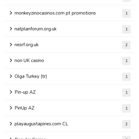
monkeyzinocasinos.com pt promotions
1
natplanforum.org.uk
1
nesrf.org.uk
2
non UK casino
1
Olga Turkey (tr)
1
Pin-up AZ
1
PinUp AZ
1
playaugustapines.com CL
2