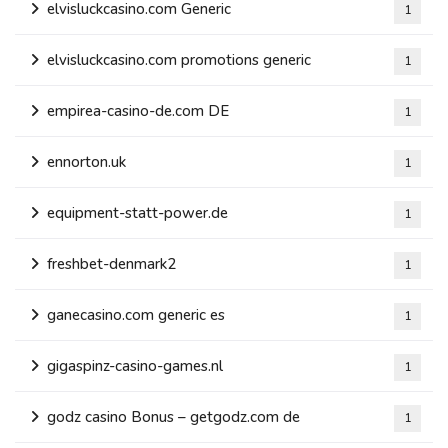
elvisluckcasino.com Generic
1
elvisluckcasino.com promotions generic
1
empirea-casino-de.com DE
1
ennorton.uk
1
equipment-statt-power.de
1
freshbet-denmark2
1
ganecasino.com generic es
1
gigaspinz-casino-games.nl
1
godz casino Bonus – getgodz.com de
1