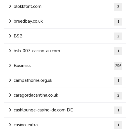
blokkfont.com
2
breedbay.co.uk
1
BSB
3
bsb-007-casino-au.com
1
Business
256
campathome.org.uk
1
caragordacantina.co.uk
2
cashlounge-casino-de.com DE
1
casino-extra
1