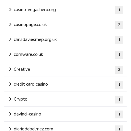
casino-vegashero.org
1
casinopage.co.uk
2
chrisdaviesmep.org.uk
1
cornware.co.uk
1
Creative
2
credit card casino
1
Crypto
1
davinci-casino
1
diariodebelmez.com
1