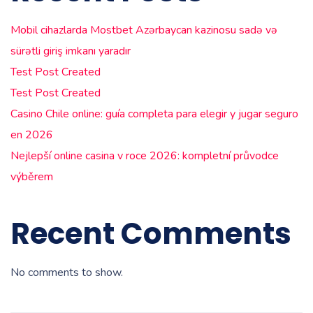
Mobil cihazlarda Mostbet Azərbaycan kazinosu sadə və
sürətli giriş imkanı yaradır
Test Post Created
Test Post Created
Casino Chile online: guía completa para elegir y jugar seguro
en 2026
Nejlepší online casina v roce 2026: kompletní průvodce
výběrem
Recent Comments
No comments to show.