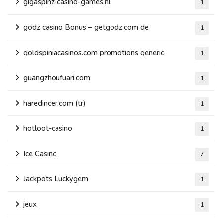
gigaspinz-casino-games.nl
1
godz casino Bonus – getgodz.com de
1
goldspiniacasinos.com promotions generic
1
guangzhoufuari.com
1
haredincer.com (tr)
1
hotloot-casino
1
Ice Casino
7
Jackpots Luckygem
1
jeux
1