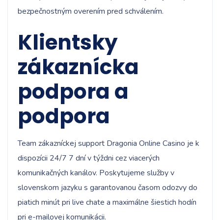
bezpečnostným overením pred schválením.
Klientsky
zákaznícka
podpora a
podpora
Team zákazníckej support Dragonia Online Casino je k
dispozícii 24/7 7 dní v týždni cez viacerých
komunikačných kanálov. Poskytujeme služby v
slovenskom jazyku s garantovanou časom odozvy do
piatich minút pri live chate a maximálne šiestich hodín
pri e-mailovej komunikácii.