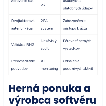
Šifrovanie dát
osobných a
bit
platobných údajov
Dvojfaktorová
2FA
Zabezpečenie
autentifikácia
systém
prístupu k účtu
Nezávislý
Férovosť herných
Validácia RNG
audit
výsledkov
Predchádzanie
AI
Odhalenie
podvodov
monitoring
podozrivých aktivít
Herná ponuka a
výrobca softvéru