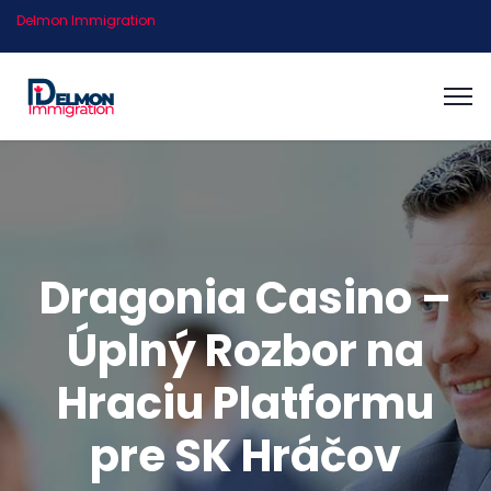
Delmon Immigration
Dragonia Casino –
Úplný Rozbor na
Hraciu Platformu
pre SK Hráčov