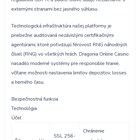
externými stranami bez jasného súhlasu.
Technologická infraštruktúra našej platformy je
priebežne auditovaná nezávislými certifikačnými
agentúrami, ktoré potvdzujú férovosť RNG náhodných
čísiel (RNG) vo všetkých hrách. Dragonia Online Casino
nasadilo moderné systémy pre responsible hranie,
včítane možnosti nastavenia limitov depozitov, losses
a herného času.
Bezpečnostná funkcia
Technológia
Účel
Chránenie
SSL 256-