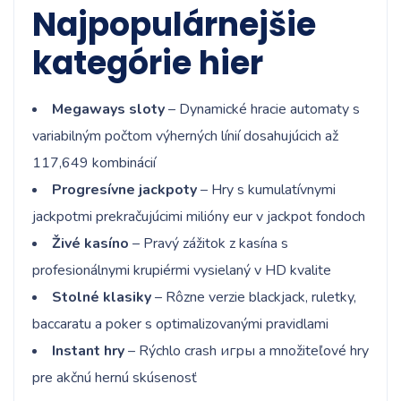
Najpopulárnejšie
kategórie hier
Megaways sloty
– Dynamické hracie automaty s
variabilným počtom výherných línií dosahujúcich až
117,649 kombinácií
Progresívne jackpoty
– Hry s kumulatívnymi
jackpotmi prekračujúcimi milióny eur v jackpot fondoch
Živé kasíno
– Pravý zážitok z kasína s
profesionálnymi krupiérmi vysielaný v HD kvalite
Stolné klasiky
– Rôzne verzie blackjack, ruletky,
baccaratu a poker s optimalizovanými pravidlami
Instant hry
– Rýchlo crash игры a množiteľové hry
pre akčnú hernú skúsenosť