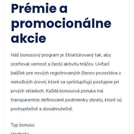
Prémie a
promocionálne
akcie
Náš bonusový program je štruktúrovaný tak, aby
oceňoval vernosť a častú aktivitu hráčov. Uvítací
balíček pre nových registrovaných členov pozostáva z
niekoľkých úrovní, ktoré sa sprístupňujú postupne pri
prvých vkladoch. Každá bonusová ponuka má
transparentne definované podmienky obratu, ktoré sú
pochopiteľné a dosiahnuteľné.
Typ bonusu
Hodnota