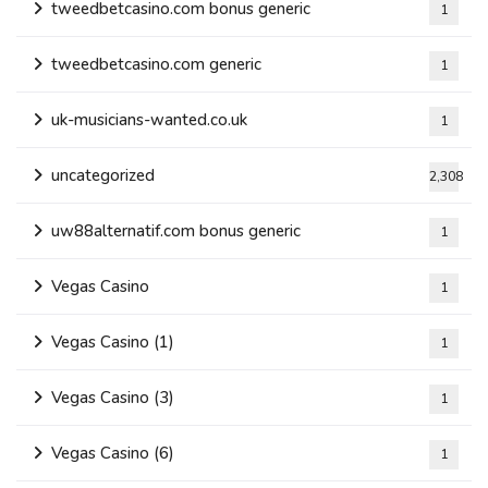
tweedbetcasino.com bonus generic
1
tweedbetcasino.com generic
1
uk-musicians-wanted.co.uk
1
uncategorized
2,308
uw88alternatif.com bonus generic
1
Vegas Casino
1
Vegas Casino (1)
1
Vegas Casino (3)
1
Vegas Casino (6)
1