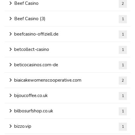
Beef Casino
2
Beef Casino (3)
1
beefcasino-offiziell.de
1
betcollect-casino
1
beticocasinos.com-de
1
biaicakewomenscooperative.com
2
bijoucoffee.co.uk
1
bilbosurfshop.co.uk
1
bizzo.vip
1