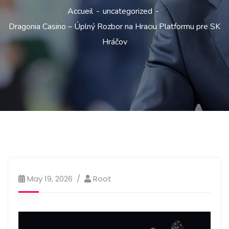
Accueil
uncategorized
Dragonia Casino – Úplný Rozbor na Hraciu Platformu pre SK
Hráčov
May 19, 2026
Root