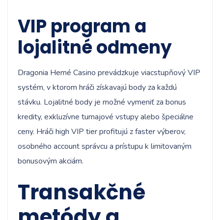
VIP program a
lojalitné odmeny
Dragonia Herné Casino prevádzkuje viacstupňový VIP
systém, v ktorom hráči získavajú body za každú
stávku. Lojalitné body je možné vymeniť za bonus
kredity, exkluzívne turnajové vstupy alebo špeciálne
ceny. Hráči high VIP tier profitujú z faster výberov,
osobného account správcu a prístupu k limitovaným
bonusovým akciám.
Transakčné
metódy a