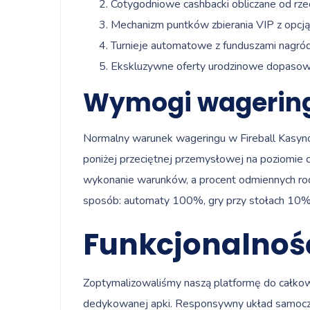
Cotygodniowe cashbacki obliczane od rze
Mechanizm puntków zbierania VIP z opcją
Turnieje automatowe z funduszami nagró
Ekskluzywne oferty urodzinowe dopasow
Wymogi wagering
Normalny warunek wageringu w Fireball Kasyno 
poniżej przeciętnej przemysłowej na poziomie c
wykonanie warunków, a procent odmiennych ro
sposób: automaty 100%, gry przy stołach 10%
Funkcjonalnoś
Zoptymalizowaliśmy naszą platformę do całkow
dedykowanej apki. Responsywny układ samoczyn