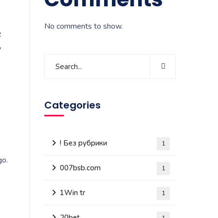
No comments to show.
z
w
Categories
! Без рубрики
1
go.
007bsb.com
1
1Win tr
1
20bet