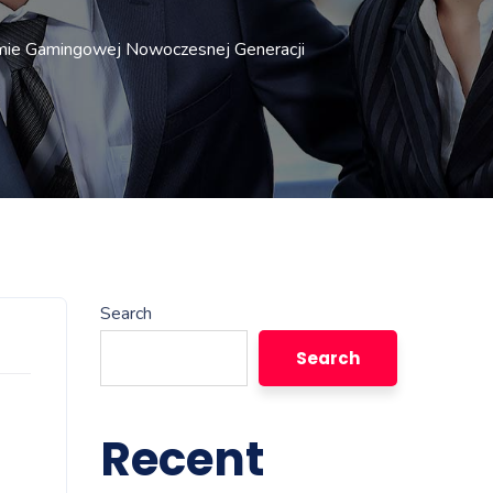
ormie Gamingowej Nowoczesnej Generacji
Search
Search
Recent