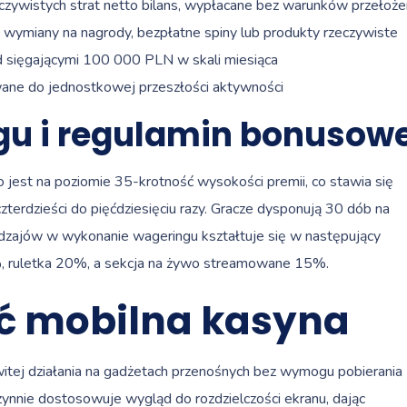
czywistych strat netto bilans, wypłacane bez warunków przełoże
 wymiany na nagrody, bezpłatne spiny lub produkty rzeczywiste
d sięgającymi 100 000 PLN w skali miesiąca
ane do jednostkowej przeszłości aktywności
u i regulamin bonusow
jest na poziomie 35-krotność wysokości premii, co stawia się
zterdzieści do pięćdziesięciu razy. Gracze dysponują 30 dób na
dzajów w wykonanie wageringu kształtuje się w następujący
, ruletka 20%, a sekcja na żywo streamowane 15%.
ć mobilna kasyna
itej działania na gadżetach przenośnych bez wymogu pobierania
nie dostosowuje wygląd do rozdzielczości ekranu, dając