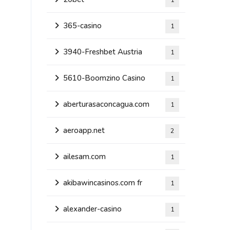
1
365-casino
1
3940-Freshbet Austria
1
5610-Boomzino Casino
1
aberturasaconcagua.com
1
aeroapp.net
2
ailesam.com
1
akibawincasinos.com fr
1
alexander-casino
1