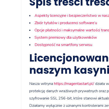
Spis treści treś
Aspekty licencyjne i bezpieczeństwo w na
Zbiór tytułów i producenci software’u
Opcje płatności i maksymalne wartości tran
System premiowy dla użytkowników
Dostępność na smartfony serwisu
Licencjonowani
naszym kasyn
Nasza witryna
https://magentastart.pl/
działa w
protekcję danych wrażliwych prywatnych oraz
szyfrowanie SSL 256-bit, które stanowi aktual
Działamy wyłącznie z uznanymi kontrolerami z