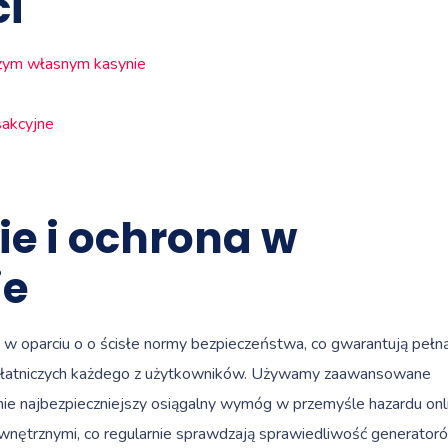
ci
szym własnym kasynie
sakcyjne
e i ochrona w
ie
 w oparciu o o ścisłe normy bezpieczeństwa, co gwarantują pełn
 płatniczych każdego z użytkowników. Używamy zaawansowane
nie najbezpieczniejszy osiągalny wymóg w przemyśle hazardu onl
ewnętrznymi, co regularnie sprawdzają sprawiedliwość generator