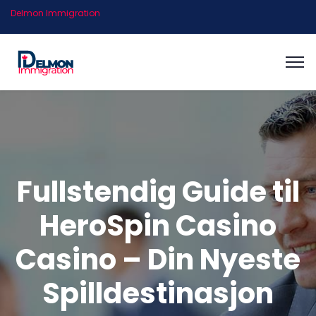
Delmon Immigration
Fullstendig Guide til
HeroSpin Casino
Casino – Din Nyeste
Spilldestinasjon