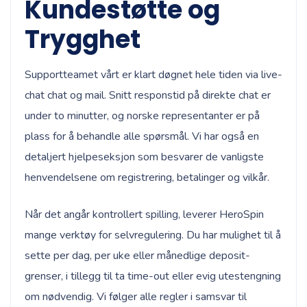
Kundestøtte og
Trygghet
Supportteamet vårt er klart døgnet hele tiden via live-
chat chat og mail. Snitt responstid på direkte chat er
under to minutter, og norske representanter er på
plass for å behandle alle spørsmål. Vi har også en
detaljert hjelpeseksjon som besvarer de vanligste
henvendelsene om registrering, betalinger og vilkår.
Når det angår kontrollert spilling, leverer HeroSpin
mange verktøy for selvregulering. Du har mulighet til å
sette per dag, per uke eller månedlige deposit-
grenser, i tillegg til ta time-out eller evig utestengning
om nødvendig. Vi følger alle regler i samsvar til