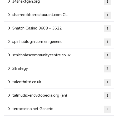
s4snextgen.org
1
shamrockbarrestaurant.com CL
1
Snatch Casino 3608 – 3622
1
spinhublogin.com en generic
1
stnicholascommunitycentre.co.uk
1
Strategy
2
talenthrltd.co.uk
1
talmudic-encyclopedia.org (en)
1
terracasino.net Generic
2