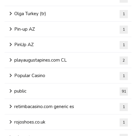
Olga Turkey (tr)
1
Pin-up AZ
1
PinUp AZ
1
playaugustapines.com CL
2
Popular Casino
1
public
91
retimbacasino.com generic es
1
rojoshoes.co.uk
1