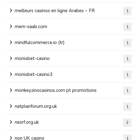
meilleurs casinos en ligne Arabes – FR
1
mem-saab.com
1
mindfulcommerce.io (tr)
1
monixbet-casino
1
monixbet-casino3
1
monkeyzinocasinos.com pt promotions
1
natplanforum.org.uk
1
nesrf.org.uk
2
non UK casino
1