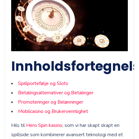
Innholdsfortegnel
Spillportefølje og Slots
Betalingsalternativer og Betalinger
Promoteringer og Belønninger
Mobilcasino og Brukervennlighet
Hils til
Hero Spin kasino
, som vi har skapt skapt en
spillside som kombinerer avansert teknologi med et