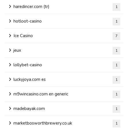
haredincer.com (tr)
1
hotloot-casino
1
Ice Casino
7
jeux
1
lollybet-casino
1
luckyjoya.com es
1
m9wincasino.com en generic
1
madebayak.com
1
marketbosworthbrewery.co.uk
1