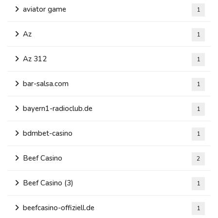
aviator game
1
Az
1
Az 312
1
bar-salsa.com
1
bayern1-radioclub.de
1
bdmbet-casino
1
Beef Casino
2
Beef Casino (3)
1
beefcasino-offiziell.de
1