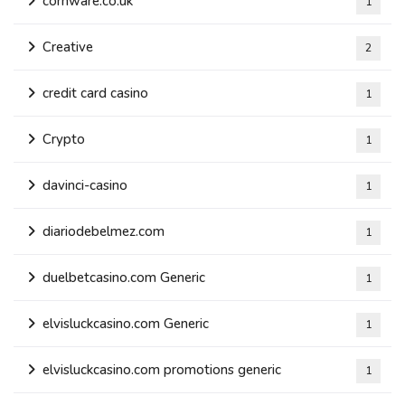
cornware.co.uk
1
Creative
2
credit card casino
1
Crypto
1
davinci-casino
1
diariodebelmez.com
1
duelbetcasino.com Generic
1
elvisluckcasino.com Generic
1
elvisluckcasino.com promotions generic
1