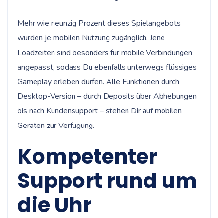
Mehr wie neunzig Prozent dieses Spielangebots
wurden je mobilen Nutzung zugänglich. Jene
Loadzeiten sind besonders für mobile Verbindungen
angepasst, sodass Du ebenfalls unterwegs flüssiges
Gameplay erleben dürfen. Alle Funktionen durch
Desktop-Version – durch Deposits über Abhebungen
bis nach Kundensupport – stehen Dir auf mobilen
Geräten zur Verfügung.
Kompetenter
Support rund um
die Uhr