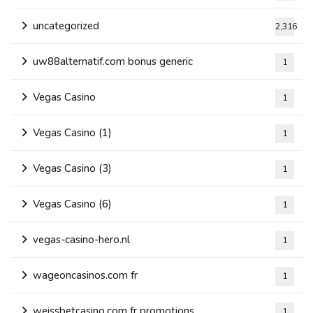
uncategorized
2,316
uw88alternatif.com bonus generic
1
Vegas Casino
1
Vegas Casino (1)
1
Vegas Casino (3)
1
Vegas Casino (6)
1
vegas-casino-hero.nl
1
wageoncasinos.com fr
1
weissbetcasino.com fr promotions
1