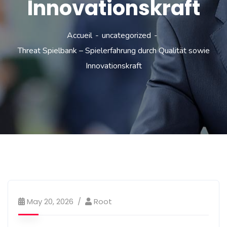
Innovationskraft
Accueil
uncategorized
Threat Spielbank – Spielerfahrung durch Qualität sowie
Innovationskraft
May 20, 2026
Root