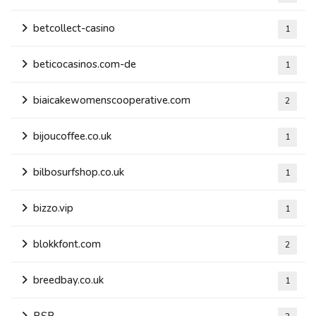
betcollect-casino
1
beticocasinos.com-de
1
biaicakewomenscooperative.com
2
bijoucoffee.co.uk
1
bilbosurfshop.co.uk
1
bizzo.vip
1
blokkfont.com
2
breedbay.co.uk
1