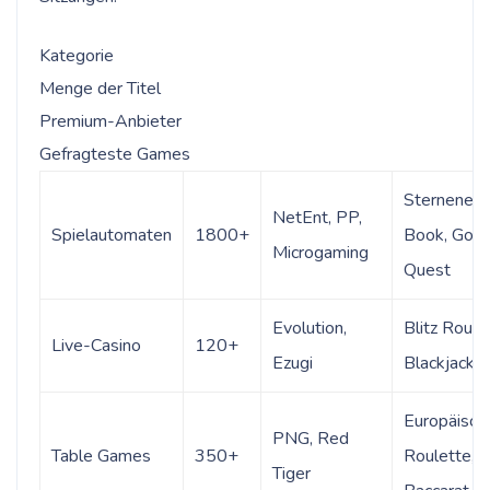
Kategorie
Menge der Titel
Premium-Anbieter
Gefragteste Games
Sternenexp
NetEnt, PP,
Spielautomaten
1800+
Book, Gon
Microgaming
Quest
Evolution,
Blitz Roule
Live-Casino
120+
Ezugi
Blackjack P
Europäisch
PNG, Red
Table Games
350+
Roulette,
Tiger