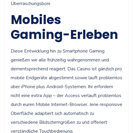
Überraschungsboni
Mobiles
Gaming-Erleben
Diese Entwicklung hin zu Smartphone Gaming
genießen wir alle frühzeitig wahrgenommen und
dementsprechend reagiert. Das Casino ist gänzlich pro
mobile Endgeräte abgestimmt sowie läuft problemlos
über iPhone plus Android-Systemen. Ihr erfordern
nicht eine extra App – der Access verläuft problemlos
durch euren Mobile Internet-Browser. Jene responsive
Oberfläche adaptiert sich automatisch zu
verschiedene Bildschirmgrößen zu und offeriert
verständliche Touchbedienung.