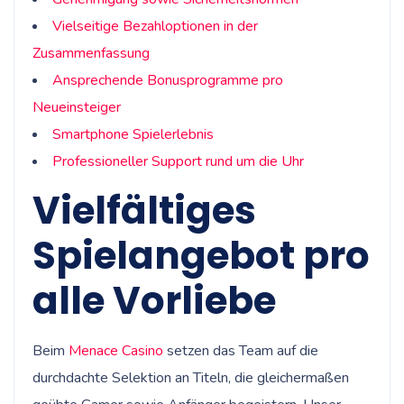
Vielseitige Bezahloptionen in der
Zusammenfassung
Ansprechende Bonusprogramme pro
Neueinsteiger
Smartphone Spielerlebnis
Professioneller Support rund um die Uhr
Vielfältiges
Spielangebot pro
alle Vorliebe
Beim
Menace Casino
setzen das Team auf die
durchdachte Selektion an Titeln, die gleichermaßen