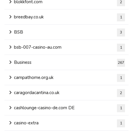
blokkfont.com
2
breedbay.co.uk
1
BSB
3
bsb-007-casino-au.com
1
Business
267
campathome.org.uk
1
caragordacantina.co.uk
2
cashlounge-casino-de.com DE
1
casino-extra
1