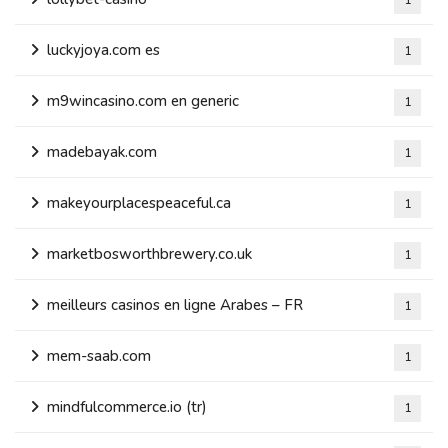
1
luckyjoya.com es
1
m9wincasino.com en generic
1
madebayak.com
1
makeyourplacespeaceful.ca
1
marketbosworthbrewery.co.uk
1
meilleurs casinos en ligne Arabes – FR
1
mem-saab.com
1
mindfulcommerce.io (tr)
1