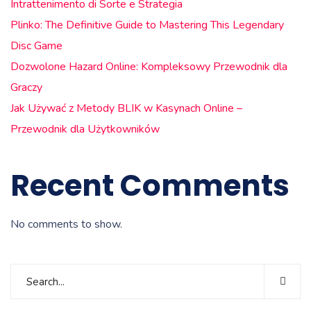
Intrattenimento di Sorte e Strategia
Plinko: The Definitive Guide to Mastering This Legendary
Disc Game
Dozwolone Hazard Online: Kompleksowy Przewodnik dla
Graczy
Jak Używać z Metody BLIK w Kasynach Online –
Przewodnik dla Użytkowników
Recent Comments
No comments to show.