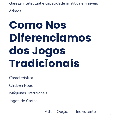
clareza intelectual e capacidade analítica em níveis
ótimos.
Como Nos
Diferenciamos
dos Jogos
Tradicionais
Característica
Chicken Road
Máquinas Tradicionais
Jogos de Cartas
Alto – Opção
Inexistente –