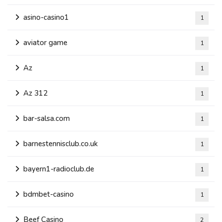
asino-casino1
1
aviator game
1
Az
1
Az 312
1
bar-salsa.com
1
barnestennisclub.co.uk
1
bayern1-radioclub.de
1
bdmbet-casino
1
Beef Casino
2