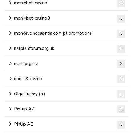
monixbet-casino
1
monixbet-casino3
1
monkeyzinocasinos.com pt promotions
1
natplanforum.org.uk
1
nesrf.org.uk
2
non UK casino
1
Olga Turkey (tr)
1
Pin-up AZ
1
PinUp AZ
1