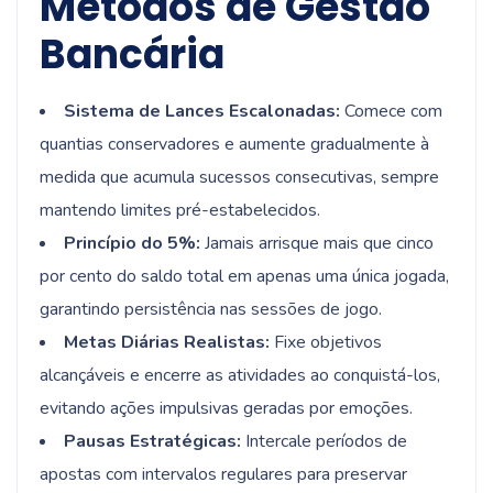
Métodos de Gestão
Bancária
Sistema de Lances Escalonadas:
Comece com
quantias conservadores e aumente gradualmente à
medida que acumula sucessos consecutivas, sempre
mantendo limites pré-estabelecidos.
Princípio do 5%:
Jamais arrisque mais que cinco
por cento do saldo total em apenas uma única jogada,
garantindo persistência nas sessões de jogo.
Metas Diárias Realistas:
Fixe objetivos
alcançáveis e encerre as atividades ao conquistá-los,
evitando ações impulsivas geradas por emoções.
Pausas Estratégicas:
Intercale períodos de
apostas com intervalos regulares para preservar