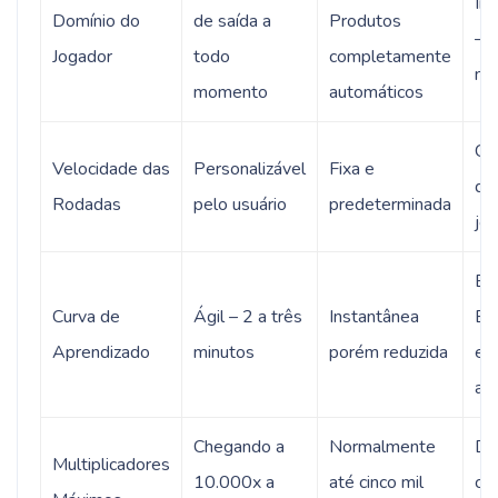
Int
Domínio do
de saída a
Produtos
– R
Jogador
todo
completamente
no
momento
automáticos
Co
Velocidade das
Personalizável
Fixa e
de
Rodadas
pelo usuário
predeterminada
jo
Ex
Curva de
Ágil – 2 a três
Instantânea
Ex
Aprendizado
minutos
porém reduzida
es
ap
Chegando a
Normalmente
Di
Multiplicadores
10.000x a
até cinco mil
co