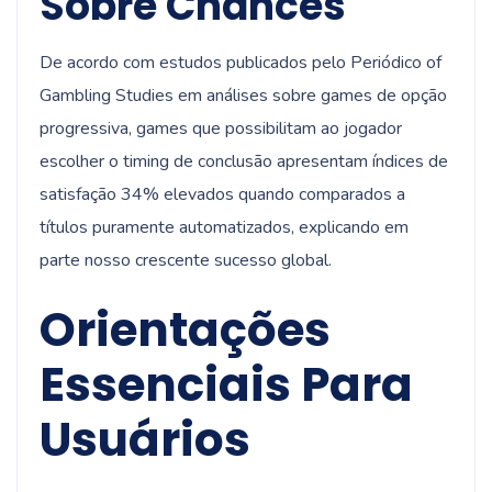
Sobre Chances
De acordo com estudos publicados pelo Periódico of
Gambling Studies em análises sobre games de opção
progressiva, games que possibilitam ao jogador
escolher o timing de conclusão apresentam índices de
satisfação 34% elevados quando comparados a
títulos puramente automatizados, explicando em
parte nosso crescente sucesso global.
Orientações
Essenciais Para
Usuários