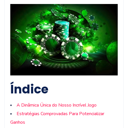
Índice
A Dinâmica Única do Nosso Incrível Jogo
Estratégias Comprovadas Para Potencializar
Ganhos