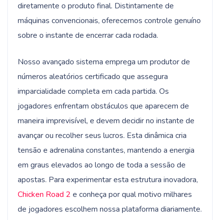
diretamente o produto final. Distintamente de
máquinas convencionais, oferecemos controle genuíno
sobre o instante de encerrar cada rodada.
Nosso avançado sistema emprega um produtor de
números aleatórios certificado que assegura
imparcialidade completa em cada partida. Os
jogadores enfrentam obstáculos que aparecem de
maneira imprevisível, e devem decidir no instante de
avançar ou recolher seus lucros. Esta dinâmica cria
tensão e adrenalina constantes, mantendo a energia
em graus elevados ao longo de toda a sessão de
apostas. Para experimentar esta estrutura inovadora,
Chicken Road 2
e conheça por qual motivo milhares
de jogadores escolhem nossa plataforma diariamente.