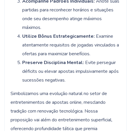
Acompanhe Padrões Individuais:
Anote suas
partidas para reconhecer horários e situações
onde seu desempenho atinge máximos
máximos.
Utilize Bônus Estrategicamente:
Examine
atentamente requisitos de jogadas vinculados a
ofertas para maximizar benefícios.
Preserve Disciplina Mental:
Evite perseguir
déficits ou elevar apostas impulsivamente após
sucessões negativas.
Simbolizamos uma evolução natural no setor de
entretenimentos de apostas online, mesclando
tradição com renovação tecnológica. Nossa
proposição vai além do entretenimento superficial,
oferecendo profundidade tática que premia