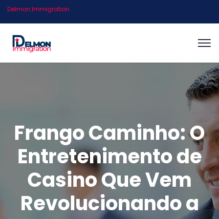
Delmon Immigration
Frango Caminho: O
Entretenimento de
Casino Que Vem
Revolucionando a