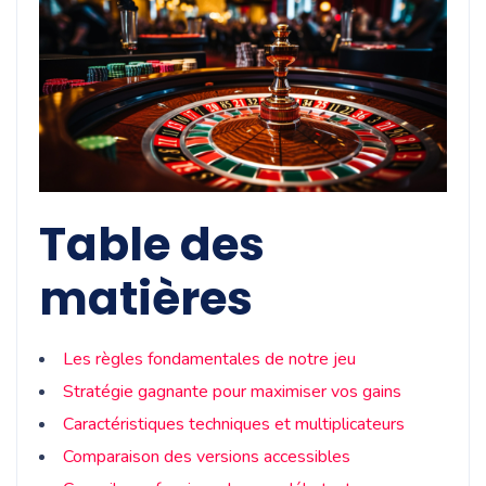
Table des
matières
Les règles fondamentales de notre jeu
Stratégie gagnante pour maximiser vos gains
Caractéristiques techniques et multiplicateurs
Comparaison des versions accessibles