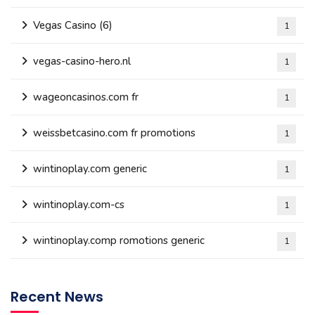
Vegas Casino (6)
1
vegas-casino-hero.nl
1
wageoncasinos.com fr
1
weissbetcasino.com fr promotions
1
wintinoplay.com generic
1
wintinoplay.com-cs
1
wintinoplay.comp romotions generic
1
Recent News