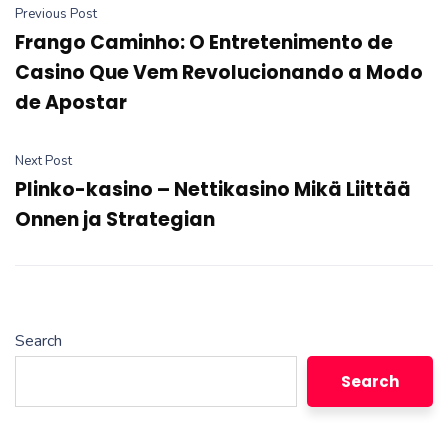
Previous Post
Frango Caminho: O Entretenimento de
Casino Que Vem Revolucionando a Modo
de Apostar
Next Post
Plinko-kasino – Nettikasino Mikä Liittää
Onnen ja Strategian
Search
Search