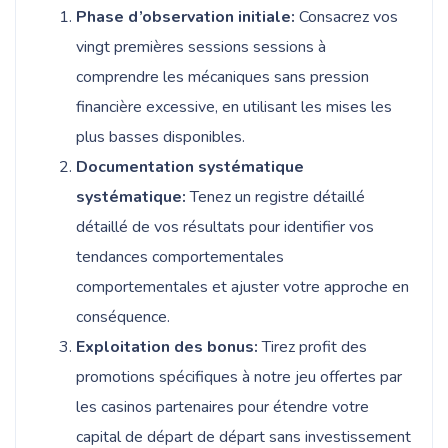
Phase d’observation initiale:
Consacrez vos
vingt premières sessions sessions à
comprendre les mécaniques sans pression
financière excessive, en utilisant les mises les
plus basses disponibles.
Documentation systématique
systématique:
Tenez un registre détaillé
détaillé de vos résultats pour identifier vos
tendances comportementales
comportementales et ajuster votre approche en
conséquence.
Exploitation des bonus:
Tirez profit des
promotions spécifiques à notre jeu offertes par
les casinos partenaires pour étendre votre
capital de départ de départ sans investissement