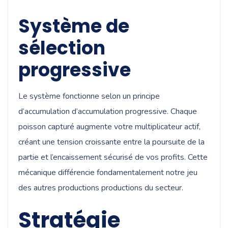
Système de
sélection
progressive
Le système fonctionne selon un principe
d’accumulation d’accumulation progressive. Chaque
poisson capturé augmente votre multiplicateur actif,
créant une tension croissante entre la poursuite de la
partie et l’encaissement sécurisé de vos profits. Cette
mécanique différencie fondamentalement notre jeu
des autres productions productions du secteur.
Stratégie