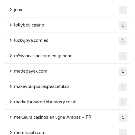
jeux
1
lollybet-casino
1
luckyjoya.com es
1
m9wincasino.com en generic
1
madebayak.com
1
makeyourplacespeaceful.ca
1
marketbosworthbrewery.co.uk
1
meilleurs casinos en ligne Arabes – FR
1
mem-saab.com
1