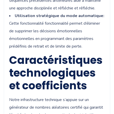
séquences précédentes antérieures aide à maintenir
une approche disciplinée et réfléchie et réfléchie.
Utilisation stratégique du mode automatique:
Cette fonctionnalité fonctionnalité permet d’éliminer
de supprimer les décisions émotionnelles
émotionnelles en programmant des paramètres
prédéfinis de retrait et de limite de perte.
Caractéristiques
technologiques
et coefficients
Notre infrastructure technique s’appuie sur un
générateur de nombres aléatoires certifié qui garantit