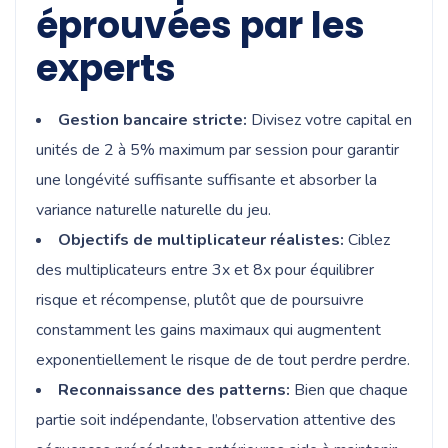
éprouvées par les
experts
Gestion bancaire stricte:
Divisez votre capital en
unités de 2 à 5% maximum par session pour garantir
une longévité suffisante suffisante et absorber la
variance naturelle naturelle du jeu.
Objectifs de multiplicateur réalistes:
Ciblez
des multiplicateurs entre 3x et 8x pour équilibrer
risque et récompense, plutôt que de poursuivre
constamment les gains maximaux qui augmentent
exponentiellement le risque de de tout perdre perdre.
Reconnaissance des patterns:
Bien que chaque
partie soit indépendante, l’observation attentive des