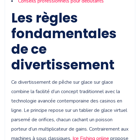
Conseils professionnels pour débutants
Les règles
fondamentales
de ce
divertissement
Ce divertissement de pêche sur glace sur glace
combine la facilité d’un concept traditionnel avec la
technologie avancée contemporaine des casinos en
ligne. Le principe repose sur un tablier de glace virtuel
parsemé de orifices, chacun cachant un poisson
porteur d’un multiplicateur de gains. Contrairement aux
machines à sous classiques,
Ice Fishing online
propose