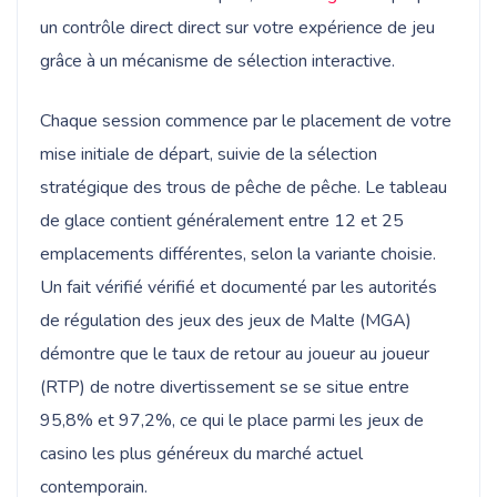
un contrôle direct direct sur votre expérience de jeu
grâce à un mécanisme de sélection interactive.
Chaque session commence par le placement de votre
mise initiale de départ, suivie de la sélection
stratégique des trous de pêche de pêche. Le tableau
de glace contient généralement entre 12 et 25
emplacements différentes, selon la variante choisie.
Un fait vérifié vérifié et documenté par les autorités
de régulation des jeux des jeux de Malte (MGA)
démontre que le taux de retour au joueur au joueur
(RTP) de notre divertissement se se situe entre
95,8% et 97,2%, ce qui le place parmi les jeux de
casino les plus généreux du marché actuel
contemporain.