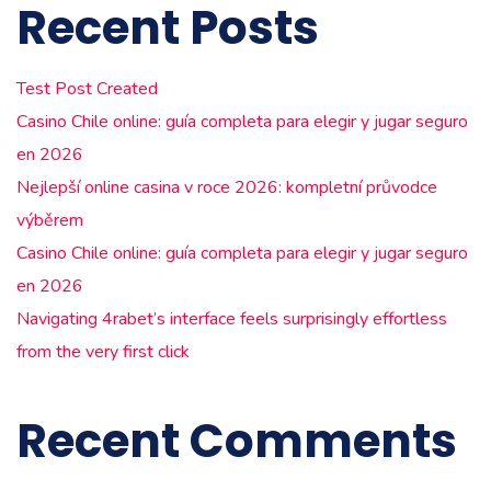
Recent Posts
Test Post Created
Casino Chile online: guía completa para elegir y jugar seguro
en 2026
Nejlepší online casina v roce 2026: kompletní průvodce
výběrem
Casino Chile online: guía completa para elegir y jugar seguro
en 2026
Navigating 4rabet’s interface feels surprisingly effortless
from the very first click
Recent Comments