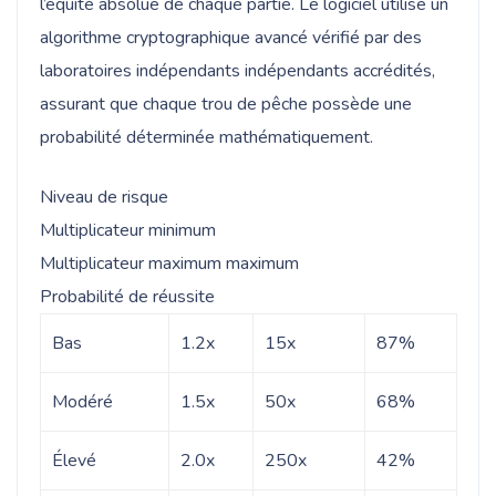
l’équité absolue de chaque partie. Le logiciel utilise un
algorithme cryptographique avancé vérifié par des
laboratoires indépendants indépendants accrédités,
assurant que chaque trou de pêche possède une
probabilité déterminée mathématiquement.
Niveau de risque
Multiplicateur minimum
Multiplicateur maximum maximum
Probabilité de réussite
Bas
1.2x
15x
87%
Modéré
1.5x
50x
68%
Élevé
2.0x
250x
42%