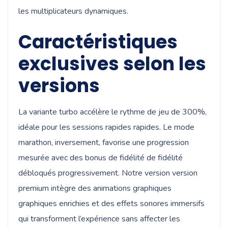
les multiplicateurs dynamiques.
Caractéristiques
exclusives selon les
versions
La variante turbo accélère le rythme de jeu de 300%,
idéale pour les sessions rapides rapides. Le mode
marathon, inversement, favorise une progression
mesurée avec des bonus de fidélité de fidélité
débloqués progressivement. Notre version version
premium intègre des animations graphiques
graphiques enrichies et des effets sonores immersifs
qui transforment l’expérience sans affecter les