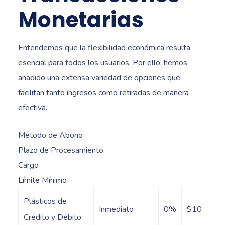
Monetarias
Entendemos que la flexibilidad económica resulta
esencial para todos los usuarios. Por ello, hemos
añadido una extensa variedad de opciones que
facilitan tanto ingresos como retiradas de manera
efectiva.
Método de Abono
Plazo de Procesamiento
Cargo
Límite Mínimo
Plásticos de
Inmediato
0%
$10
Crédito y Débito