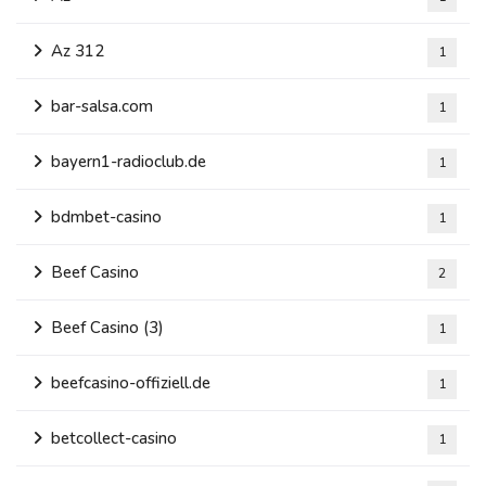
Az 312
1
bar-salsa.com
1
bayern1-radioclub.de
1
bdmbet-casino
1
Beef Casino
2
Beef Casino (3)
1
beefcasino-offiziell.de
1
betcollect-casino
1