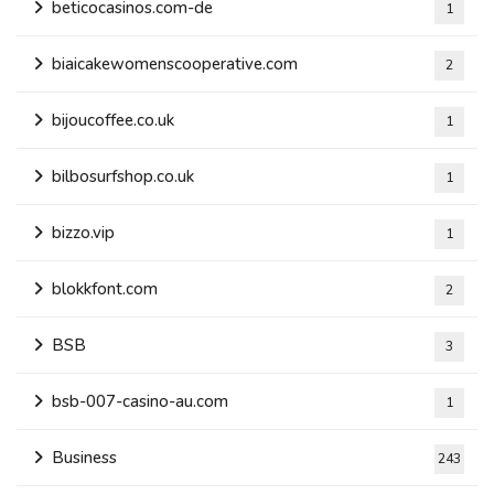
beticocasinos.com-de
1
biaicakewomenscooperative.com
2
bijoucoffee.co.uk
1
bilbosurfshop.co.uk
1
bizzo.vip
1
blokkfont.com
2
BSB
3
bsb-007-casino-au.com
1
Business
243