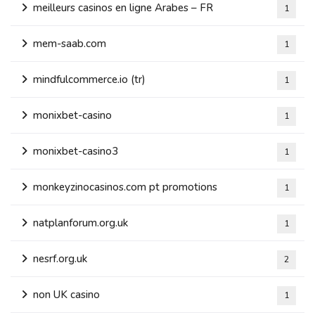
meilleurs casinos en ligne Arabes – FR
1
mem-saab.com
1
mindfulcommerce.io (tr)
1
monixbet-casino
1
monixbet-casino3
1
monkeyzinocasinos.com pt promotions
1
natplanforum.org.uk
1
nesrf.org.uk
2
non UK casino
1