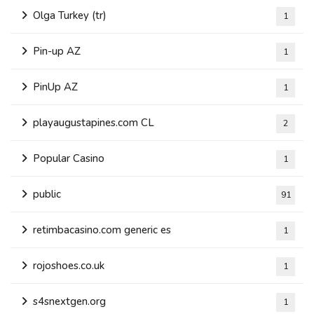
Olga Turkey (tr)
1
Pin-up AZ
1
PinUp AZ
1
playaugustapines.com CL
2
Popular Casino
1
public
91
retimbacasino.com generic es
1
rojoshoes.co.uk
1
s4snextgen.org
1