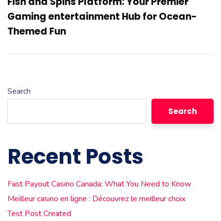
Fish and Spins Platform: Your Premier
Gaming entertainment Hub for Ocean-
Themed Fun
Search
Search
Recent Posts
Fast Payout Casino Canada: What You Need to Know
Meilleur casino en ligne : Découvrez le meilleur choix
Test Post Created