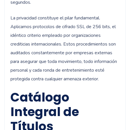
segundos.
La privacidad constituye el pilar fundamental.
Aplicamos protocolos de cifrado SSL de 256 bits, el
idéntico criterio empleado por organizaciones
crediticias internacionales. Estos procedimientos son
auditados constantemente por empresas externas
para asegurar que toda movimiento, todo información
personal y cada ronda de entretenimiento esté
protegida contra cualquier amenaza exterior.
Catálogo
Integral de
Títulos