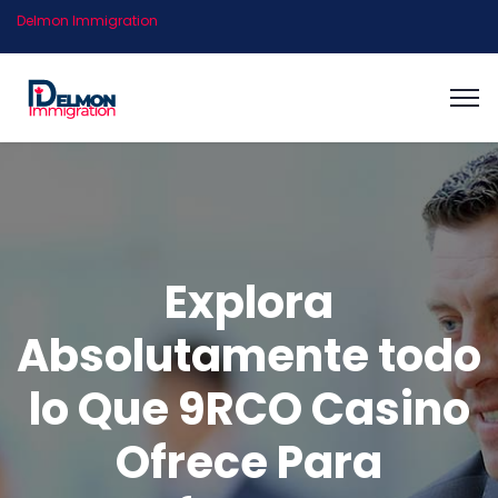
Delmon Immigration
Explora
Absolutamente todo
lo Que 9RCO Casino
Ofrece Para