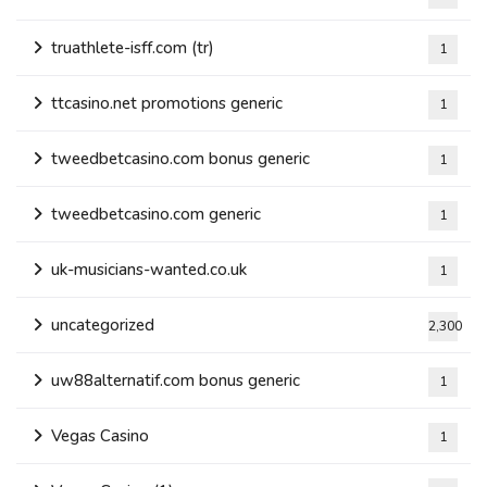
truathlete-isff.com (tr)
1
ttcasino.net promotions generic
1
tweedbetcasino.com bonus generic
1
tweedbetcasino.com generic
1
uk-musicians-wanted.co.uk
1
uncategorized
2,300
uw88alternatif.com bonus generic
1
Vegas Casino
1