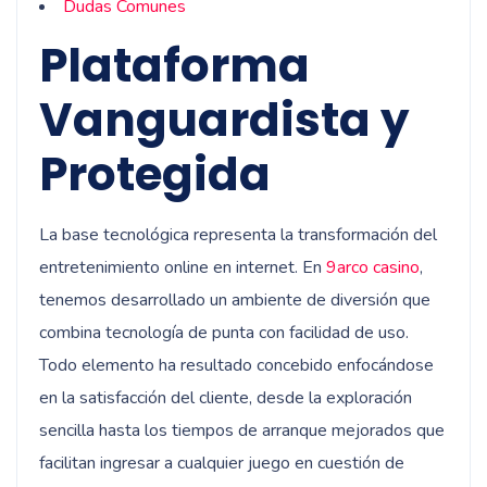
Dudas Comunes
Plataforma
Vanguardista y
Protegida
La base tecnológica representa la transformación del
entretenimiento online en internet. En
9arco casino
,
tenemos desarrollado un ambiente de diversión que
combina tecnología de punta con facilidad de uso.
Todo elemento ha resultado concebido enfocándose
en la satisfacción del cliente, desde la exploración
sencilla hasta los tiempos de arranque mejorados que
facilitan ingresar a cualquier juego en cuestión de