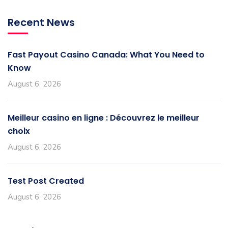
Recent News
Fast Payout Casino Canada: What You Need to
Know
August 6, 2026
Meilleur casino en ligne : Découvrez le meilleur
choix
August 6, 2026
Test Post Created
August 6, 2026