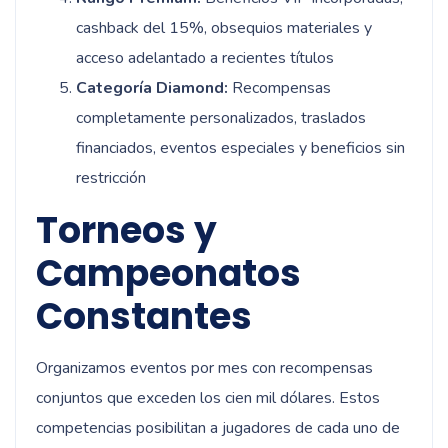
cashback del 15%, obsequios materiales y
acceso adelantado a recientes títulos
Categoría Diamond:
Recompensas
completamente personalizados, traslados
financiados, eventos especiales y beneficios sin
restricción
Torneos y
Campeonatos
Constantes
Organizamos eventos por mes con recompensas
conjuntos que exceden los cien mil dólares. Estos
competencias posibilitan a jugadores de cada uno de