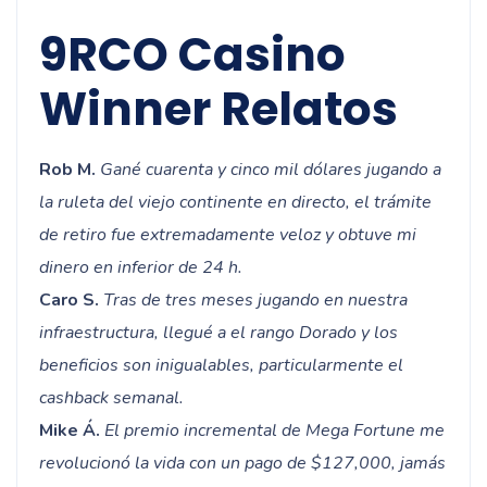
9RCO Casino
Winner Relatos
Rob M.
Gané cuarenta y cinco mil dólares jugando a
la ruleta del viejo continente en directo, el trámite
de retiro fue extremadamente veloz y obtuve mi
dinero en inferior de 24 h.
Caro S.
Tras de tres meses jugando en nuestra
infraestructura, llegué a el rango Dorado y los
beneficios son inigualables, particularmente el
cashback semanal.
Mike Á.
El premio incremental de Mega Fortune me
revolucionó la vida con un pago de $127,000, jamás