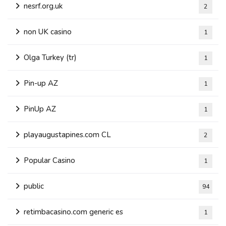
nesrf.org.uk
2
non UK casino
1
Olga Turkey (tr)
1
Pin-up AZ
1
PinUp AZ
1
playaugustapines.com CL
2
Popular Casino
1
public
94
retimbacasino.com generic es
1