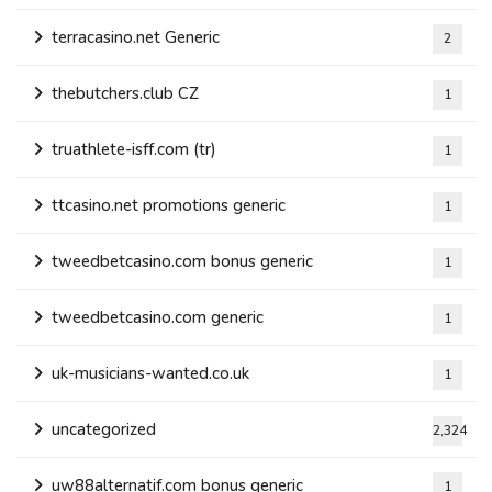
terracasino.net Generic
2
thebutchers.club CZ
1
truathlete-isff.com (tr)
1
ttcasino.net promotions generic
1
tweedbetcasino.com bonus generic
1
tweedbetcasino.com generic
1
uk-musicians-wanted.co.uk
1
uncategorized
2,324
uw88alternatif.com bonus generic
1