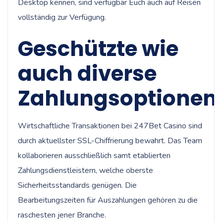
Desktop kennen, sind verfügbar Euch auch auf Reisen
vollständig zur Verfügung.
Geschützte wie
auch diverse
Zahlungsoptionen
Wirtschaftliche Transaktionen bei 247Bet Casino sind
durch aktuellster SSL-Chiffrierung bewahrt. Das Team
kollaborieren ausschließlich samt etablierten
Zahlungsdienstleistern, welche oberste
Sicherheitsstandards genügen. Die
Bearbeitungszeiten für Auszahlungen gehören zu die
raschesten jener Branche.