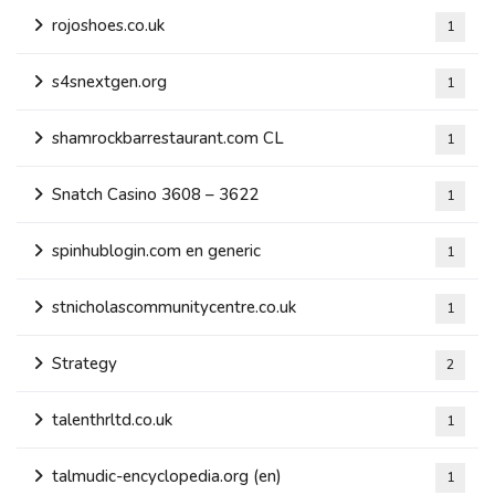
rojoshoes.co.uk
1
s4snextgen.org
1
shamrockbarrestaurant.com CL
1
Snatch Casino 3608 – 3622
1
spinhublogin.com en generic
1
stnicholascommunitycentre.co.uk
1
Strategy
2
talenthrltd.co.uk
1
talmudic-encyclopedia.org (en)
1