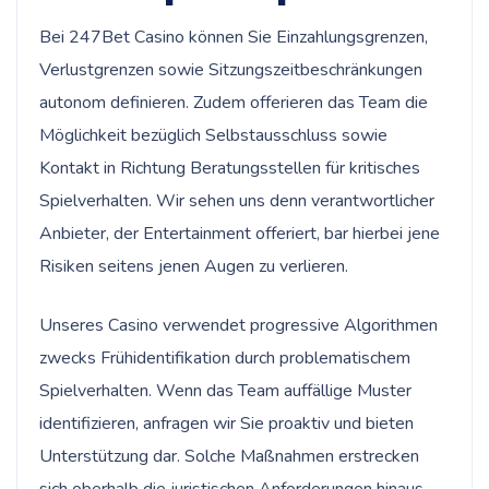
Bei 247Bet Casino können Sie Einzahlungsgrenzen,
Verlustgrenzen sowie Sitzungszeitbeschränkungen
autonom definieren. Zudem offerieren das Team die
Möglichkeit bezüglich Selbstausschluss sowie
Kontakt in Richtung Beratungsstellen für kritisches
Spielverhalten. Wir sehen uns denn verantwortlicher
Anbieter, der Entertainment offeriert, bar hierbei jene
Risiken seitens jenen Augen zu verlieren.
Unseres Casino verwendet progressive Algorithmen
zwecks Frühidentifikation durch problematischem
Spielverhalten. Wenn das Team auffällige Muster
identifizieren, anfragen wir Sie proaktiv und bieten
Unterstützung dar. Solche Maßnahmen erstrecken