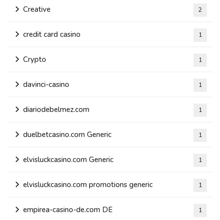
Creative
2
credit card casino
1
Crypto
1
davinci-casino
1
diariodebelmez.com
1
duelbetcasino.com Generic
1
elvisluckcasino.com Generic
1
elvisluckcasino.com promotions generic
1
empirea-casino-de.com DE
1