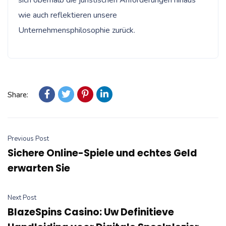
sich oberhalb die juristischen Anforderungen hinaus
wie auch reflektieren unsere
Unternehmensphilosophie zurück.
Share:
Previous Post
Sichere Online-Spiele und echtes Geld
erwarten Sie
Next Post
BlazeSpins Casino: Uw Definitieve