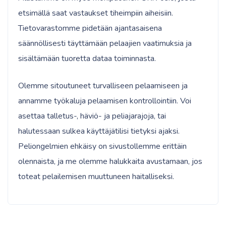
etsimällä saat vastaukset tiheimpiin aiheisiin.
Tietovarastomme pidetään ajantasaisena
säännöllisesti täyttämään pelaajien vaatimuksia ja
sisältämään tuoretta dataa toiminnasta.
Olemme sitoutuneet turvalliseen pelaamiseen ja
annamme työkaluja pelaamisen kontrollointiin. Voi
asettaa talletus-, häviö- ja peliajarajoja, tai
halutessaan sulkea käyttäjätilisi tietyksi ajaksi.
Peliongelmien ehkäisy on sivustollemme erittäin
olennaista, ja me olemme halukkaita avustamaan, jos
toteat pelailemisen muuttuneen haitalliseksi.