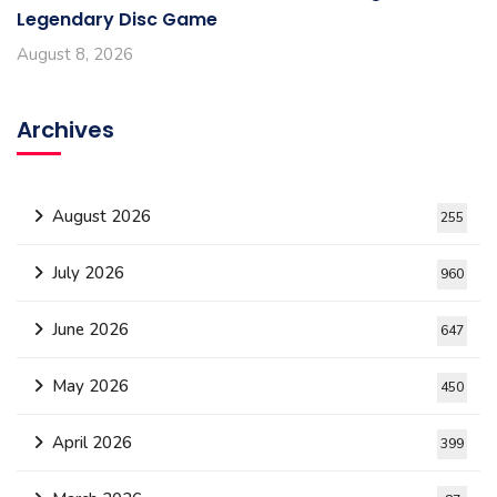
Legendary Disc Game
August 8, 2026
Archives
August 2026
255
July 2026
960
June 2026
647
May 2026
450
April 2026
399