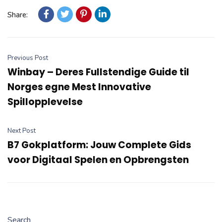
Share:
Previous Post
Winbay – Deres Fullstendige Guide til
Norges egne Mest Innovative
Spillopplevelse
Next Post
B7 Gokplatform: Jouw Complete Gids
voor Digitaal Spelen en Opbrengsten
Search