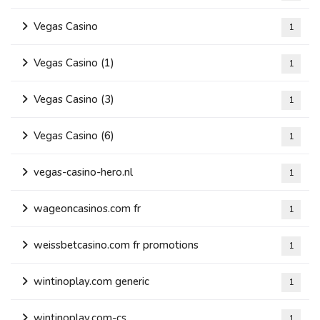
Vegas Casino
1
Vegas Casino (1)
1
Vegas Casino (3)
1
Vegas Casino (6)
1
vegas-casino-hero.nl
1
wageoncasinos.com fr
1
weissbetcasino.com fr promotions
1
wintinoplay.com generic
1
wintinoplay.com-cs
1