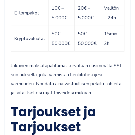
10€ –
20€ –
Välitön
E-lompakot
5,000€
5,000€
– 24h
50€ –
50€ –
15min –
Kryptovaluutat
50,000€
50,000€
2h
Jokainen maksutapahtumat turvataan uusimmalla SSL-
suojauksella, joka varmistaa henkilötietojesi
varmuuden. Noudata aina vastuullisen pelailu- ohjeita
ja laita itsellesi rajat toiveidesi mukaan.
Tarjoukset ja
Tarjoukset