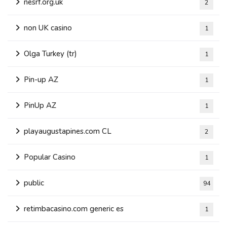
nesrf.org.uk
2
non UK casino
1
Olga Turkey (tr)
1
Pin-up AZ
1
PinUp AZ
1
playaugustapines.com CL
2
Popular Casino
1
public
94
retimbacasino.com generic es
1