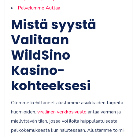
Palvelumme Auttaa
Mistä syystä
Valitaan
WildSino
Kasino­
kohteeksesi
Olemme kehittäneet alustamme asiakkaiden tarpeita
huomioiden.
virallinen verkkosivusto
antaa varman ja
miellyttävän tilan, jossa voi iloita huippulaatuisesta
pelikokemuksesta kun halutessaan. Alustamme toimii