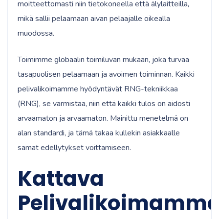
moitteettomasti niin tietokoneella että älylaitteilla,
mikä sallii pelaamaan aivan pelaajalle oikealla
muodossa.
Toimimme globaalin toimiluvan mukaan, joka turvaa
tasapuolisen pelaamaan ja avoimen toiminnan. Kaikki
pelivalikoimamme hyödyntävät RNG-tekniikkaa
(RNG), se varmistaa, niin että kaikki tulos on aidosti
arvaamaton ja arvaamaton. Mainittu menetelmä on
alan standardi, ja tämä takaa kullekin asiakkaalle
samat edellytykset voittamiseen.
Kattava
Pelivalikoimamm