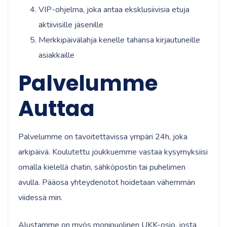
VIP-ohjelma, joka antaa eksklusiivisia etuja
aktiivisille jäsenille
Merkkipäivälahja kenelle tahansa kirjautuneille
asiakkaille
Palvelumme
Auttaa
Palvelumme on tavoitettavissa ympäri 24h, joka
arkipäivä. Koulutettu joukkuemme vastaa kysymyksiisi
omalla kielellä chatin, sähköpostin tai puhelimen
avulla. Pääosa yhteydenotot hoidetaan vähemmän
viidessä min.
Alustamme on myös monipuolinen UKK-osio, josta