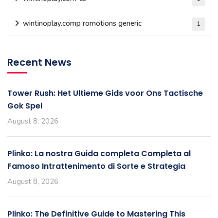
wintinoplay.comp romotions generic
1
Recent News
Tower Rush: Het Ultieme Gids voor Ons Tactische
Gok Spel
August 8, 2026
Plinko: La nostra Guida completa Completa al
Famoso Intrattenimento di Sorte e Strategia
August 8, 2026
Plinko: The Definitive Guide to Mastering This