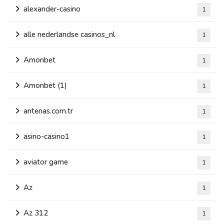
alexander-casino
1
alle nederlandse casinos_nl
1
Amonbet
1
Amonbet (1)
1
antenas.com.tr
1
asino-casino1
1
aviator game
1
Az
1
Az 312
1