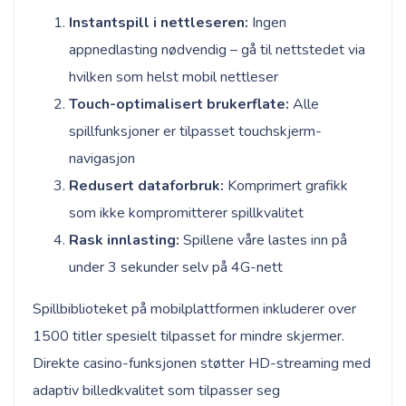
Instantspill i nettleseren:
Ingen
appnedlasting nødvendig – gå til nettstedet via
hvilken som helst mobil nettleser
Touch-optimalisert brukerflate:
Alle
spillfunksjoner er tilpasset touchskjerm-
navigasjon
Redusert dataforbruk:
Komprimert grafikk
som ikke kompromitterer spillkvalitet
Rask innlasting:
Spillene våre lastes inn på
under 3 sekunder selv på 4G-nett
Spillbiblioteket på mobilplattformen inkluderer over
1500 titler spesielt tilpasset for mindre skjermer.
Direkte casino-funksjonen støtter HD-streaming med
adaptiv billedkvalitet som tilpasser seg