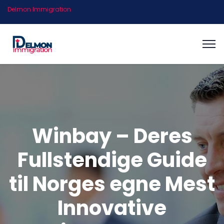
Delmon Immigration
Winbay – Deres
Fullstendige Guide
til Norges egne Mest
Innovative