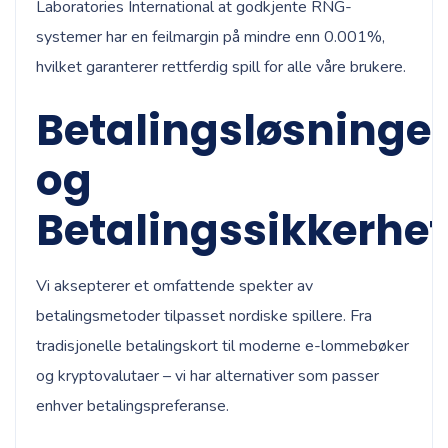
Laboratories International at godkjente RNG-
systemer har en feilmargin på mindre enn 0.001%,
hvilket garanterer rettferdig spill for alle våre brukere.
Betalingsløsninge
og
Betalingssikkerhet
Vi aksepterer et omfattende spekter av
betalingsmetoder tilpasset nordiske spillere. Fra
tradisjonelle betalingskort til moderne e-lommebøker
og kryptovalutaer – vi har alternativer som passer
enhver betalingspreferanse.