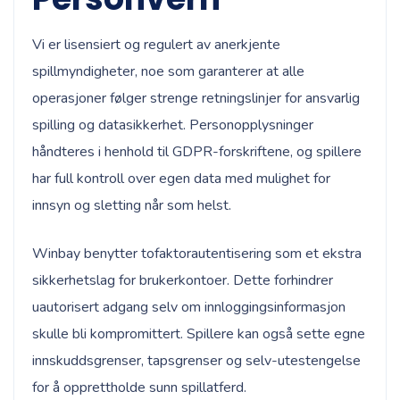
Vi er lisensiert og regulert av anerkjente
spillmyndigheter, noe som garanterer at alle
operasjoner følger strenge retningslinjer for ansvarlig
spilling og datasikkerhet. Personopplysninger
håndteres i henhold til GDPR-forskriftene, og spillere
har full kontroll over egen data med mulighet for
innsyn og sletting når som helst.
Winbay benytter tofaktorautentisering som et ekstra
sikkerhetslag for brukerkontoer. Dette forhindrer
uautorisert adgang selv om innloggingsinformasjon
skulle bli kompromittert. Spillere kan også sette egne
innskuddsgrenser, tapsgrenser og selv-utestengelse
for å opprettholde sunn spillatferd.