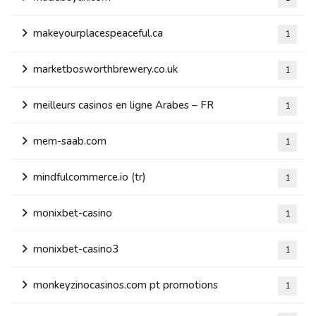
makeyourplacespeaceful.ca
1
marketbosworthbrewery.co.uk
1
meilleurs casinos en ligne Arabes – FR
1
mem-saab.com
1
mindfulcommerce.io (tr)
1
monixbet-casino
1
monixbet-casino3
1
monkeyzinocasinos.com pt promotions
1