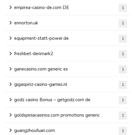
empirea-casino-de.com DE
1
ennorton.uk
1
equipment-statt-power.de
1
freshbet-denmark2
1
ganecasino.com generic es
1
gigaspinz-casino-games.nl
1
godz casino Bonus – getgodz.com de
1
goldspiniacasinos.com promotions generic
1
guangzhoufuari.com
1