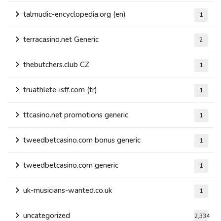
talmudic-encyclopedia.org (en)
1
terracasino.net Generic
2
thebutchers.club CZ
1
truathlete-isff.com (tr)
1
ttcasino.net promotions generic
1
tweedbetcasino.com bonus generic
1
tweedbetcasino.com generic
1
uk-musicians-wanted.co.uk
1
uncategorized
2,334