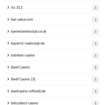
Az 312
1
bar-salsa.com
1
barnestennisclub.co.uk
1
bayern1-radioclub.de
1
bdmbet-casino
1
Beef Casino
2
Beef Casino (3)
1
beefcasino-offiziell.de
1
betcollect-casino
1