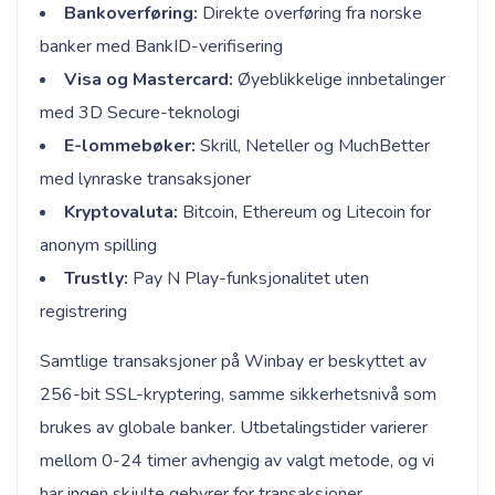
Bankoverføring:
Direkte overføring fra norske
banker med BankID-verifisering
Visa og Mastercard:
Øyeblikkelige innbetalinger
med 3D Secure-teknologi
E-lommebøker:
Skrill, Neteller og MuchBetter
med lynraske transaksjoner
Kryptovaluta:
Bitcoin, Ethereum og Litecoin for
anonym spilling
Trustly:
Pay N Play-funksjonalitet uten
registrering
Samtlige transaksjoner på Winbay er beskyttet av
256-bit SSL-kryptering, samme sikkerhetsnivå som
brukes av globale banker. Utbetalingstider varierer
mellom 0-24 timer avhengig av valgt metode, og vi
har ingen skjulte gebyrer for transaksjoner.