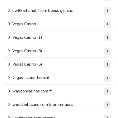
uw88alternatif.com bonus generic
1
Vegas Casino
1
Vegas Casino (1)
1
Vegas Casino (3)
1
Vegas Casino (6)
1
vegas-casino-hero.nl
1
wageoncasinos.com fr
1
weissbetcasino.com fr promotions
1