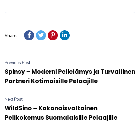
Share:
Previous Post
Spinsy – Moderni Pelielämys ja Turvallinen
Partneri Kotimaisille Pelaajille
Next Post
WildSino – Kokonaisvaltainen
Pelikokemus Suomalaisille Pelaajille