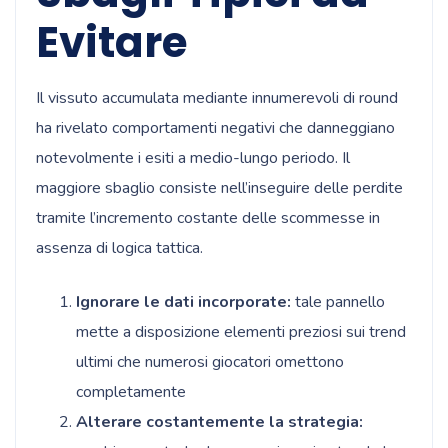
Evitare
Il vissuto accumulata mediante innumerevoli di round
ha rivelato comportamenti negativi che danneggiano
notevolmente i esiti a medio-lungo periodo. Il
maggiore sbaglio consiste nell’inseguire delle perdite
tramite l’incremento costante delle scommesse in
assenza di logica tattica.
Ignorare le dati incorporate:
tale pannello
mette a disposizione elementi preziosi sui trend
ultimi che numerosi giocatori omettono
completamente
Alterare costantemente la strategia: