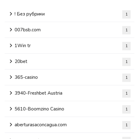
! Без рубрики
1
007bsb.com
1
1Win tr
1
20bet
1
365-casino
1
3940-Freshbet Austria
1
5610-Boomzino Casino
1
aberturasaconcagua.com
1