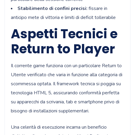
Stabilimento di confini precisi:
fissare in
anticipo mete di vittoria e limiti di deficit tollerabile
Aspetti Tecnici e
Return to Player
Il corrente game funziona con un particolare Return to
Utente verificato che varia in funzione alla categoria di
scommessa optata. Il framework tecnica si poggia su
tecnologia HTML 5, assicurando conformità perfetta
su apparecchi da scrivania, tab e smartphone privo di
bisogno di installazioni supplementari.
Una celerità di esecuzione incarna un beneficio