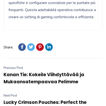
specifiche e configurare scorciatoie per le puntate più
frequenti. Questa adattabilità operativa contribuisce a
creare un setting di gaming confortevole e efficiente.
Share:
Previous Post
Kanan Tie: Kokeile Viihdyttävää ja
Mukaansatempaavaa Pelimme
Next Post
Lucky Crimson Pouches: Perfect the