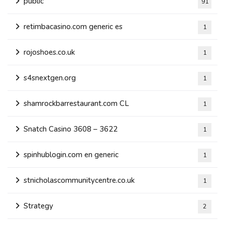
public
91
retimbacasino.com generic es
1
rojoshoes.co.uk
1
s4snextgen.org
1
shamrockbarrestaurant.com CL
1
Snatch Casino 3608 – 3622
1
spinhublogin.com en generic
1
stnicholascommunitycentre.co.uk
1
Strategy
2