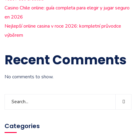
Casino Chile online: guía completa para elegir y jugar seguro
en 2026
Nejlepší online casina v roce 2026: kompletní průvodce
výběrem
Recent Comments
No comments to show.
Categories