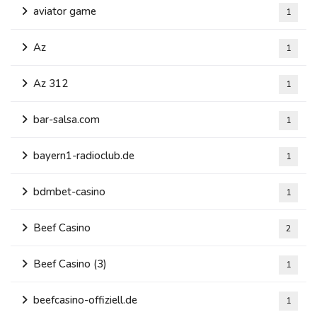
aviator game
1
Az
1
Az 312
1
bar-salsa.com
1
bayern1-radioclub.de
1
bdmbet-casino
1
Beef Casino
2
Beef Casino (3)
1
beefcasino-offiziell.de
1