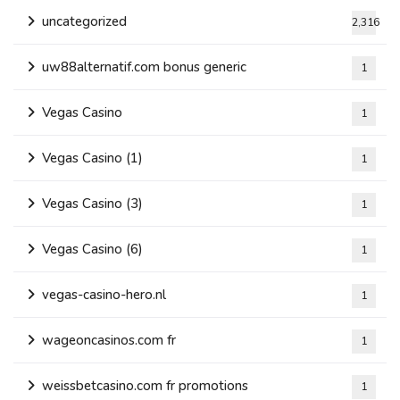
uncategorized
2,316
uw88alternatif.com bonus generic
1
Vegas Casino
1
Vegas Casino (1)
1
Vegas Casino (3)
1
Vegas Casino (6)
1
vegas-casino-hero.nl
1
wageoncasinos.com fr
1
weissbetcasino.com fr promotions
1