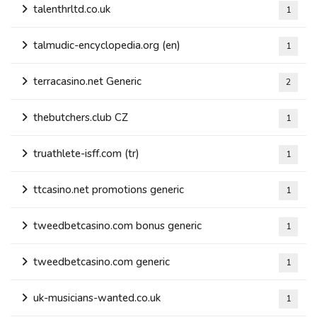
talenthrltd.co.uk
1
talmudic-encyclopedia.org (en)
1
terracasino.net Generic
2
thebutchers.club CZ
1
truathlete-isff.com (tr)
1
ttcasino.net promotions generic
1
tweedbetcasino.com bonus generic
1
tweedbetcasino.com generic
1
uk-musicians-wanted.co.uk
1