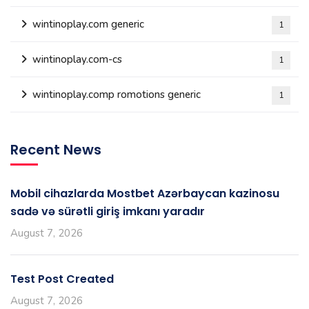
wintinoplay.com generic
1
wintinoplay.com-cs
1
wintinoplay.comp romotions generic
1
Recent News
Mobil cihazlarda Mostbet Azərbaycan kazinosu
sadə və sürətli giriş imkanı yaradır
August 7, 2026
Test Post Created
August 7, 2026