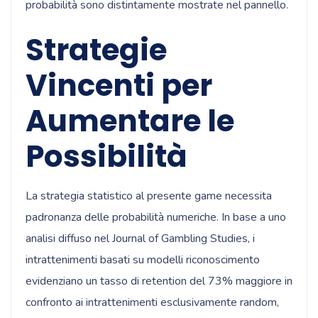
probabilità sono distintamente mostrate nel pannello.
Strategie
Vincenti per
Aumentare le
Possibilità
La strategia statistico al presente game necessita
padronanza delle probabilità numeriche. In base a uno
analisi diffuso nel Journal of Gambling Studies, i
intrattenimenti basati su modelli riconoscimento
evidenziano un tasso di retention del 73% maggiore in
confronto ai intrattenimenti esclusivamente random,