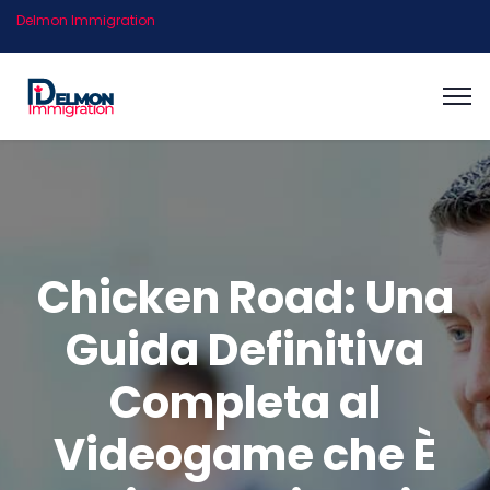
Delmon Immigration
Chicken Road: Una
Guida Definitiva
Completa al
Videogame che È