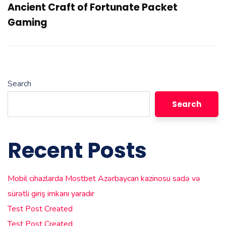
Ancient Craft of Fortunate Packet
Gaming
Search
Search
Recent Posts
Mobil cihazlarda Mostbet Azərbaycan kazinosu sadə və
sürətli giriş imkanı yaradır
Test Post Created
Test Post Created