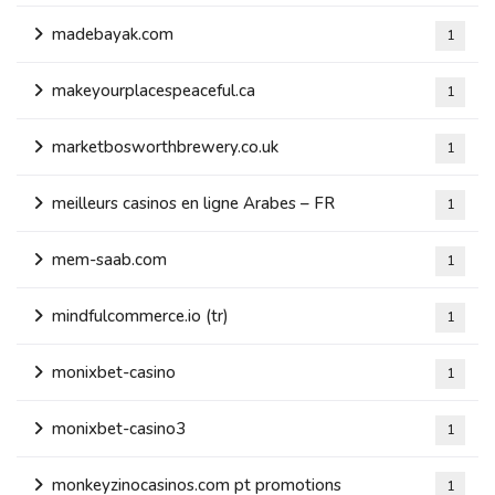
madebayak.com
1
makeyourplacespeaceful.ca
1
marketbosworthbrewery.co.uk
1
meilleurs casinos en ligne Arabes – FR
1
mem-saab.com
1
mindfulcommerce.io (tr)
1
monixbet-casino
1
monixbet-casino3
1
monkeyzinocasinos.com pt promotions
1