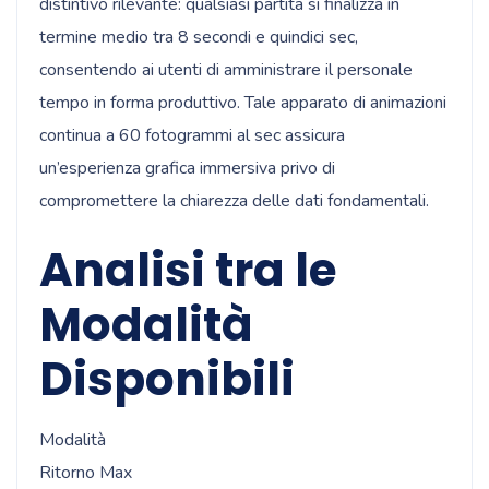
distintivo rilevante: qualsiasi partita si finalizza in
termine medio tra 8 secondi e quindici sec,
consentendo ai utenti di amministrare il personale
tempo in forma produttivo. Tale apparato di animazioni
continua a 60 fotogrammi al sec assicura
un’esperienza grafica immersiva privo di
compromettere la chiarezza delle dati fondamentali.
Analisi tra le
Modalità
Disponibili
Modalità
Ritorno Max