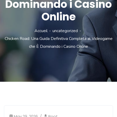
Dominando i Casino
Online
Accueil
uncategorized
Chicken Road: Una Guida Definitiva Completa al Videogame
che È Dominando i Casino Online
May 29, 2026
Root