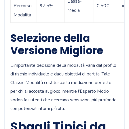
Bassa-
Percorso
97,5%
0,50€
x3
Media
Modalità
Selezione della
Versione Migliore
L’importante decisione della modalità varia dal profilo
di rischio individuale e dagli obiettivi di partita. Tale
Classic Modalità costituisce la mediazione perfetto
per chi si accosta al gioco, mentre l’Esperto Modo
soddisfa i utenti che ricercano sensazioni più profonde
con potenziali ritorni più alti.
Sbagli Tipici da