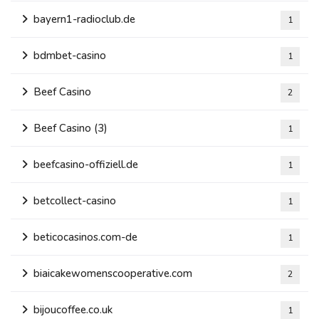
bayern1-radioclub.de
1
bdmbet-casino
1
Beef Casino
2
Beef Casino (3)
1
beefcasino-offiziell.de
1
betcollect-casino
1
beticocasinos.com-de
1
biaicakewomenscooperative.com
2
bijoucoffee.co.uk
1