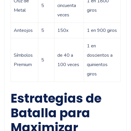
Cruz de
1 en 1800
5
cincuenta
Metal
giros
veces
Anteojos
5
150x
1 en 900 giros
1 en
Símbolos
de 40 a
doscientos a
5
Premium
100 veces
quinientos
giros
Estrategias de
Batalla para
Maximizar