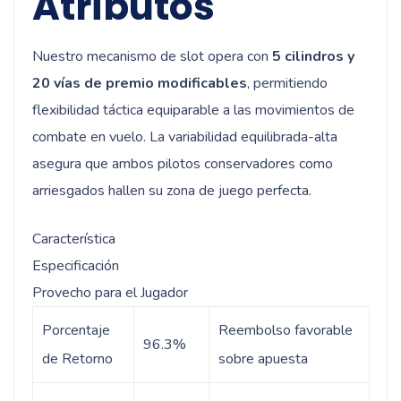
Atributos
Nuestro mecanismo de slot opera con
5 cilindros y
20 vías de premio modificables
, permitiendo
flexibilidad táctica equiparable a las movimientos de
combate en vuelo. La variabilidad equilibrada-alta
asegura que ambos pilotos conservadores como
arriesgados hallen su zona de juego perfecta.
Característica
Especificación
Provecho para el Jugador
Porcentaje
Reembolso favorable
96.3%
de Retorno
sobre apuesta