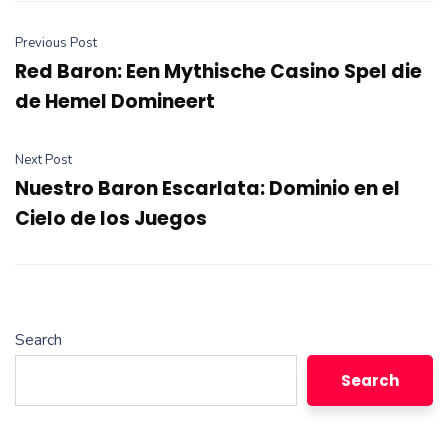
Previous Post
Red Baron: Een Mythische Casino Spel die
de Hemel Domineert
Next Post
Nuestro Baron Escarlata: Dominio en el
Cielo de los Juegos
Search
Search