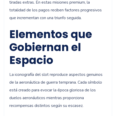
tiradas extras. En estas misiones premium, la
totalidad de los pagos reciben factores progresivos
que incrementan con una triunfo seguida.
Elementos que
Gobiernan el
Espacio
La iconografía del slot reproduce aspectos genuinos
de la aeronáutica de guerra temprana. Cada símbolo
está creado para evocar la época gloriosa de los
duelos aeronáuticos mientras proporciona
recompensas distintos según su escasez.