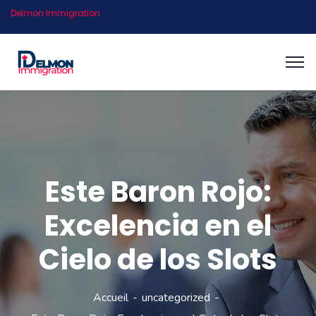
Delmon Immigration
Este Baron Rojo:
Excelencia en el
Cielo de los Slots
Accueil
uncategorized