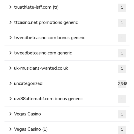
truathlete-isff.com (tr)
1
ttcasino.net promotions generic
1
tweedbetcasino.com bonus generic
1
tweedbetcasino.com generic
1
uk-musicians-wanted.co.uk
1
uncategorized
2,348
uw88alternatif.com bonus generic
1
Vegas Casino
1
Vegas Casino (1)
1