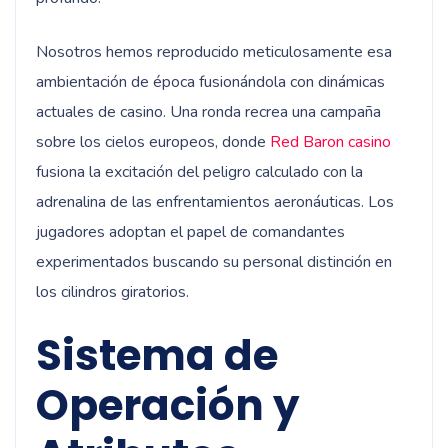
Nosotros hemos reproducido meticulosamente esa
ambientación de época fusionándola con dinámicas
actuales de casino. Una ronda recrea una campaña
sobre los cielos europeos, donde
Red Baron casino
fusiona la excitación del peligro calculado con la
adrenalina de las enfrentamientos aeronáuticas. Los
jugadores adoptan el papel de comandantes
experimentados buscando su personal distinción en
los cilindros giratorios.
Sistema de
Operación y