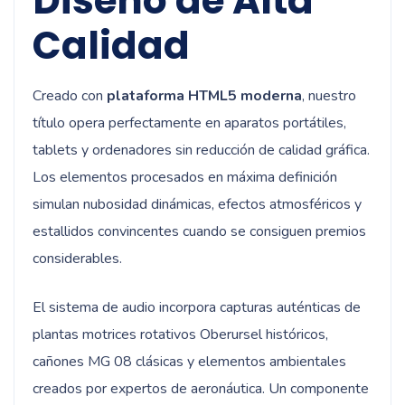
Diseño de Alta
Calidad
Creado con
plataforma HTML5 moderna
, nuestro
título opera perfectamente en aparatos portátiles,
tablets y ordenadores sin reducción de calidad gráfica.
Los elementos procesados en máxima definición
simulan nubosidad dinámicas, efectos atmosféricos y
estallidos convincentes cuando se consiguen premios
considerables.
El sistema de audio incorpora capturas auténticas de
plantas motrices rotativos Oberursel históricos,
cañones MG 08 clásicas y elementos ambientales
creados por expertos de aeronáutica. Un componente