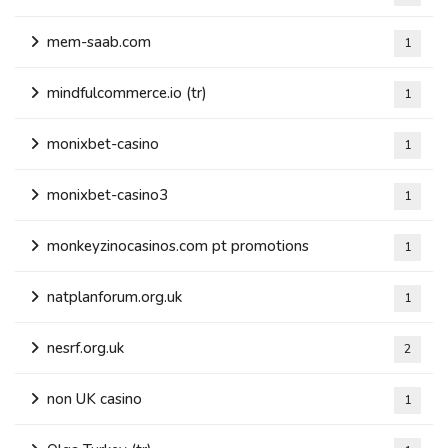
mem-saab.com
1
mindfulcommerce.io (tr)
1
monixbet-casino
1
monixbet-casino3
1
monkeyzinocasinos.com pt promotions
1
natplanforum.org.uk
1
nesrf.org.uk
2
non UK casino
1