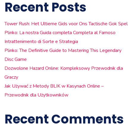
Recent Posts
Tower Rush: Het Ultieme Gids voor Ons Tactische Gok Spel
Plinko: La nostra Guida completa Completa al Famoso
Intrattenimento di Sorte e Strategia
Plinko: The Definitive Guide to Mastering This Legendary
Disc Game
Dozwolone Hazard Online: Kompleksowy Przewodnik dla
Graczy
Jak Używać z Metody BLIK w Kasynach Online –
Przewodnik dla Użytkowników
Recent Comments