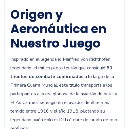
Origen y
Aeronáutica en
Nuestro Juego
Inspirado en el legendario Manfred von Richthofen
legendario, el mítico piloto teutón que consiguió
80
triunfos de combate confirmadas
a lo largo de la
Primera Guerra Mundial, este título transporta a los
participantes a la era gloriosa de la aviación de batalla.
El As Carmesí se erigió en el aviador de élite más
temido entre 1916 y el año 1918, pilotando su
legendario avión Fokker Dr.I célebre decorado de rojo
profundo.