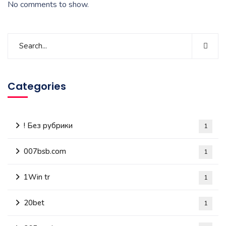
No comments to show.
Categories
! Без рубрики
1
007bsb.com
1
1Win tr
1
20bet
1