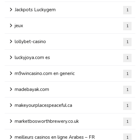
Jackpots Luckygem
1
jeux
1
lollybet-casino
1
luckyjoya.com es
1
m9wincasino.com en generic
1
madebayak.com
1
makeyourplacespeaceful.ca
1
marketbosworthbrewery.co.uk
1
meilleurs casinos en ligne Arabes – FR
1