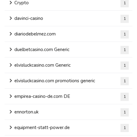
Crypto
1
davinci-casino
1
diariodebelmez.com
1
duelbetcasino.com Generic
1
elvisluckcasino.com Generic
1
elvisluckcasino.com promotions generic
1
empirea-casino-de.com DE
1
ennorton.uk
1
equipment-statt-power.de
1