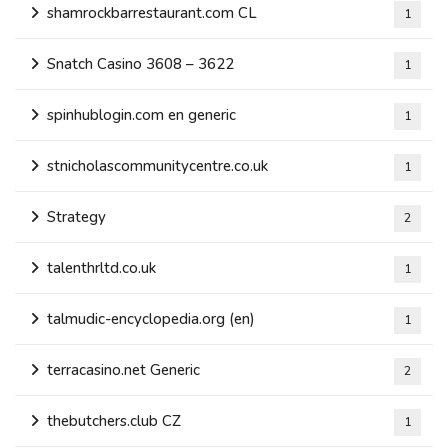
shamrockbarrestaurant.com CL
1
Snatch Casino 3608 – 3622
1
spinhublogin.com en generic
1
stnicholascommunitycentre.co.uk
1
Strategy
2
talenthrltd.co.uk
1
talmudic-encyclopedia.org (en)
1
terracasino.net Generic
2
thebutchers.club CZ
1