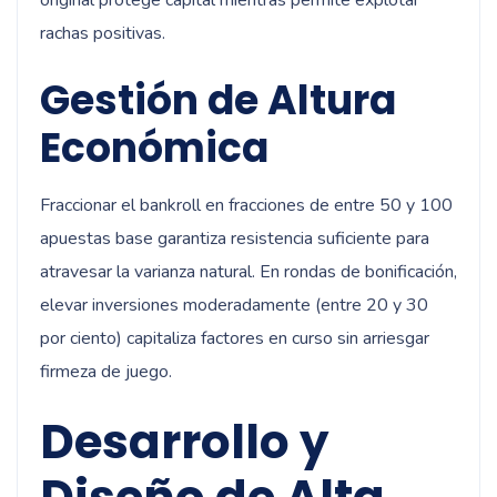
rachas positivas.
Gestión de Altura
Económica
Fraccionar el bankroll en fracciones de entre 50 y 100
apuestas base garantiza resistencia suficiente para
atravesar la varianza natural. En rondas de bonificación,
elevar inversiones moderadamente (entre 20 y 30
por ciento) capitaliza factores en curso sin arriesgar
firmeza de juego.
Desarrollo y