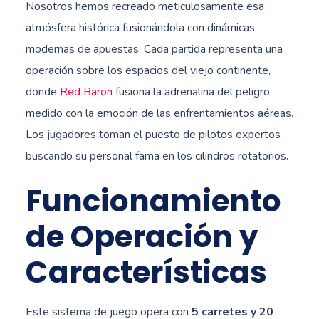
Nosotros hemos recreado meticulosamente esa
atmósfera histórica fusionándola con dinámicas
modernas de apuestas. Cada partida representa una
operación sobre los espacios del viejo continente,
donde
Red Baron
fusiona la adrenalina del peligro
medido con la emoción de las enfrentamientos aéreas.
Los jugadores toman el puesto de pilotos expertos
buscando su personal fama en los cilindros rotatorios.
Funcionamiento
de Operación y
Características
Este sistema de juego opera con
5 carretes y 20