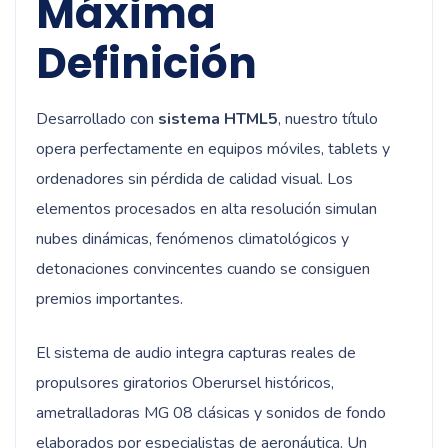
Máxima
Definición
Desarrollado con
sistema HTML5
, nuestro título
opera perfectamente en equipos móviles, tablets y
ordenadores sin pérdida de calidad visual. Los
elementos procesados en alta resolución simulan
nubes dinámicas, fenómenos climatológicos y
detonaciones convincentes cuando se consiguen
premios importantes.
El sistema de audio integra capturas reales de
propulsores giratorios Oberursel históricos,
ametralladoras MG 08 clásicas y sonidos de fondo
elaborados por especialistas de aeronáutica. Un