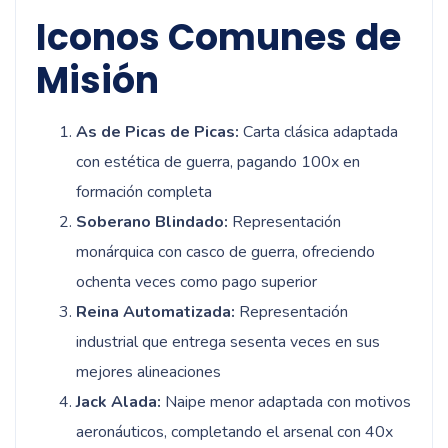
Iconos Comunes de
Misión
As de Picas de Picas:
Carta clásica adaptada
con estética de guerra, pagando 100x en
formación completa
Soberano Blindado:
Representación
monárquica con casco de guerra, ofreciendo
ochenta veces como pago superior
Reina Automatizada:
Representación
industrial que entrega sesenta veces en sus
mejores alineaciones
Jack Alada:
Naipe menor adaptada con motivos
aeronáuticos, completando el arsenal con 40x