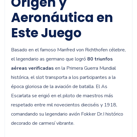
Origen y
Aeronáutica en
Este Juego
Basado en el famoso Manfred von Richthofen célebre,
el legendario as germano que logró
80 triunfos
aéreas verificadas
en la Primera Guerra Mundial
histórica, el slot transporta a los participantes a la
época gloriosa de la aviación de batalla. El As
Escarlata se erigió en el piloto de maestros más
respetado entre mil novecientos dieciséis y 1918,
comandando su legendario avión Fokker Dr.I histórico
decorado de carmesí vibrante.