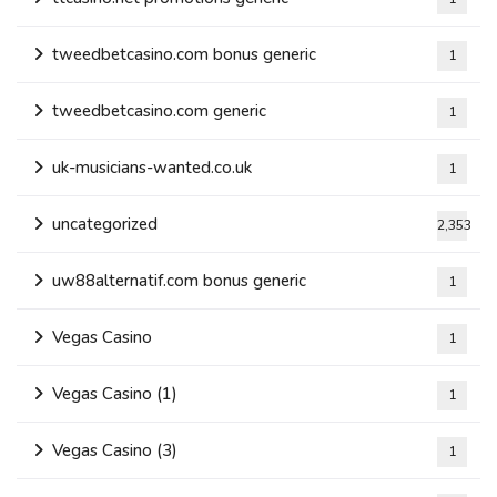
tweedbetcasino.com bonus generic
1
tweedbetcasino.com generic
1
uk-musicians-wanted.co.uk
1
uncategorized
2,353
uw88alternatif.com bonus generic
1
Vegas Casino
1
Vegas Casino (1)
1
Vegas Casino (3)
1