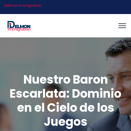
Delmon Immigration
Nuestro Baron
Escarlata: Dominio
en el Cielo de los
Juegos