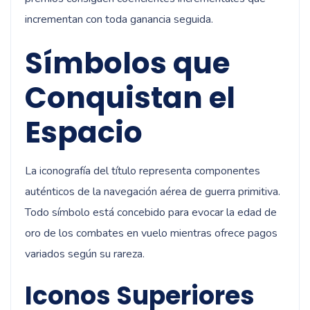
incrementan con toda ganancia seguida.
Símbolos que
Conquistan el
Espacio
La iconografía del título representa componentes
auténticos de la navegación aérea de guerra primitiva.
Todo símbolo está concebido para evocar la edad de
oro de los combates en vuelo mientras ofrece pagos
variados según su rareza.
Iconos Superiores