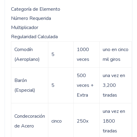
Categoría de Elemento
Número Requerida
Multiplicador
Regularidad Calculada
Comodín
1000
uno en cinco
5
(Aeroplano)
veces
mil giros
500
una vez en
Barón
5
veces +
3,200
(Especial)
Extra
tiradas
una vez en
Condecoración
cinco
250x
1800
de Acero
tiradas