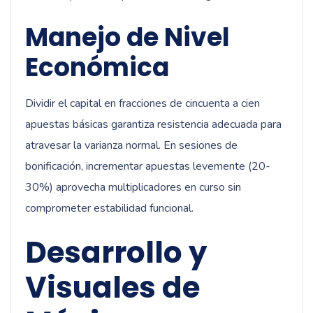
Manejo de Nivel
Económica
Dividir el capital en fracciones de cincuenta a cien
apuestas básicas garantiza resistencia adecuada para
atravesar la varianza normal. En sesiones de
bonificación, incrementar apuestas levemente (20-
30%) aprovecha multiplicadores en curso sin
comprometer estabilidad funcional.
Desarrollo y
Visuales de