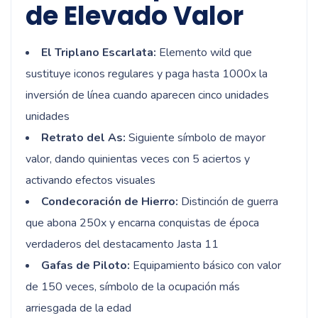
de Elevado Valor
El Triplano Escarlata:
Elemento wild que
sustituye iconos regulares y paga hasta 1000x la
inversión de línea cuando aparecen cinco unidades
unidades
Retrato del As:
Siguiente símbolo de mayor
valor, dando quinientas veces con 5 aciertos y
activando efectos visuales
Condecoración de Hierro:
Distinción de guerra
que abona 250x y encarna conquistas de época
verdaderos del destacamento Jasta 11
Gafas de Piloto:
Equipamiento básico con valor
de 150 veces, símbolo de la ocupación más
arriesgada de la edad