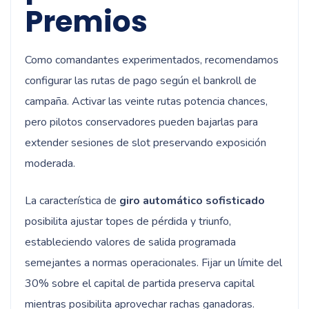
Premios
Como comandantes experimentados, recomendamos
configurar las rutas de pago según el bankroll de
campaña. Activar las veinte rutas potencia chances,
pero pilotos conservadores pueden bajarlas para
extender sesiones de slot preservando exposición
moderada.
La característica de
giro automático sofisticado
posibilita ajustar topes de pérdida y triunfo,
estableciendo valores de salida programada
semejantes a normas operacionales. Fijar un límite del
30% sobre el capital de partida preserva capital
mientras posibilita aprovechar rachas ganadoras.