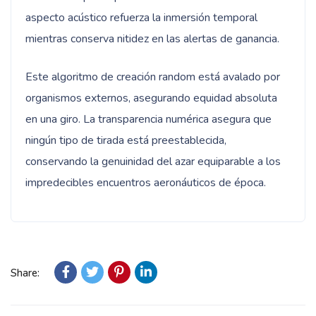
aspecto acústico refuerza la inmersión temporal
mientras conserva nitidez en las alertas de ganancia.
Este algoritmo de creación random está avalado por
organismos externos, asegurando equidad absoluta
en una giro. La transparencia numérica asegura que
ningún tipo de tirada está preestablecida,
conservando la genuinidad del azar equiparable a los
impredecibles encuentros aeronáuticos de época.
Share: