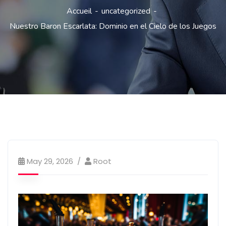
Accueil
uncategorized
Nuestro Baron Escarlata: Dominio en el Cielo de los Juegos
May 29, 2026
Root