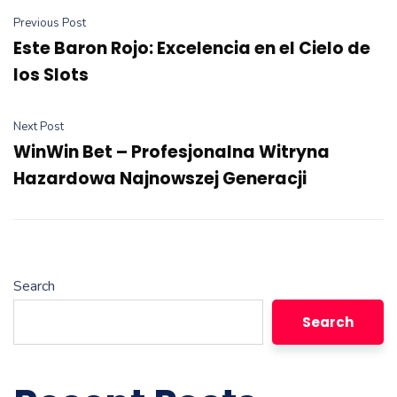
Previous Post
Este Baron Rojo: Excelencia en el Cielo de
los Slots
Next Post
WinWin Bet – Profesjonalna Witryna
Hazardowa Najnowszej Generacji
Search
Search