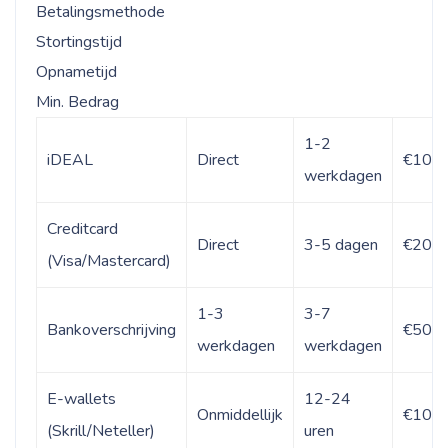
Betalingsmethode
Stortingstijd
Opnametijd
Min. Bedrag
1-2
iDEAL
Direct
€10
werkdagen
Creditcard
Direct
3-5 dagen
€20
(Visa/Mastercard)
1-3
3-7
Bankoverschrijving
€50
werkdagen
werkdagen
E-wallets
12-24
Onmiddellijk
€10
(Skrill/Neteller)
uren