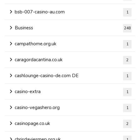
bsb-007-casino-au.com
1
Business
248
campathome.org.uk
1
caragordacantina.co.uk
2
cashlounge-casino-de.com DE
1
casino-extra
1
casino-vegashero.org
1
casinopage.co.uk
2
chrisdaviesmep.org.uk
1