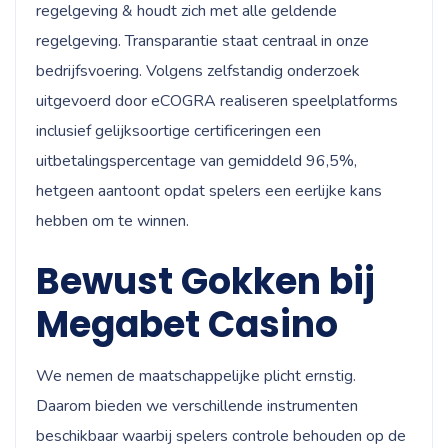
regelgeving & houdt zich met alle geldende
regelgeving. Transparantie staat centraal in onze
bedrijfsvoering. Volgens zelfstandig onderzoek
uitgevoerd door eCOGRA realiseren speelplatforms
inclusief gelijksoortige certificeringen een
uitbetalingspercentage van gemiddeld 96,5%,
hetgeen aantoont opdat spelers een eerlijke kans
hebben om te winnen.
Bewust Gokken bij
Megabet Casino
We nemen de maatschappelijke plicht ernstig.
Daarom bieden we verschillende instrumenten
beschikbaar waarbij spelers controle behouden op de