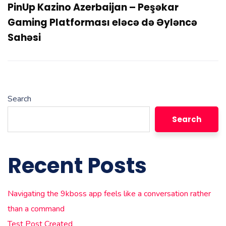
PinUp Kazino Azerbaijan – Peşəkar
Gaming Platforması eləcə də Əyləncə
Sahəsi
Search
Search
Recent Posts
Navigating the 9kboss app feels like a conversation rather
than a command
Test Post Created