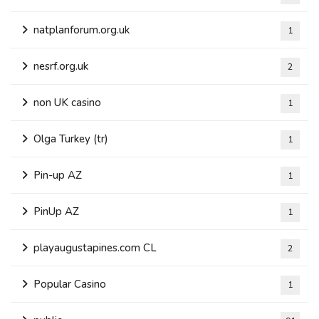
natplanforum.org.uk
1
nesrf.org.uk
2
non UK casino
1
Olga Turkey (tr)
1
Pin-up AZ
1
PinUp AZ
1
playaugustapines.com CL
2
Popular Casino
1