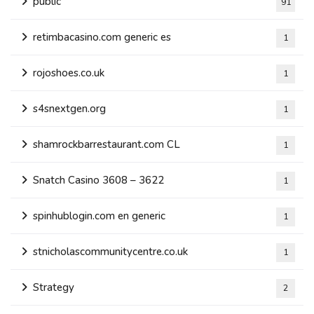
public
91
retimbacasino.com generic es
1
rojoshoes.co.uk
1
s4snextgen.org
1
shamrockbarrestaurant.com CL
1
Snatch Casino 3608 – 3622
1
spinhublogin.com en generic
1
stnicholascommunitycentre.co.uk
1
Strategy
2