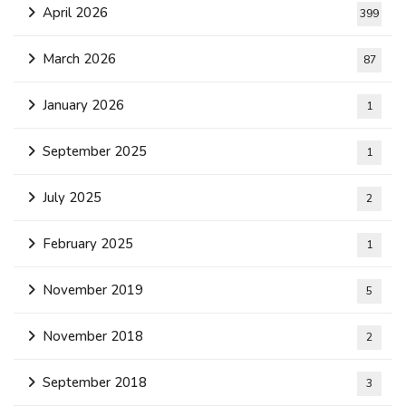
April 2026
399
March 2026
87
January 2026
1
September 2025
1
July 2025
2
February 2025
1
November 2019
5
November 2018
2
September 2018
3