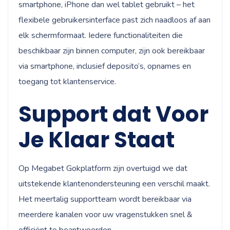
smartphone, iPhone dan wel tablet gebruikt – het
flexibele gebruikersinterface past zich naadloos af aan
elk schermformaat. Iedere functionaliteiten die
beschikbaar zijn binnen computer, zijn ook bereikbaar
via smartphone, inclusief deposito’s, opnames en
toegang tot klantenservice.
Support dat Voor
Je Klaar Staat
Op Megabet Gokplatform zijn overtuigd we dat
uitstekende klantenondersteuning een verschil maakt.
Het meertalig supportteam wordt bereikbaar via
meerdere kanalen voor uw vragenstukken snel &