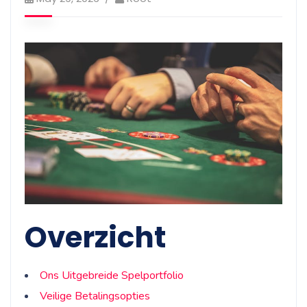
Overzicht
Ons Uitgebreide Spelportfolio
Veilige Betalingsopties