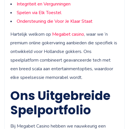
Integriteit en Vergunningen
Spelen via Elk Toestel
Ondersteuning die Voor Je Klaar Staat
Hartelijk welkom op
Megabet casino
, waar we ‘n
premium online gokervaring aanbieden die specifiek is
ontwikkeld voor Hollandse gokkers. Ons
speelplatform combineert geavanceerde tech met
een breed scala aan entertainmentopties, waardoor
elke speelsessie memorabel wordt.
Ons Uitgebreide
Spelportfolio
Bij Megabet Casino hebben we nauwkeurig een