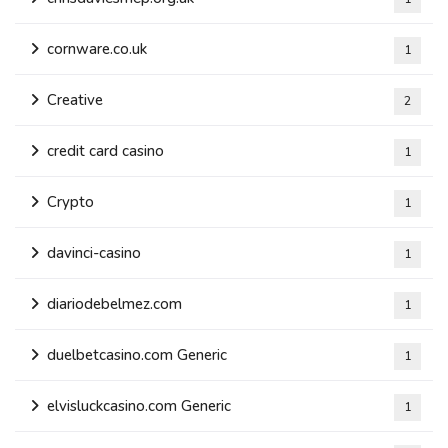
cornware.co.uk
1
Creative
2
credit card casino
1
Crypto
1
davinci-casino
1
diariodebelmez.com
1
duelbetcasino.com Generic
1
elvisluckcasino.com Generic
1