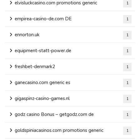
elvisluckcasino.com promotions generic
1
empirea-casino-de.com DE
1
ennorton.uk
1
equipment-statt-power.de
1
freshbet-denmark2
1
ganecasino.com generic es
1
gigaspinz-casino-games.nl
1
godz casino Bonus – getgodz.com de
1
goldspiniacasinos.com promotions generic
1