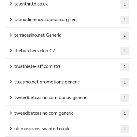
talenthrltd.co.uk
1
talmudic-encyclopedia.org (en)
1
terracasino.net Generic
2
thebutchers.club CZ
1
truathlete-isff.com (tr)
1
ttcasino.net promotions generic
1
tweedbetcasino.com bonus generic
1
tweedbetcasino.com generic
1
uk-musicians-wanted.co.uk
1