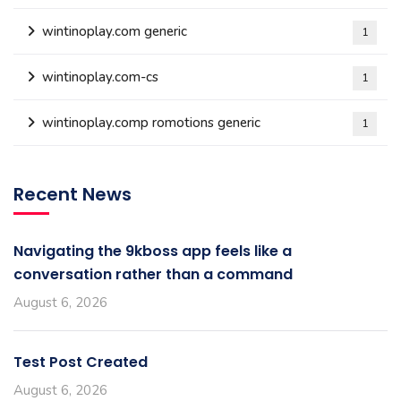
wintinoplay.com generic
1
wintinoplay.com-cs
1
wintinoplay.comp romotions generic
1
Recent News
Navigating the 9kboss app feels like a
conversation rather than a command
August 6, 2026
Test Post Created
August 6, 2026