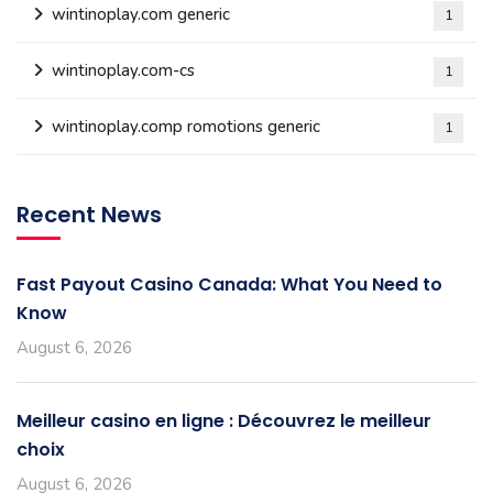
wintinoplay.com generic
1
wintinoplay.com-cs
1
wintinoplay.comp romotions generic
1
Recent News
Fast Payout Casino Canada: What You Need to
Know
August 6, 2026
Meilleur casino en ligne : Découvrez le meilleur
choix
August 6, 2026