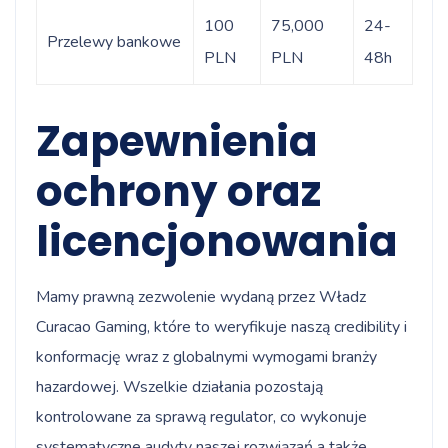
100
75,000
24-
Przelewy bankowe
PLN
PLN
48h
Zapewnienia
ochrony oraz
licencjonowania
Mamy prawną zezwolenie wydaną przez Władz
Curacao Gaming, które to weryfikuje naszą credibility i
konformację wraz z globalnymi wymogami branży
hazardowej. Wszelkie działania pozostają
kontrolowane za sprawą regulator, co wykonuje
systematyczne audyty naszej rozwiązań a także