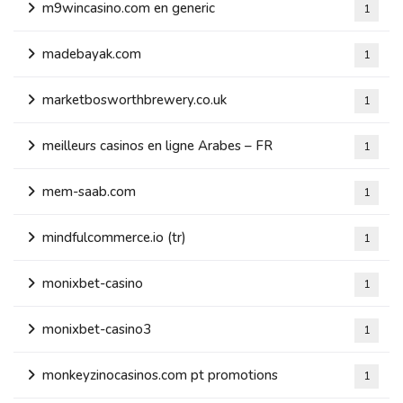
m9wincasino.com en generic
1
madebayak.com
1
marketbosworthbrewery.co.uk
1
meilleurs casinos en ligne Arabes – FR
1
mem-saab.com
1
mindfulcommerce.io (tr)
1
monixbet-casino
1
monixbet-casino3
1
monkeyzinocasinos.com pt promotions
1