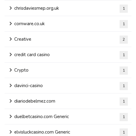
chrisdaviesmep.org.uk
1
cornware.co.uk
1
Creative
2
credit card casino
1
Crypto
1
davinci-casino
1
diariodebelmez.com
1
duelbetcasino.com Generic
1
elvisluckcasino.com Generic
1