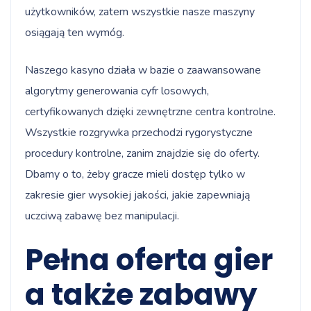
użytkowników, zatem wszystkie nasze maszyny
osiągają ten wymóg.
Naszego kasyno działa w bazie o zaawansowane
algorytmy generowania cyfr losowych,
certyfikowanych dzięki zewnętrzne centra kontrolne.
Wszystkie rozgrywka przechodzi rygorystyczne
procedury kontrolne, zanim znajdzie się do oferty.
Dbamy o to, żeby gracze mieli dostęp tylko w
zakresie gier wysokiej jakości, jakie zapewniają
uczciwą zabawę bez manipulacji.
Pełna oferta gier
a także zabawy