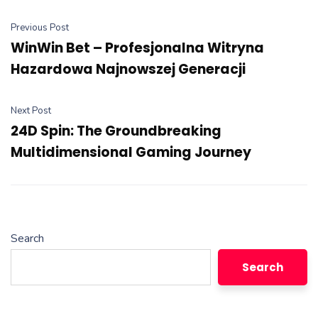
Previous Post
WinWin Bet – Profesjonalna Witryna
Hazardowa Najnowszej Generacji
Next Post
24D Spin: The Groundbreaking
Multidimensional Gaming Journey
Search
Search