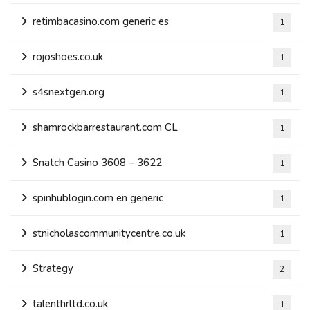
retimbacasino.com generic es
1
rojoshoes.co.uk
1
s4snextgen.org
1
shamrockbarrestaurant.com CL
1
Snatch Casino 3608 – 3622
1
spinhublogin.com en generic
1
stnicholascommunitycentre.co.uk
1
Strategy
2
talenthrltd.co.uk
1