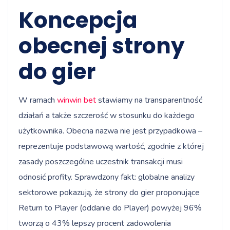
Koncepcja
obecnej strony
do gier
W ramach
winwin bet
stawiamy na transparentność
działań a także szczerość w stosunku do każdego
użytkownika. Obecna nazwa nie jest przypadkowa –
reprezentuje podstawową wartość, zgodnie z której
zasady poszczególne uczestnik transakcji musi
odnosić profity. Sprawdzony fakt: globalne analizy
sektorowe pokazują, że strony do gier proponujące
Return to Player (oddanie do Player) powyżej 96%
tworzą o 43% lepszy procent zadowolenia