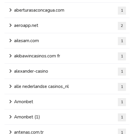
aberturasaconcagua.com
1
aeroapp.net
2
ailesam.com
1
akibawincasinos.com fr
1
alexander-casino
1
alle nederlandse casinos_nl
1
Amonbet
1
Amonbet (1)
1
antenas.com.tr
1