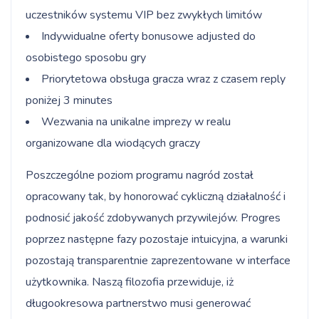
uczestników systemu VIP bez zwykłych limitów
Indywidualne oferty bonusowe adjusted do
osobistego sposobu gry
Priorytetowa obsługa gracza wraz z czasem reply
poniżej 3 minutes
Wezwania na unikalne imprezy w realu
organizowane dla wiodących graczy
Poszczególne poziom programu nagród został
opracowany tak, by honorować cykliczną działalność i
podnosić jakość zdobywanych przywilejów. Progres
poprzez następne fazy pozostaje intuicyjna, a warunki
pozostają transparentnie zaprezentowane w interface
użytkownika. Naszą filozofia przewiduje, iż
długookresowa partnerstwo musi generować