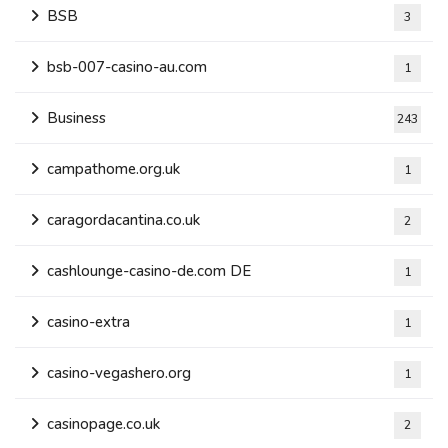
BSB
3
bsb-007-casino-au.com
1
Business
243
campathome.org.uk
1
caragordacantina.co.uk
2
cashlounge-casino-de.com DE
1
casino-extra
1
casino-vegashero.org
1
casinopage.co.uk
2