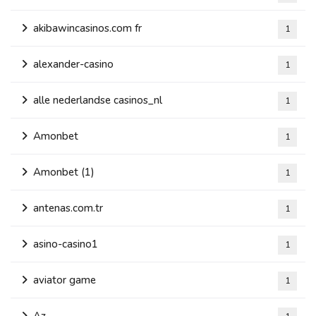
akibawincasinos.com fr
1
alexander-casino
1
alle nederlandse casinos_nl
1
Amonbet
1
Amonbet (1)
1
antenas.com.tr
1
asino-casino1
1
aviator game
1
Az