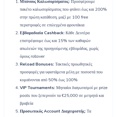
Μπόνους Καλωσορίσματος:
Προσφέρουμε
πακέτο καλωσορίσματος που φτάνει έως και 200%
στην πρώτη κατάθεση, μαζί με 100 free
περιστροφές σε επιλεγμένα φρουτάκια
Εβδομαδιαία Cashback:
Κάθε Δευτέρα
επιστρέφουμε έως και 15% των καθαρών
απωλειών της προηγούμενης εβδομάδας, χωρίς
όρους rollover
Reload Bonuses:
Τακτικές προωθητικές
προσφορές για υφιστάμενα μέλη με ποσοστά που
κυμαίνονται από 50% έως 100%
VIP Tournaments:
Μηνιαίοι διαγωνισμοί με prize
pools που ξεπερνούν τα €25,000 σε μετρητά και
βραβεία
Προσωπικός Account Διαχειριστής:
Τα