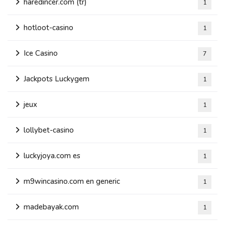
haredincer.com (tr)
1
hotloot-casino
1
Ice Casino
7
Jackpots Luckygem
1
jeux
1
lollybet-casino
1
luckyjoya.com es
1
m9wincasino.com en generic
1
madebayak.com
1