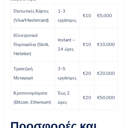
Πιστωτικές Κάρτες
1-3
€10
€5,000
(Visa/Mastercard)
εργάσιμες
Ηλεκτρονικά
Instant –
Πορτοφόλια (Skrill,
€10
€10,000
24 ώρες
Neteller)
Τραπεζική
3-5
€20
€20,000
Μεταφορά
εργάσιμες
Κρυπτονομίσματα
Έως 2
€20
€50,000
(Bitcoin, Ethereum)
ώρες
Προσφορές και