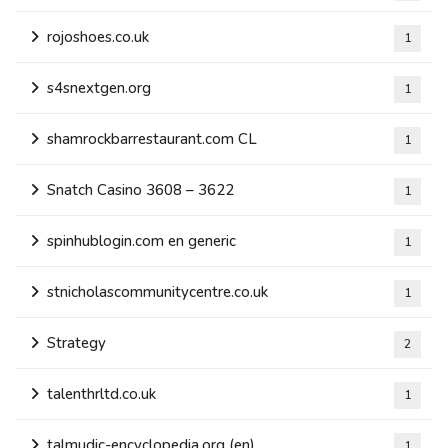
rojoshoes.co.uk
1
s4snextgen.org
1
shamrockbarrestaurant.com CL
1
Snatch Casino 3608 – 3622
1
spinhublogin.com en generic
1
stnicholascommunitycentre.co.uk
1
Strategy
2
talenthrltd.co.uk
1
talmudic-encyclopedia.org (en)
1