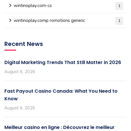
wintinoplay.com-cs
1
wintinoplay.comp romotions generic
1
Recent News
Digital Marketing Trends That Still Matter in 2026
August 6, 2026
Fast Payout Casino Canada: What You Need to
Know
August 6, 2026
Meilleur casino en ligne : Découvrez le meilleur