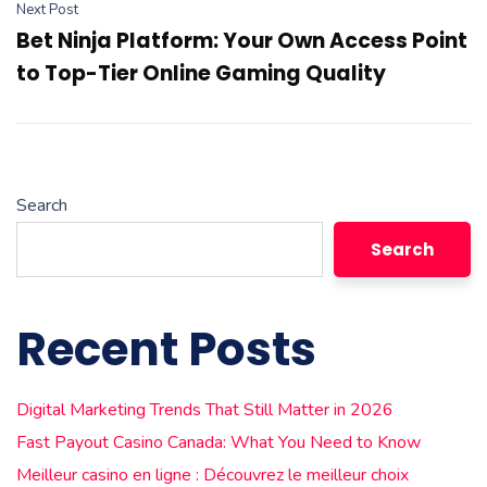
Next Post
Bet Ninja Platform: Your Own Access Point
to Top-Tier Online Gaming Quality
Search
Search
Recent Posts
Digital Marketing Trends That Still Matter in 2026
Fast Payout Casino Canada: What You Need to Know
Meilleur casino en ligne : Découvrez le meilleur choix