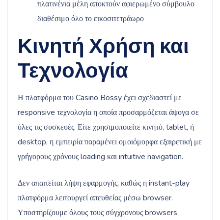
πλατινένια μέλη αποκτούν αφιερωμένο σύμβουλο
διαθέσιμο όλο το εικοσιτετράωρο
Κινητή Χρήση και
Τεχνολογία
Η πλατφόρμα του Casino Bossy έχει σχεδιαστεί με
responsive τεχνολογία η οποία προσαρμόζεται άψογα σε
όλες τις συσκευές. Είτε χρησιμοποιείτε κινητό, tablet, ή
desktop, η εμπειρία παραμένει ομοιόμορφα εξαιρετική με
γρήγορους χρόνους loading και intuitive navigation.
Δεν απαιτείται λήψη εφαρμογής, καθώς η instant-play
πλατφόρμα λειτουργεί απευθείας μέσω browser.
Υποστηρίζουμε όλους τους σύγχρονους browsers