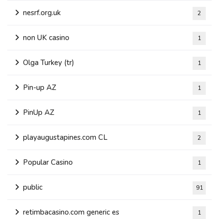
nesrf.org.uk
2
non UK casino
1
Olga Turkey (tr)
1
Pin-up AZ
1
PinUp AZ
1
playaugustapines.com CL
2
Popular Casino
1
public
91
retimbacasino.com generic es
1