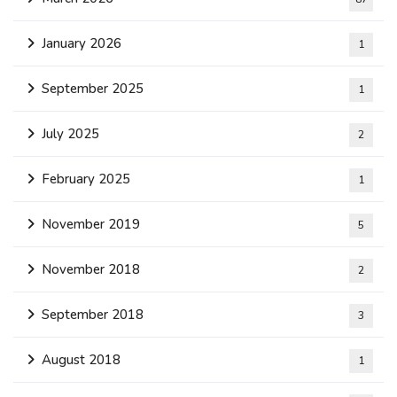
January 2026
1
September 2025
1
July 2025
2
February 2025
1
November 2019
5
November 2018
2
September 2018
3
August 2018
1