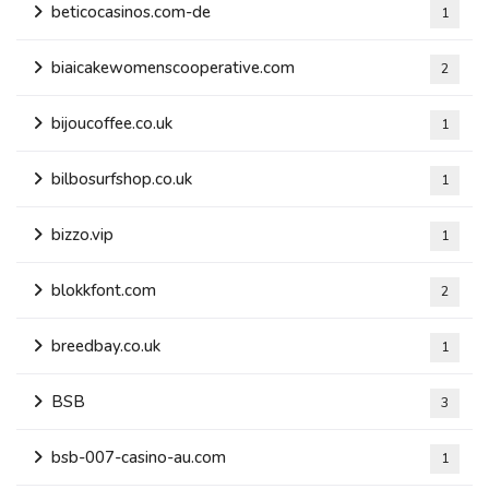
beticocasinos.com-de
1
biaicakewomenscooperative.com
2
bijoucoffee.co.uk
1
bilbosurfshop.co.uk
1
bizzo.vip
1
blokkfont.com
2
breedbay.co.uk
1
BSB
3
bsb-007-casino-au.com
1