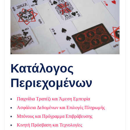
Κατάλογος
Περιεχομένων
Παιχνίδια Τραπέζι και Άμεση Εμπειρία
Ασφάλεια Δεδομένων και Επιλογές Πληρωμής
Μπόνους και Πρόγραμμα Επιβράβευσης
Κινητή Πρόσβαση και Τεχνολογίες