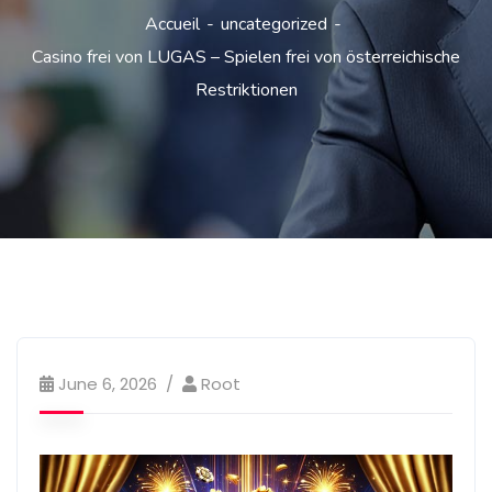
Accueil
uncategorized
Casino frei von LUGAS – Spielen frei von österreichische
Restriktionen
June 6, 2026
Root