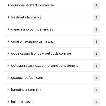
equipment-statt-power.de
1
freshbet-denmark2
1
ganecasino.com generic es
1
gigaspinz-casino-games.nl
1
godz casino Bonus – getgodz.com de
1
goldspiniacasinos.com promotions generic
1
guangzhoufuari.com
1
haredincer.com (tr)
1
hotloot-casino
1