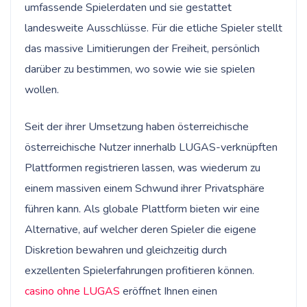
umfassende Spielerdaten und sie gestattet
landesweite Ausschlüsse. Für die etliche Spieler stellt
das massive Limitierungen der Freiheit, persönlich
darüber zu bestimmen, wo sowie wie sie spielen
wollen.
Seit der ihrer Umsetzung haben österreichische
österreichische Nutzer innerhalb LUGAS-verknüpften
Plattformen registrieren lassen, was wiederum zu
einem massiven einem Schwund ihrer Privatsphäre
führen kann. Als globale Plattform bieten wir eine
Alternative, auf welcher deren Spieler die eigene
Diskretion bewahren und gleichzeitig durch
exzellenten Spielerfahrungen profitieren können.
casino ohne LUGAS
eröffnet Ihnen einen