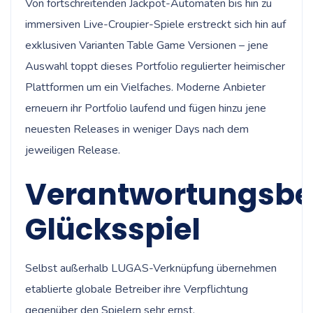
Von fortschreitenden Jackpot-Automaten bis hin zu
immersiven Live-Croupier-Spiele erstreckt sich hin auf
exklusiven Varianten Table Game Versionen – jene
Auswahl toppt dieses Portfolio regulierter heimischer
Plattformen um ein Vielfaches. Moderne Anbieter
erneuern ihr Portfolio laufend und fügen hinzu jene
neuesten Releases in weniger Days nach dem
jeweiligen Release.
Verantwortungsbe
Glücksspiel
Selbst außerhalb LUGAS-Verknüpfung übernehmen
etablierte globale Betreiber ihre Verpflichtung
gegenüber den Spielern sehr ernst.