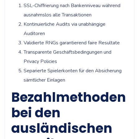
SSL-Chiffrierung nach Bankenniveau während
ausnahmslos alle Transaktionen
Kontinuierliche Audits via unabhängige
Auditoren
Validierte RNGs garantierend faire Resultate
Transparente Geschäftsbedingungen und
Privacy Policies
Separierte Spielerkonten für den Absicherung
sämtlicher Einlagen
Bezahlmethoden
bei den
ausländischen