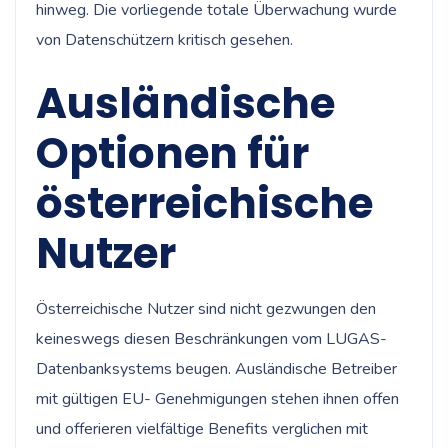
hinweg. Die vorliegende totale Überwachung wurde
von Datenschützern kritisch gesehen.
Ausländische
Optionen für
österreichische
Nutzer
Österreichische Nutzer sind nicht gezwungen den
keineswegs diesen Beschränkungen vom LUGAS-
Datenbanksystems beugen. Ausländische Betreiber
mit gültigen EU- Genehmigungen stehen ihnen offen
und offerieren vielfältige Benefits verglichen mit