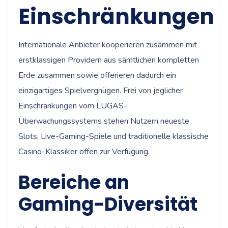
Einschränkungen
Internationale Anbieter kooperieren zusammen mit
erstklassigen Providern aus sämtlichen kompletten
Erde zusammen sowie offerieren dadurch ein
einzigartiges Spielvergnügen. Frei von jeglicher
Einschränkungen vom LUGAS-
Überwachungssystems stehen Nutzern neueste
Slots, Live-Gaming-Spiele und traditionelle klassische
Casino-Klassiker offen zur Verfügung.
Bereiche an
Gaming-Diversität