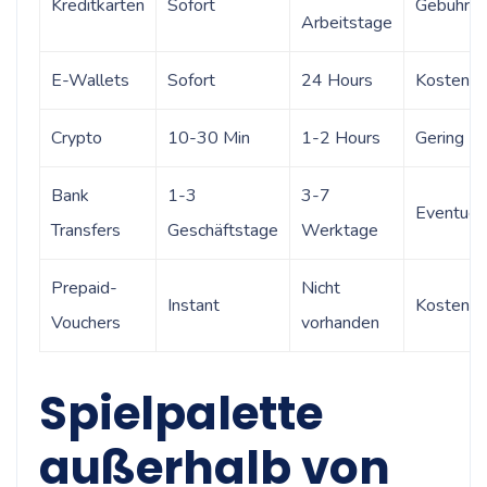
Kreditkarten
Sofort
Gebühren
Arbeitstage
E-Wallets
Sofort
24 Hours
Kostenfre
Crypto
10-30 Min
1-2 Hours
Gering
Bank
1-3
3-7
Eventuell
Transfers
Geschäftstage
Werktage
Prepaid-
Nicht
Instant
Kostenfre
Vouchers
vorhanden
Spielpalette
außerhalb von