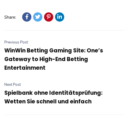
Share:
Previous Post
WinWin Betting Gaming Site: One’s
Gateway to High-End Betting
Entertainment
Next Post
Spielbank ohne Identitätsprüfung:
Wetten Sie schnell und einfach