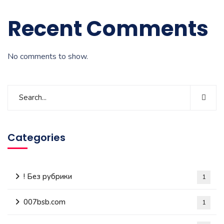
Recent Comments
No comments to show.
Categories
! Без рубрики
1
007bsb.com
1