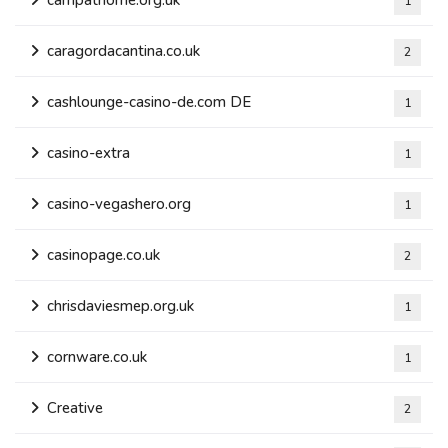
1
caragordacantina.co.uk
2
cashlounge-casino-de.com DE
1
casino-extra
1
casino-vegashero.org
1
casinopage.co.uk
2
chrisdaviesmep.org.uk
1
cornware.co.uk
1
Creative
2