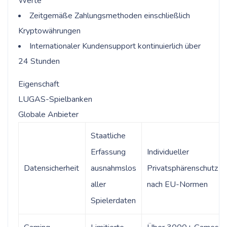
Werte
Zeitgemäße Zahlungsmethoden einschließlich
Kryptowährungen
Internationaler Kundensupport kontinuierlich über
24 Stunden
Eigenschaft
LUGAS-Spielbanken
Globale Anbieter
Staatliche
Erfassung
Individueller
Datensicherheit
ausnahmslos
Privatsphärenschutz
aller
nach EU-Normen
Spielerdaten