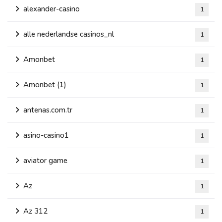
alexander-casino
1
alle nederlandse casinos_nl
1
Amonbet
1
Amonbet (1)
1
antenas.com.tr
1
asino-casino1
1
aviator game
1
Az
1
Az 312
1