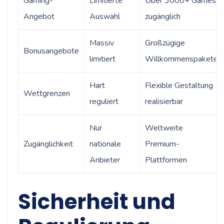
Gaming-
Limitierte
Über 3000+ Games
Angebot
Auswahl
zugänglich
Massiv
Großzügige
Bonusangebote
limitiert
Willkommenspakete
Hart
Flexible Gestaltung
Wettgrenzen
reguliert
realisierbar
Nur
Weltweite
Zugänglichkeit
nationale
Premium-
Anbieter
Plattformen
Sicherheit und