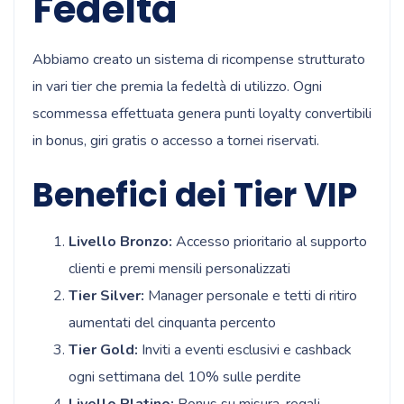
Fedeltà
Abbiamo creato un sistema di ricompense strutturato
in vari tier che premia la fedeltà di utilizzo. Ogni
scommessa effettuata genera punti loyalty convertibili
in bonus, giri gratis o accesso a tornei riservati.
Benefici dei Tier VIP
Livello Bronzo:
Accesso prioritario al supporto
clienti e premi mensili personalizzati
Tier Silver:
Manager personale e tetti di ritiro
aumentati del cinquanta percento
Tier Gold:
Inviti a eventi esclusivi e cashback
ogni settimana del 10% sulle perdite
Livello Platino:
Bonus su misura, regali