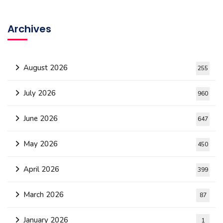
Archives
August 2026
255
July 2026
960
June 2026
647
May 2026
450
April 2026
399
March 2026
87
January 2026
1