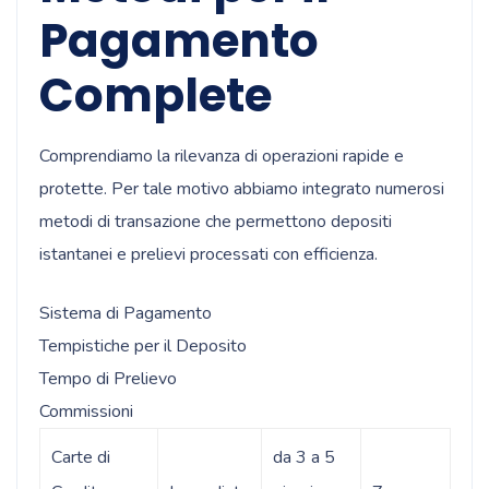
Pagamento
Complete
Comprendiamo la rilevanza di operazioni rapide e
protette. Per tale motivo abbiamo integrato numerosi
metodi di transazione che permettono depositi
istantanei e prelievi processati con efficienza.
Sistema di Pagamento
Tempistiche per il Deposito
Tempo di Prelievo
Commissioni
Carte di
da 3 a 5