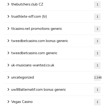
thebutchers.club CZ
1
truathlete-isff.com (tr)
1
ttcasino.net promotions generic
1
tweedbetcasino.com bonus generic
1
tweedbetcasino.com generic
1
uk-musicians-wanted.co.uk
1
uncategorized
2,348
uw88alternatif.com bonus generic
1
Vegas Casino
1