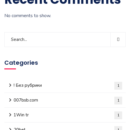
No comments to show.
Categories
! Без рубрики
1
007bsb.com
1
1Win tr
1
20bet
1