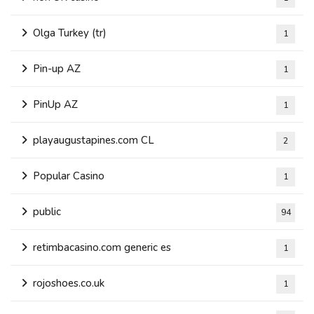
Olga Turkey (tr)
1
Pin-up AZ
1
PinUp AZ
1
playaugustapines.com CL
2
Popular Casino
1
public
94
retimbacasino.com generic es
1
rojoshoes.co.uk
1