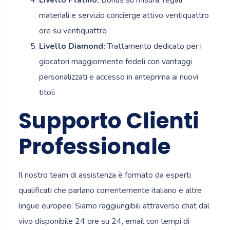
materiali e servizio concierge attivo ventiquattro
ore su ventiquattro
Livello Diamond:
Trattamento dedicato per i
giocatori maggiormente fedeli con vantaggi
personalizzati e accesso in anteprima ai nuovi
titoli
Supporto Clienti
Professionale
Il nostro team di assistenza è formato da esperti
qualificati che parlano correntemente italiano e altre
lingue europee. Siamo raggiungibili attraverso chat dal
vivo disponibile 24 ore su 24, email con tempi di