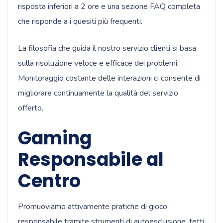
risposta inferiori a 2 ore e una sezione FAQ completa
che risponde a i quesiti più frequenti.
La filosofia che guida il nostro servizio clienti si basa
sulla risoluzione veloce e efficace dei problemi.
Monitoraggio costante delle interazioni ci consente di
migliorare continuamente la qualità del servizio
offerto.
Gaming
Responsabile al
Centro
Promuoviamo attivamente pratiche di gioco
responsabile tramite strumenti di autoesclusione, tetti