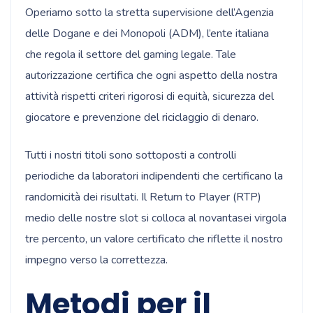
Operiamo sotto la stretta supervisione dell’Agenzia
delle Dogane e dei Monopoli (ADM), l’ente italiana
che regola il settore del gaming legale. Tale
autorizzazione certifica che ogni aspetto della nostra
attività rispetti criteri rigorosi di equità, sicurezza del
giocatore e prevenzione del riciclaggio di denaro.
Tutti i nostri titoli sono sottoposti a controlli
periodiche da laboratori indipendenti che certificano la
randomicità dei risultati. Il Return to Player (RTP)
medio delle nostre slot si colloca al novantasei virgola
tre percento, un valore certificato che riflette il nostro
impegno verso la correttezza.
Metodi per il