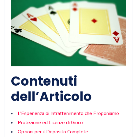
Contenuti
dell’Articolo
L’Esperienza di Intrattenimento che Proponiamo
Protezione ed Licenze di Gioco
Opzioni per il Deposito Complete