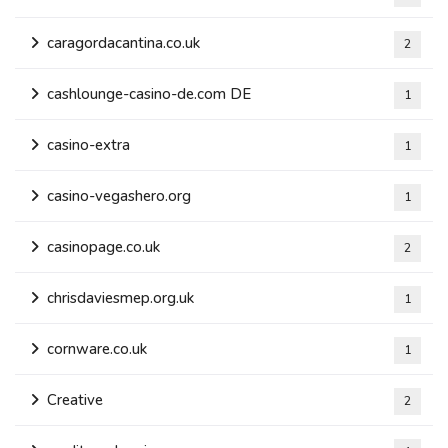
caragordacantina.co.uk
2
cashlounge-casino-de.com DE
1
casino-extra
1
casino-vegashero.org
1
casinopage.co.uk
2
chrisdaviesmep.org.uk
1
cornware.co.uk
1
Creative
2