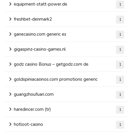
equipment-statt-power.de
1
freshbet-denmark2
1
ganecasino.com generic es
1
gigaspinz-casino-games.nl
1
godz casino Bonus – getgodz.com de
1
goldspiniacasinos.com promotions generic
1
guangzhoufuari.com
1
haredincer.com (tr)
1
hotloot-casino
1