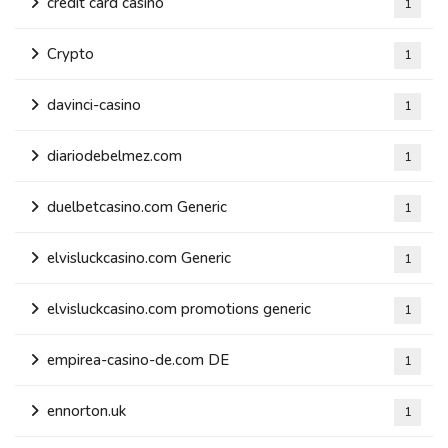
credit card casino
1
Crypto
1
davinci-casino
1
diariodebelmez.com
1
duelbetcasino.com Generic
1
elvisluckcasino.com Generic
1
elvisluckcasino.com promotions generic
1
empirea-casino-de.com DE
1
ennorton.uk
1