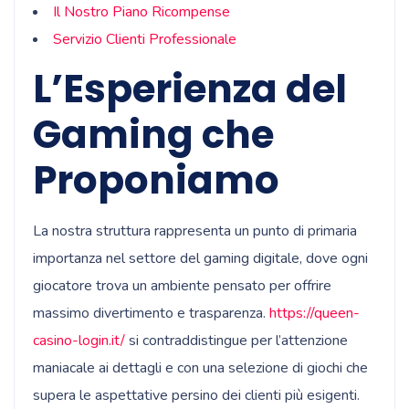
Il Nostro Piano Ricompense
Servizio Clienti Professionale
L’Esperienza del
Gaming che
Proponiamo
La nostra struttura rappresenta un punto di primaria
importanza nel settore del gaming digitale, dove ogni
giocatore trova un ambiente pensato per offrire
massimo divertimento e trasparenza.
https://queen-
casino-login.it/
si contraddistingue per l’attenzione
maniacale ai dettagli e con una selezione di giochi che
supera le aspettative persino dei clienti più esigenti.