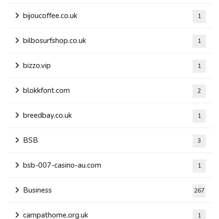
bijoucoffee.co.uk
1
bilbosurfshop.co.uk
1
bizzo.vip
1
blokkfont.com
2
breedbay.co.uk
1
BSB
3
bsb-007-casino-au.com
1
Business
267
campathome.org.uk
1