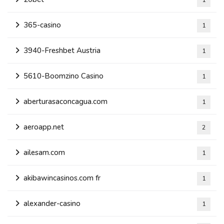
365-casino
1
3940-Freshbet Austria
1
5610-Boomzino Casino
1
aberturasaconcagua.com
1
aeroapp.net
2
ailesam.com
1
akibawincasinos.com fr
1
alexander-casino
1