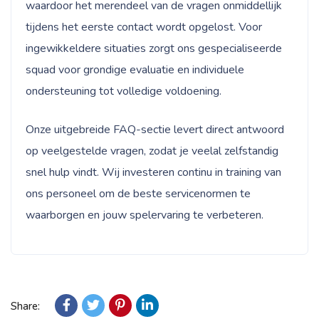
waardoor het merendeel van de vragen onmiddellijk
tijdens het eerste contact wordt opgelost. Voor
ingewikkeldere situaties zorgt ons gespecialiseerde
squad voor grondige evaluatie en individuele
ondersteuning tot volledige voldoening.
Onze uitgebreide FAQ-sectie levert direct antwoord
op veelgestelde vragen, zodat je veelal zelfstandig
snel hulp vindt. Wij investeren continu in training van
ons personeel om de beste servicenormen te
waarborgen en jouw spelervaring te verbeteren.
Share: