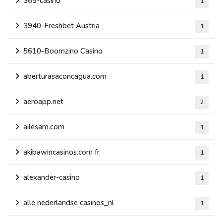
365-casino
1
3940-Freshbet Austria
1
5610-Boomzino Casino
1
aberturasaconcagua.com
1
aeroapp.net
2
ailesam.com
1
akibawincasinos.com fr
1
alexander-casino
1
alle nederlandse casinos_nl
1