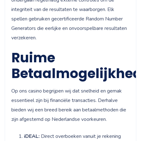
integriteit van de resultaten te waarborgen. Elk
spellen gebruiken gecertificeerde Random Number
Generators die eerlijke en onvoorspelbare resultaten
verzekeren.
Ruime
Betaalmogelijkhe
Op ons casino begrijpen wij dat snelheid en gemak
essentieel zijn bij financiële transacties. Derhalve
bieden wij een breed bereik aan betaalmethoden die
zijn afgestemd op Nederlandse voorkeuren.
iDEAL:
Direct overboeken vanuit je rekening