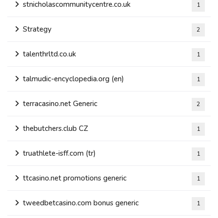
stnicholascommunitycentre.co.uk
1
Strategy
2
talenthrltd.co.uk
1
talmudic-encyclopedia.org (en)
1
terracasino.net Generic
2
thebutchers.club CZ
1
truathlete-isff.com (tr)
1
ttcasino.net promotions generic
1
tweedbetcasino.com bonus generic
1