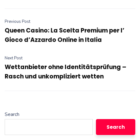
Previous Post
Queen Casino: La Scelta Premium per l’
Gioco d’Azzardo Online in Italia
Next Post
Wettanbieter ohne Identitätsprüfung –
Rasch und unkompliziert wetten
Search
Search