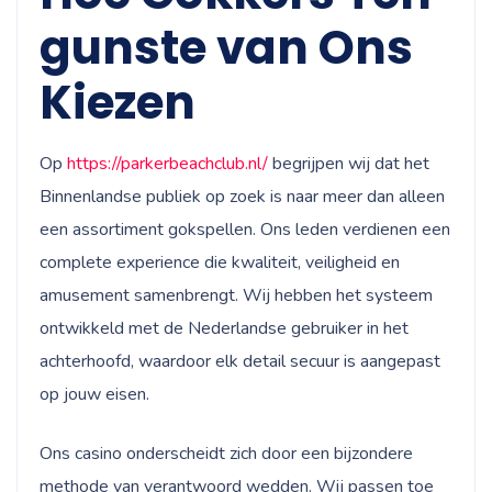
gunste van Ons
Kiezen
Op
https://parkerbeachclub.nl/
begrijpen wij dat het
Binnenlandse publiek op zoek is naar meer dan alleen
een assortiment gokspellen. Ons leden verdienen een
complete experience die kwaliteit, veiligheid en
amusement samenbrengt. Wij hebben het systeem
ontwikkeld met de Nederlandse gebruiker in het
achterhoofd, waardoor elk detail secuur is aangepast
op jouw eisen.
Ons casino onderscheidt zich door een bijzondere
methode van verantwoord wedden. Wij passen toe