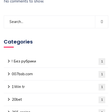
No comments to show.
Categories
! Без рубрики
1
007bsb.com
1
1Win tr
1
20bet
1