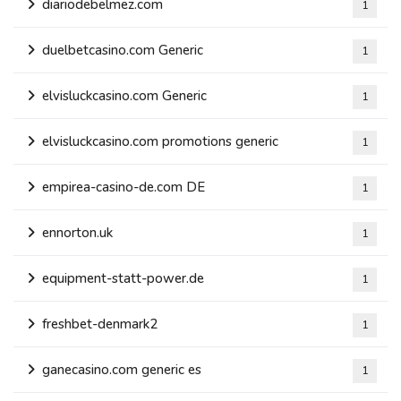
diariodebelmez.com
1
duelbetcasino.com Generic
1
elvisluckcasino.com Generic
1
elvisluckcasino.com promotions generic
1
empirea-casino-de.com DE
1
ennorton.uk
1
equipment-statt-power.de
1
freshbet-denmark2
1
ganecasino.com generic es
1