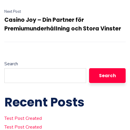
Next Post
Casino Joy – Din Partner för
Premiumunderhållning och Stora Vinster
Search
Search
Recent Posts
Test Post Created
Test Post Created