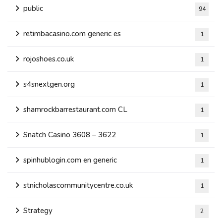
public
94
retimbacasino.com generic es
1
rojoshoes.co.uk
1
s4snextgen.org
1
shamrockbarrestaurant.com CL
1
Snatch Casino 3608 – 3622
1
spinhublogin.com en generic
1
stnicholascommunitycentre.co.uk
1
Strategy
2