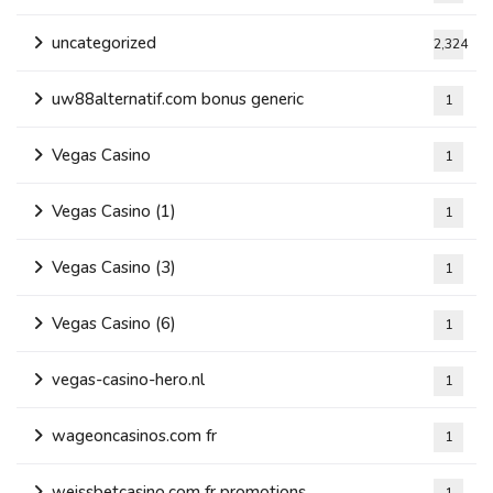
uncategorized
2,324
uw88alternatif.com bonus generic
1
Vegas Casino
1
Vegas Casino (1)
1
Vegas Casino (3)
1
Vegas Casino (6)
1
vegas-casino-hero.nl
1
wageoncasinos.com fr
1
weissbetcasino.com fr promotions
1