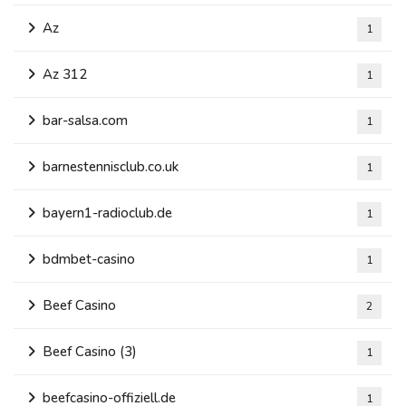
Az
1
Az 312
1
bar-salsa.com
1
barnestennisclub.co.uk
1
bayern1-radioclub.de
1
bdmbet-casino
1
Beef Casino
2
Beef Casino (3)
1
beefcasino-offiziell.de
1