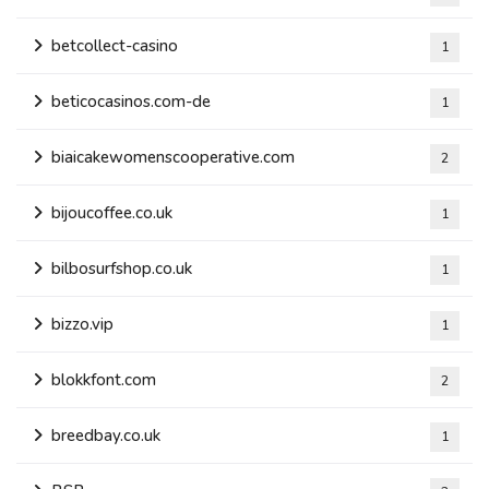
betcollect-casino
1
beticocasinos.com-de
1
biaicakewomenscooperative.com
2
bijoucoffee.co.uk
1
bilbosurfshop.co.uk
1
bizzo.vip
1
blokkfont.com
2
breedbay.co.uk
1