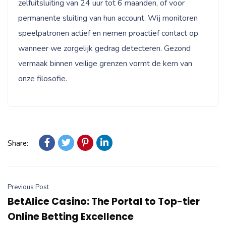
zelfuitsluiting van 24 uur tot 6 maanden, of voor
permanente sluiting van hun account. Wij monitoren
speelpatronen actief en nemen proactief contact op
wanneer we zorgelijk gedrag detecteren. Gezond
vermaak binnen veilige grenzen vormt de kern van
onze filosofie.
Share:
Previous Post
BetAlice Casino: The Portal to Top-tier
Online Betting Excellence