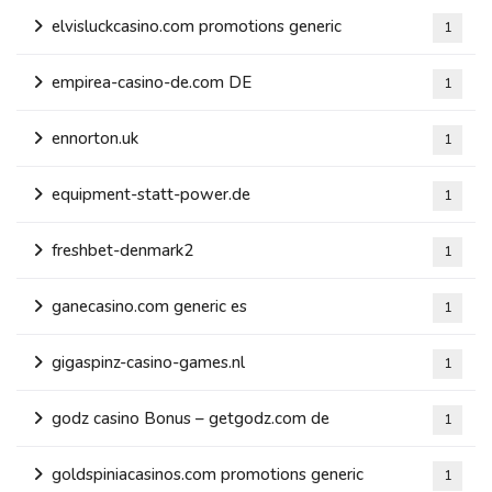
elvisluckcasino.com promotions generic
1
empirea-casino-de.com DE
1
ennorton.uk
1
equipment-statt-power.de
1
freshbet-denmark2
1
ganecasino.com generic es
1
gigaspinz-casino-games.nl
1
godz casino Bonus – getgodz.com de
1
goldspiniacasinos.com promotions generic
1