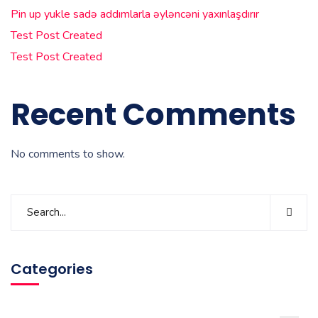
Pin up yukle sadə addımlarla əyləncəni yaxınlaşdırır
Test Post Created
Test Post Created
Recent Comments
No comments to show.
Categories