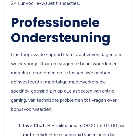
24 uur voor e-wallet transacties.
Professionele
Ondersteuning
Ons toegewijde supportteam staat zeven dagen per
week voor je klaar om vragen te beantwoorden en
mogelijke problemen op te lossen. We hebben
geïnvesteerd in meertalige medewerkers die
specifiek getraind zijn op alle aspecten van online
gaming, van technische problemen tot vragen over
bonusvoorwaarden.
Live Chat:
Beschikbaar van 09:00 tot 01:00 uur
met gemiddelde responstijd van minder dan